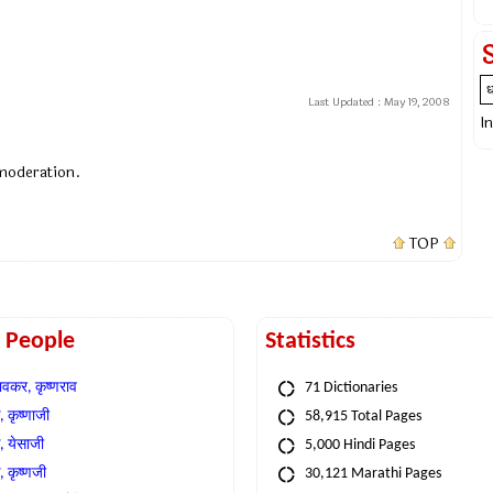
Last Updated :
May 19, 2008
I
 moderation.
TOP
t People
Statistics
वकर, कृष्णराव
71 Dictionaries
 कृष्णाजी
58,915 Total Pages
, येसाजी
5,000 Hindi Pages
, कृष्णजी
30,121 Marathi Pages