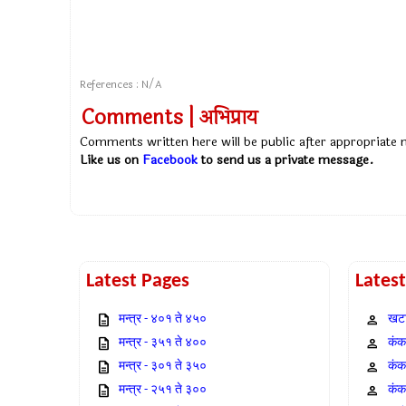
References : N/A
Comments | अभिप्राय
Comments written here will be public after appropriate
Like us on
Facebook
to send us a private message.
Latest Pages
Lates
मन्त्र - ४०१ ते ४५०
खटा
मन्त्र - ३५१ ते ४००
कंक,
मन्त्र - ३०१ ते ३५०
कंक
मन्त्र - २५१ ते ३००
कंक