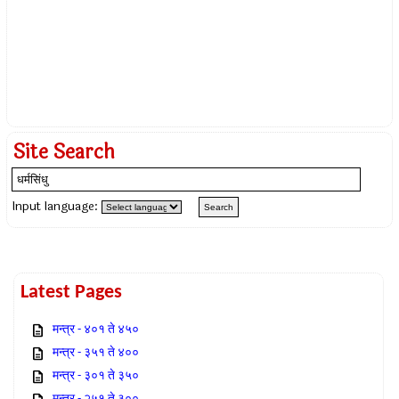
Site Search
Input language:
Latest Pages
मन्त्र - ४०१ ते ४५०
मन्त्र - ३५१ ते ४००
मन्त्र - ३०१ ते ३५०