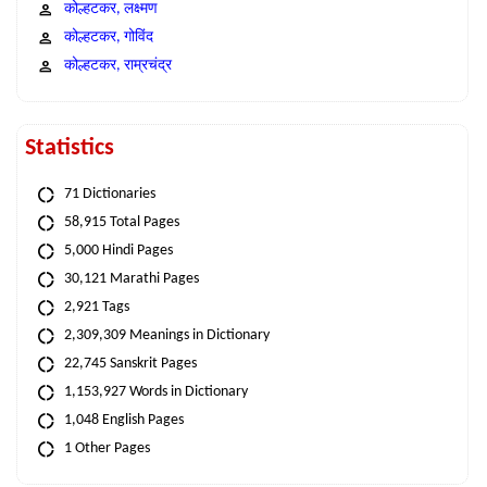
कोल्हटकर, लक्ष्मण
कोल्हटकर, गोविंद
कोल्हटकर, राम्रचंद्र
Statistics
71 Dictionaries
58,915 Total Pages
5,000 Hindi Pages
30,121 Marathi Pages
2,921 Tags
2,309,309 Meanings in Dictionary
22,745 Sanskrit Pages
1,153,927 Words in Dictionary
1,048 English Pages
1 Other Pages