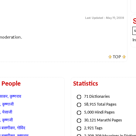
Last Updated :
May 19, 2008
 moderation.
I
TOP
t People
Statistics
वकर, कृष्णराव
71 Dictionaries
 कृष्णाजी
58,915 Total Pages
, येसाजी
5,000 Hindi Pages
, कृष्णजी
30,121 Marathi Pages
े बसणीकर, गोविंद
2,921 Tags