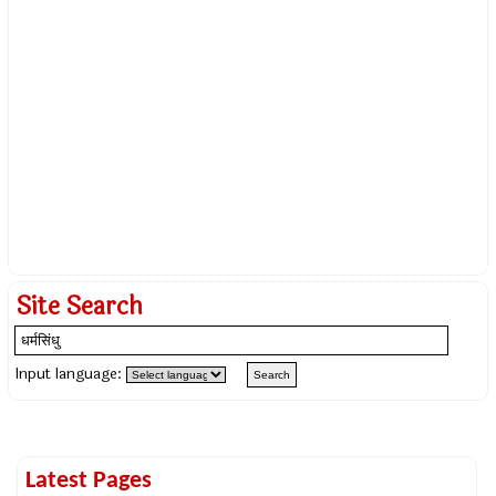
Site Search
Input language:
Latest Pages