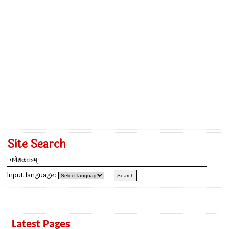
Site Search
Input language:
Latest Pages