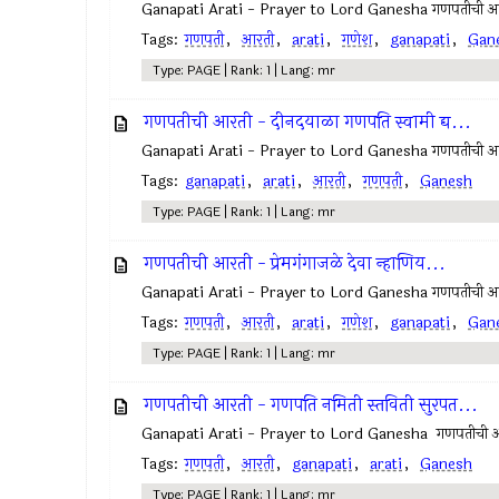
Ganapati Arati - Prayer to Lord Ganesha गणपतीची आरती
Tags:
गणपती
,
आरती
,
arati
,
गणेश
,
ganapati
,
Gan
Type: PAGE | Rank: 1 | Lang: mr
गणपतीची आरती - दीनदयाळा गणपति स्वामी द्य...
Ganapati Arati - Prayer to Lord Ganesha गणपतीची आरत
Tags:
ganapati
,
arati
,
आरती
,
गणपती
,
Ganesh
Type: PAGE | Rank: 1 | Lang: mr
गणपतीची आरती - प्रेमगंगाजळे देवा न्हाणिय...
Ganapati Arati - Prayer to Lord Ganesha गणपतीची आरती - 
Tags:
गणपती
,
आरती
,
arati
,
गणेश
,
ganapati
,
Gan
Type: PAGE | Rank: 1 | Lang: mr
गणपतीची आरती - गणपति नमिती स्तविती सुरपत...
Ganapati Arati - Prayer to Lord Ganesha गणपतीची आर
Tags:
गणपती
,
आरती
,
ganapati
,
arati
,
Ganesh
Type: PAGE | Rank: 1 | Lang: mr