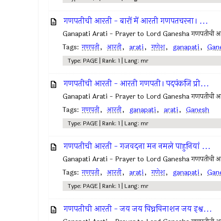
गणपतीची आरती - बारों में आरती गणपतचरना। ...
Ganapati Arati - Prayer to Lord Ganesha गणपतीची आरती
Tags:
गणपती
,
आरती
,
arati
,
गणेश
,
ganapati
,
Gan
Type: PAGE | Rank: 1 | Lang: mr
गणपतीची आरती - आरती गणपती। पदपंकजि प्री...
Ganapati Arati - Prayer to Lord Ganesha गणपतीची 
Tags:
गणपती
,
आरती
,
ganapati
,
arati
,
Ganesh
Type: PAGE | Rank: 1 | Lang: mr
गणपतीची आरती - गजवदना मन नमले पाहुनियां ...
Ganapati Arati - Prayer to Lord Ganesha गणपतीची आर
Tags:
गणपती
,
आरती
,
arati
,
गणेश
,
ganapati
,
Gan
Type: PAGE | Rank: 1 | Lang: mr
गणपतीची आरती - जय जय विघ्नविनाशन जय इश्व...