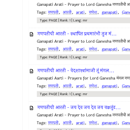
Ganapati Arati - Prayer to Lord Ganesha गणपतीची आर
Tags:
गणपती
,
आरती
,
arati
,
गणेश
,
ganapati
,
Gan
Type: PAGE | Rank: 1 | Lang: mr
गणपतीची आरती - स्थापित प्रथमारंभी तुज मं...
Ganapati Arati - Prayer to Lord Ganesha गणपतीची आरती 
Tags:
गणपती
,
आरती
,
arati
,
गणेश
,
ganapati
,
Gan
Type: PAGE | Rank: 1 | Lang: mr
गणपतीची आरती - वेदशास्त्रांमाजी तूं मंगल...
Ganapati Aarti - Prayers for Lord Ganesha मंगल गणपतीची 
Tags:
गणपती
,
आरती
,
arati
,
गणेश
,
ganapati
,
Gan
Type: PAGE | Rank: 1 | Lang: mr
गणपतीची आरती - जय देव जय देव जय वक्रतुंड...
Ganapati Arati - Prayer to Lord Ganesha गणपतीची आरत
Tags:
गणपती
,
आरती
,
arati
,
गणेश
,
ganapati
,
Gan