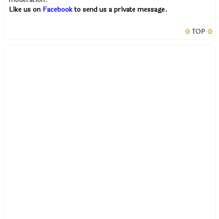
Like us on
Facebook
to send us a private message.
TOP