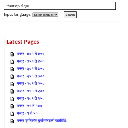
Input language:
Latest Pages
मन्त्र - ४०१ ते ४५०
मन्त्र - ३५१ ते ४००
मन्त्र - ३०१ ते ३५०
मन्त्र - २५१ ते ३००
मन्त्र - २०१ ते २५०
मन्त्र - १५१ ते २००
मन्त्र - १०१ ते १५०
मन्त्र - ५१ ते १००
मन्त्र - १ ते ५०
मन्त्र प्रतिलोम दुर्गासप्तशती पाठविधिः