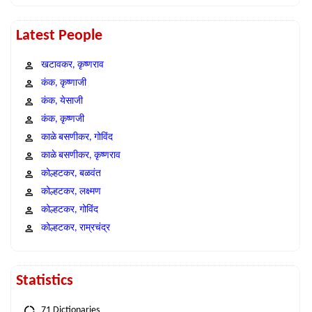
Latest People
खटावकर, कृष्णराव
कंक, कृष्णाजी
कंक, येसाजी
कंक, कृष्णजी
काळे बसणीकर, गोविंद
काळे बसणीकर, कृष्णराव
कोल्हटकर, बळवंत
कोल्हटकर, लक्ष्मण
कोल्हटकर, गोविंद
कोल्हटकर, राम्रचंद्र
Statistics
71 Dictionaries