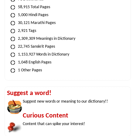
58,915 Total Pages
5,000 Hindi Pages
30,121 Marathi Pages
2,921 Tags
2,309,309 Meanings in Dictionary
22,745 Sanskrit Pages
1,153,927 Words in Dictionary
1,048 English Pages
1 Other Pages
Suggest a word!
Suggest new words or meaning to our dictionary!!
Curious Content
Content that can spike your interest!