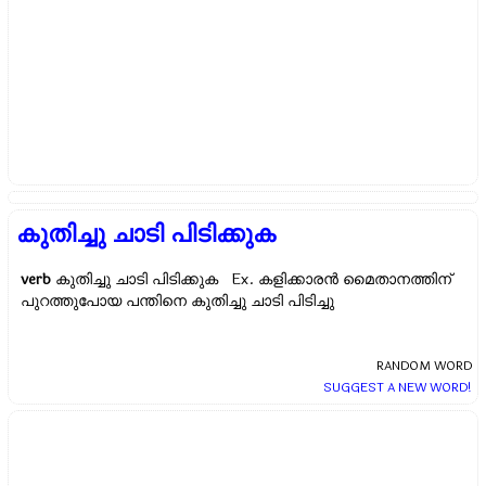
കുതിച്ചു ചാടി പിടിക്കുക
verb
കുതിച്ചു ചാടി പിടിക്കുക Ex.
കളിക്കാരൻ മൈതാനത്തിന്
പുറത്തുപോയ പന്തിനെ കുതിച്ചു ചാടി പിടിച്ചു
RANDOM WORD
SUGGEST A NEW WORD!