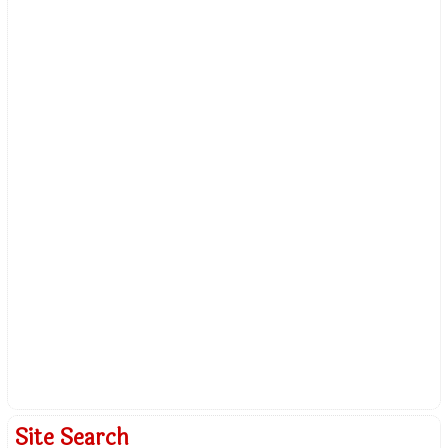
Site Search