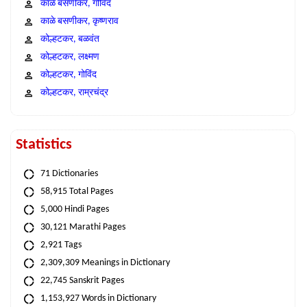
काळे बसणीकर, गोविंद
काळे बसणीकर, कृष्णराव
कोल्हटकर, बळवंत
कोल्हटकर, लक्ष्मण
कोल्हटकर, गोविंद
कोल्हटकर, राम्रचंद्र
Statistics
71 Dictionaries
58,915 Total Pages
5,000 Hindi Pages
30,121 Marathi Pages
2,921 Tags
2,309,309 Meanings in Dictionary
22,745 Sanskrit Pages
1,153,927 Words in Dictionary