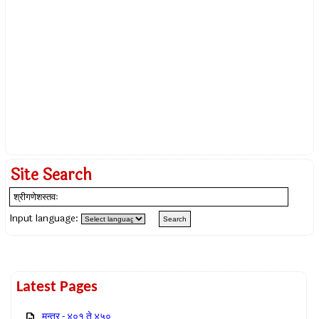
Site Search
Input language:
Latest Pages
मन्त्र - ४०१ ते ४५०