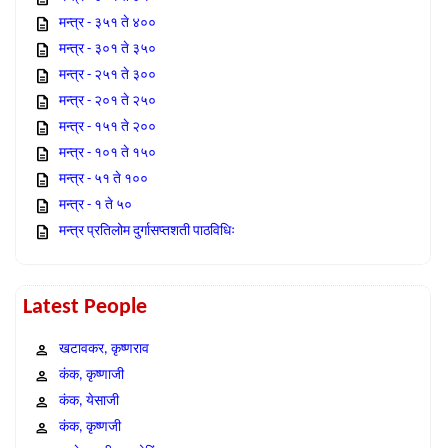
मन्त्र - ३५१ ते ४००
मन्त्र - ३०१ ते ३५०
मन्त्र - २५१ ते ३००
मन्त्र - २०१ ते २५०
मन्त्र - १५१ ते २००
मन्त्र - १०१ ते १५०
मन्त्र - ५१ ते १००
मन्त्र - १ ते ५०
मन्त्र प्रतिलोम दुर्गासप्तशती पाठविधिः
Latest People
खटावकर, कृष्णराव
कंक, कृष्णाजी
कंक, येसाजी
कंक, कृष्णजी