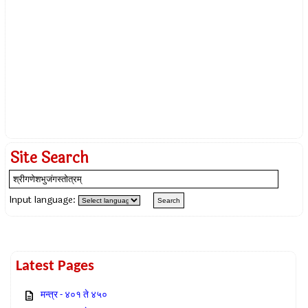
Site Search
Input language:
Latest Pages
मन्त्र - ४०१ ते ४५०