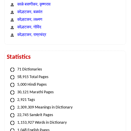
काळे बसणीकर, कृष्णराव
कोल्हटकर, बळवंत
कोल्हटकर, लक्ष्मण
कोल्हटकर, गोविंद
कोल्हटकर, राम्रचंद्र
Statistics
71 Dictionaries
58,915 Total Pages
5,000 Hindi Pages
30,121 Marathi Pages
2,921 Tags
2,309,309 Meanings in Dictionary
22,745 Sanskrit Pages
1,153,927 Words in Dictionary
1,048 English Pages