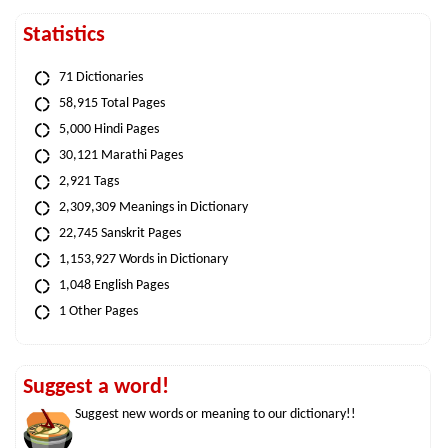
Statistics
71 Dictionaries
58,915 Total Pages
5,000 Hindi Pages
30,121 Marathi Pages
2,921 Tags
2,309,309 Meanings in Dictionary
22,745 Sanskrit Pages
1,153,927 Words in Dictionary
1,048 English Pages
1 Other Pages
Suggest a word!
Suggest new words or meaning to our dictionary!!