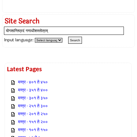
Site Search
Input language:
Latest Pages
मन्त्र - ४०१ ते ४५०
मन्त्र - ३५१ ते ४००
मन्त्र - ३०१ ते ३५०
मन्त्र - २५१ ते ३००
मन्त्र - २०१ ते २५०
मन्त्र - १५१ ते २००
मन्त्र - १०१ ते १५०