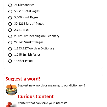
71 Dictionaries
58,915 Total Pages
5,000 Hindi Pages
30,121 Marathi Pages
2,921 Tags
2,309,309 Meanings in Dictionary
22,745 Sanskrit Pages
1,153,927 Words in Dictionary
1,048 English Pages
1 Other Pages
Suggest a word!
Suggest new words or meaning to our dictionary!!
Curious Content
Content that can spike your interest!