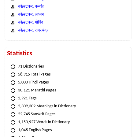
कोल्हटकर, बळवंत
कोल्हटकर, लक्ष्मण
कोल्हटकर, गोविंद
कोल्हटकर, राम्रचंद्र
Statistics
71 Dictionaries
58,915 Total Pages
5,000 Hindi Pages
30,121 Marathi Pages
2,921 Tags
2,309,309 Meanings in Dictionary
22,745 Sanskrit Pages
1,153,927 Words in Dictionary
1,048 English Pages