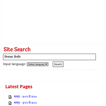
Site Search
Input language:
Latest Pages
मन्त्र - ४०१ ते ४५०
मन्त्र - ३५१ ते ४००