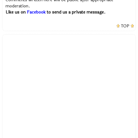
moderation.
Like us on
Facebook
to send us a private message.
TOP