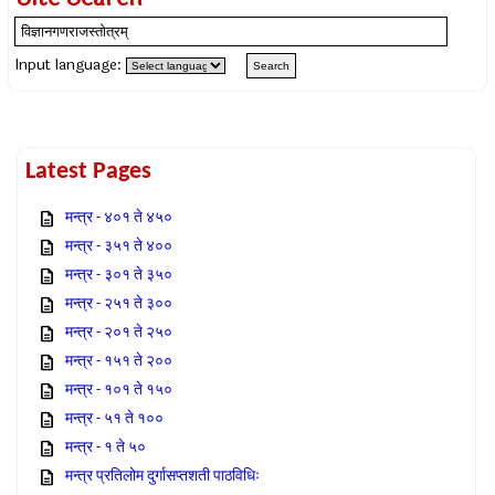
Input language:
Latest Pages
मन्त्र - ४०१ ते ४५०
मन्त्र - ३५१ ते ४००
मन्त्र - ३०१ ते ३५०
मन्त्र - २५१ ते ३००
मन्त्र - २०१ ते २५०
मन्त्र - १५१ ते २००
मन्त्र - १०१ ते १५०
मन्त्र - ५१ ते १००
मन्त्र - १ ते ५०
मन्त्र प्रतिलोम दुर्गासप्तशती पाठविधिः