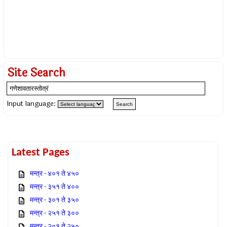
Site Search
Input language:
Latest Pages
मन्त्र - ४०१ ते ४५०
मन्त्र - ३५१ ते ४००
मन्त्र - ३०१ ते ३५०
मन्त्र - २५१ ते ३००
मन्त्र - २०१ ते २५०