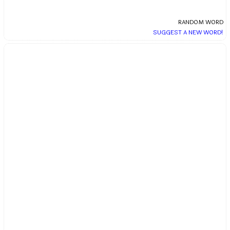
RANDOM WORD
SUGGEST A NEW WORD!