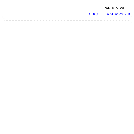
RANDOM WORD
SUGGEST A NEW WORD!