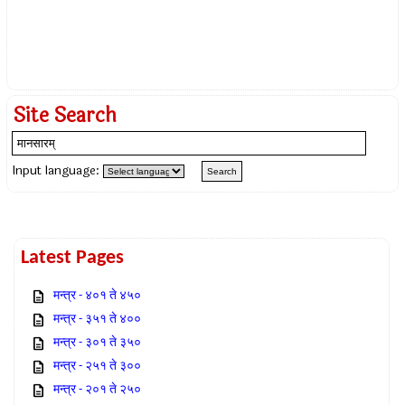
Site Search
Input language:
Latest Pages
मन्त्र - ४०१ ते ४५०
मन्त्र - ३५१ ते ४००
मन्त्र - ३०१ ते ३५०
मन्त्र - २५१ ते ३००
मन्त्र - २०१ ते २५०