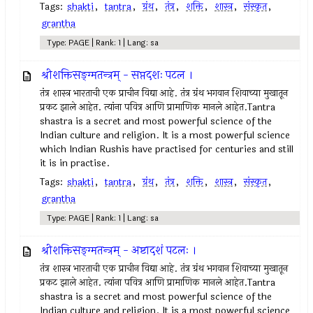
Tags:
shakti
,
tantra
,
ग्रंथ
,
तंत्र
,
शक्ति
,
शास्त्र
,
संस्कृत
,
grantha
Type: PAGE | Rank: 1 | Lang: sa
श्रीशक्तिसङ्ग्मतन्त्रम् - सप्तदशः पटल ।
तंत्र शास्त्र भारताची एक प्राचीन विद्या आहे. तंत्र ग्रंथ भगवान शिवाच्या मुखातून
प्रकट झाले आहेत. त्यांना पवित्र आणि प्रामाणिक मानले आहेत.Tantra
shastra is a secret and most powerful science of the
Indian culture and religion. It is a most powerful science
which Indian Rushis have practised for centuries and still
it is in practise.
Tags:
shakti
,
tantra
,
ग्रंथ
,
तंत्र
,
शक्ति
,
शास्त्र
,
संस्कृत
,
grantha
Type: PAGE | Rank: 1 | Lang: sa
श्रीशक्तिसङ्ग्मतन्त्रम् - अष्टादशं पटलः ।
तंत्र शास्त्र भारताची एक प्राचीन विद्या आहे. तंत्र ग्रंथ भगवान शिवाच्या मुखातून
प्रकट झाले आहेत. त्यांना पवित्र आणि प्रामाणिक मानले आहेत.Tantra
shastra is a secret and most powerful science of the
Indian culture and religion. It is a most powerful science