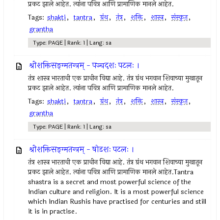
प्रकट झाले आहेत. त्यांना पवित्र आणि प्रामाणिक मानले आहेत.
Tags:
shakti
,
tantra
,
ग्रंथ
,
तंत्र
,
शक्ति
,
शास्त्र
,
संस्कृत
,
grantha
Type: PAGE | Rank: 1 | Lang: sa
श्रीशक्तिसङ्ग्मतन्त्रम् - पञ्चदशः पटलः ।
तंत्र शास्त्र भारताची एक प्राचीन विद्या आहे. तंत्र ग्रंथ भगवान शिवाच्या मुखातून
प्रकट झाले आहेत. त्यांना पवित्र आणि प्रामाणिक मानले आहेत.
Tags:
shakti
,
tantra
,
ग्रंथ
,
तंत्र
,
शक्ति
,
शास्त्र
,
संस्कृत
,
grantha
Type: PAGE | Rank: 1 | Lang: sa
श्रीशक्तिसङ्ग्मतन्त्रम् - षोडशः पटलः ।
तंत्र शास्त्र भारताची एक प्राचीन विद्या आहे. तंत्र ग्रंथ भगवान शिवाच्या मुखातून
प्रकट झाले आहेत. त्यांना पवित्र आणि प्रामाणिक मानले आहेत.Tantra
shastra is a secret and most powerful science of the
Indian culture and religion. It is a most powerful science
which Indian Rushis have practised for centuries and still
it is in practise.