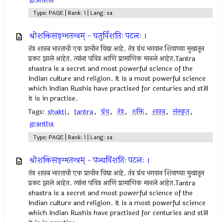
Type: PAGE | Rank: 1 | Lang: sa
श्रीशक्तिसङ्ग्मतन्त्रम् - चतुर्विंशतिः पटलः ।
तंत्र शास्त्र भारताची एक प्राचीन विद्या आहे. तंत्र ग्रंथ भगवान शिवाच्या मुखातून
प्रकट झाले आहेत. त्यांना पवित्र आणि प्रामाणिक मानले आहेत.Tantra
shastra is a secret and most powerful science of the
Indian culture and religion. It is a most powerful science
which Indian Rushis have practised for centuries and still
it is in practise.
Tags:
shakti
,
tantra
,
ग्रंथ
,
तंत्र
,
शक्ति
,
शास्त्र
,
संस्कृत
,
grantha
Type: PAGE | Rank: 1 | Lang: sa
श्रीशक्तिसङ्ग्मतन्त्रम् - पञ्चविंशतिः पटलः ।
तंत्र शास्त्र भारताची एक प्राचीन विद्या आहे. तंत्र ग्रंथ भगवान शिवाच्या मुखातून
प्रकट झाले आहेत. त्यांना पवित्र आणि प्रामाणिक मानले आहेत.Tantra
shastra is a secret and most powerful science of the
Indian culture and religion. It is a most powerful science
which Indian Rushis have practised for centuries and still