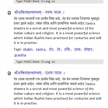
Type: PAGE | Rank: 1 | Lang: sa
श्रीशक्तिसङ्ग्मतन्त्रम् - नवमः पटलः ।
तंत्र शास्त्र भारताची एक प्राचीन विद्या आहे. तंत्र ग्रंथ भगवान शिवाच्या मुखातून
प्रकट झाले आहेत. त्यांना पवित्र आणि प्रामाणिक मानले आहेत.Tantra
shastra is a secret and most powerful science of the
Indian culture and religion. It is a most powerful science
which Indian Rushis have practised for centuries and still
it is in practise.
Tags:
shakti
,
tantra
,
ग्रंथ
,
तंत्र
,
शक्ति
,
शास्त्र
,
संस्कृत
,
grantha
Type: PAGE | Rank: 1 | Lang: sa
श्रीशक्तिसङ्ग्मतन्त्रम् - दशमः पटलः ।
तंत्र शास्त्र भारताची एक प्राचीन विद्या आहे. तंत्र ग्रंथ भगवान शिवाच्या मुखातून
प्रकट झाले आहेत. त्यांना पवित्र आणि प्रामाणिक मानले आहेत.Tantra
shastra is a secret and most powerful science of the
Indian culture and religion. It is a most powerful science
which Indian Rushis have practised for centuries and still
it is in practise.