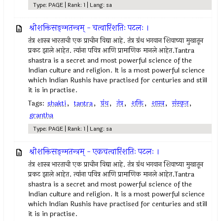
Type: PAGE | Rank: 1 | Lang: sa
श्रीशक्तिसङ्ग्मतन्त्रम् - चत्वारिंशतिः पटलः ।
तंत्र शास्त्र भारताची एक प्राचीन विद्या आहे. तंत्र ग्रंथ भगवान शिवाच्या मुखातून
प्रकट झाले आहेत. त्यांना पवित्र आणि प्रामाणिक मानले आहेत.Tantra
shastra is a secret and most powerful science of the
Indian culture and religion. It is a most powerful science
which Indian Rushis have practised for centuries and still
it is in practise.
Tags:
shakti
,
tantra
,
ग्रंथ
,
तंत्र
,
शक्ति
,
शास्त्र
,
संस्कृत
,
grantha
Type: PAGE | Rank: 1 | Lang: sa
श्रीशक्तिसङ्ग्मतन्त्रम् - एकचत्वारिंशतिः पटलः ।
तंत्र शास्त्र भारताची एक प्राचीन विद्या आहे. तंत्र ग्रंथ भगवान शिवाच्या मुखातून
प्रकट झाले आहेत. त्यांना पवित्र आणि प्रामाणिक मानले आहेत.Tantra
shastra is a secret and most powerful science of the
Indian culture and religion. It is a most powerful science
which Indian Rushis have practised for centuries and still
it is in practise.