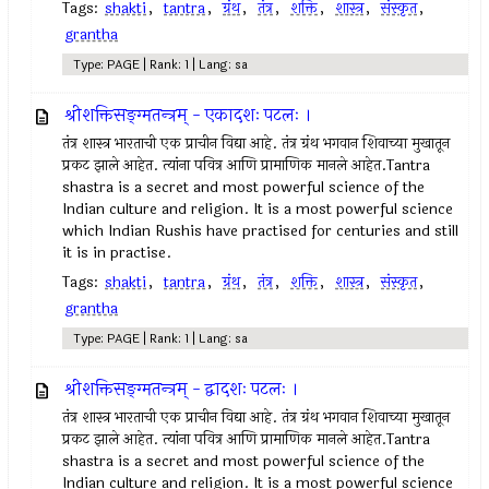
Tags:
shakti
,
tantra
,
ग्रंथ
,
तंत्र
,
शक्ति
,
शास्त्र
,
संस्कृत
,
grantha
Type: PAGE | Rank: 1 | Lang: sa
श्रीशक्तिसङ्ग्मतन्त्रम् - एकादशः पटलः ।
तंत्र शास्त्र भारताची एक प्राचीन विद्या आहे. तंत्र ग्रंथ भगवान शिवाच्या मुखातून
प्रकट झाले आहेत. त्यांना पवित्र आणि प्रामाणिक मानले आहेत.Tantra
shastra is a secret and most powerful science of the
Indian culture and religion. It is a most powerful science
which Indian Rushis have practised for centuries and still
it is in practise.
Tags:
shakti
,
tantra
,
ग्रंथ
,
तंत्र
,
शक्ति
,
शास्त्र
,
संस्कृत
,
grantha
Type: PAGE | Rank: 1 | Lang: sa
श्रीशक्तिसङ्ग्मतन्त्रम् - द्वादशः पटलः ।
तंत्र शास्त्र भारताची एक प्राचीन विद्या आहे. तंत्र ग्रंथ भगवान शिवाच्या मुखातून
प्रकट झाले आहेत. त्यांना पवित्र आणि प्रामाणिक मानले आहेत.Tantra
shastra is a secret and most powerful science of the
Indian culture and religion. It is a most powerful science