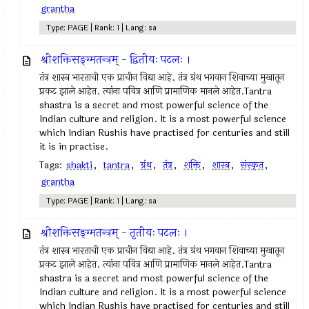
grantha
Type: PAGE | Rank: 1 | Lang: sa
श्रीशक्तिसङ्ग्मतन्त्रम् - द्वितीयः पटलः ।
तंत्र शास्त्र भारताची एक प्राचीन विद्या आहे. तंत्र ग्रंथ भगवान शिवाच्या मुखातून
प्रकट झाले आहेत. त्यांना पवित्र आणि प्रामाणिक मानले आहेत.Tantra
shastra is a secret and most powerful science of the
Indian culture and religion. It is a most powerful science
which Indian Rushis have practised for centuries and still
it is in practise.
Tags:
shakti
,
tantra
,
ग्रंथ
,
तंत्र
,
शक्ति
,
शास्त्र
,
संस्कृत
,
grantha
Type: PAGE | Rank: 1 | Lang: sa
श्रीशक्तिसङ्ग्मतन्त्रम् - तृतीयः पटलः ।
तंत्र शास्त्र भारताची एक प्राचीन विद्या आहे. तंत्र ग्रंथ भगवान शिवाच्या मुखातून
प्रकट झाले आहेत. त्यांना पवित्र आणि प्रामाणिक मानले आहेत.Tantra
shastra is a secret and most powerful science of the
Indian culture and religion. It is a most powerful science
which Indian Rushis have practised for centuries and still