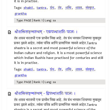
it is in practise.
Tags:
shakti
,
tantra
,
ग्रंथ
,
तंत्र
,
शक्ति
,
शास्त्र
,
संस्कृत
,
grantha
Type: PAGE | Rank: 1 | Lang: sa
श्रीशक्तिसङ्ग्मतन्त्रम् - एकपञ्चाशतिः पटलः ।
तंत्र शास्त्र भारताची एक प्राचीन विद्या आहे. तंत्र ग्रंथ भगवान शिवाच्या मुखातून
प्रकट झाले आहेत. त्यांना पवित्र आणि प्रामाणिक मानले आहेत.Tantra
shastra is a secret and most powerful science of the
Indian culture and religion. It is a most powerful science
which Indian Rushis have practised for centuries and still
it is in practise.
Tags:
shakti
,
tantra
,
ग्रंथ
,
तंत्र
,
शक्ति
,
शास्त्र
,
संस्कृत
,
grantha
Type: PAGE | Rank: 1 | Lang: sa
श्रीशक्तिसङ्ग्मतन्त्रम् - द्विपञ्चाशतिः पटलः ।
तंत्र शास्त्र भारताची एक प्राचीन विद्या आहे. तंत्र ग्रंथ भगवान शिवाच्या मुखातून
प्रकट झाले आहेत. त्यांना पवित्र आणि प्रामाणिक मानले आहेत.Tantra
shastra is a secret and most powerful science of the