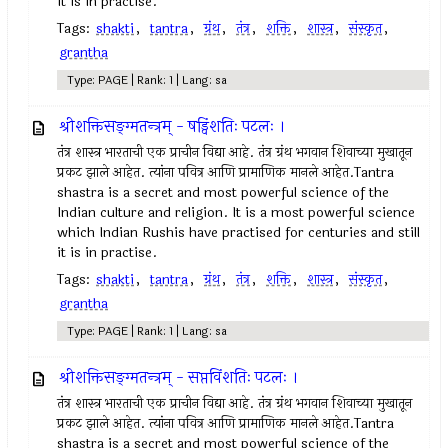
it is in practise.
Tags:
shakti
,
tantra
,
ग्रंथ
,
तंत्र
,
शक्ति
,
शास्त्र
,
संस्कृत
,
grantha
Type: PAGE | Rank: 1 | Lang: sa
श्रीशक्तिसङ्ग्मतन्त्रम् - षड्विंशतिः पटलः ।
तंत्र शास्त्र भारताची एक प्राचीन विद्या आहे. तंत्र ग्रंथ भगवान शिवाच्या मुखातून
प्रकट झाले आहेत. त्यांना पवित्र आणि प्रामाणिक मानले आहेत.Tantra
shastra is a secret and most powerful science of the
Indian culture and religion. It is a most powerful science
which Indian Rushis have practised for centuries and still
it is in practise.
Tags:
shakti
,
tantra
,
ग्रंथ
,
तंत्र
,
शक्ति
,
शास्त्र
,
संस्कृत
,
grantha
Type: PAGE | Rank: 1 | Lang: sa
श्रीशक्तिसङ्ग्मतन्त्रम् - सप्तविंशतिः पटलः ।
तंत्र शास्त्र भारताची एक प्राचीन विद्या आहे. तंत्र ग्रंथ भगवान शिवाच्या मुखातून
प्रकट झाले आहेत. त्यांना पवित्र आणि प्रामाणिक मानले आहेत.Tantra
shastra is a secret and most powerful science of the