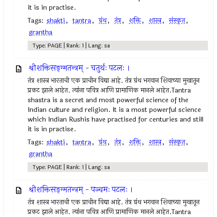
it is in practise.
Tags:
shakti
,
tantra
,
ग्रंथ
,
तंत्र
,
शक्ति
,
शास्त्र
,
संस्कृत
,
grantha
Type: PAGE | Rank: 1 | Lang: sa
श्रीशक्तिसङ्ग्मतन्त्रम् - चतुर्थः पटलः ।
तंत्र शास्त्र भारताची एक प्राचीन विद्या आहे. तंत्र ग्रंथ भगवान शिवाच्या मुखातून
प्रकट झाले आहेत. त्यांना पवित्र आणि प्रामाणिक मानले आहेत.Tantra
shastra is a secret and most powerful science of the
Indian culture and religion. It is a most powerful science
which Indian Rushis have practised for centuries and still
it is in practise.
Tags:
shakti
,
tantra
,
ग्रंथ
,
तंत्र
,
शक्ति
,
शास्त्र
,
संस्कृत
,
grantha
Type: PAGE | Rank: 1 | Lang: sa
श्रीशक्तिसङ्ग्मतन्त्रम् - पञ्चमः पटलः ।
तंत्र शास्त्र भारताची एक प्राचीन विद्या आहे. तंत्र ग्रंथ भगवान शिवाच्या मुखातून
प्रकट झाले आहेत. त्यांना पवित्र आणि प्रामाणिक मानले आहेत.Tantra