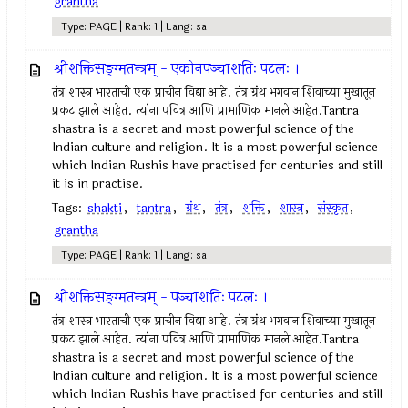
grantha
Type: PAGE | Rank: 1 | Lang: sa
श्रीशक्तिसङ्ग्मतन्त्रम् - एकोनपञ्चाशतिः पटलः ।
तंत्र शास्त्र भारताची एक प्राचीन विद्या आहे. तंत्र ग्रंथ भगवान शिवाच्या मुखातून
प्रकट झाले आहेत. त्यांना पवित्र आणि प्रामाणिक मानले आहेत.Tantra
shastra is a secret and most powerful science of the
Indian culture and religion. It is a most powerful science
which Indian Rushis have practised for centuries and still
it is in practise.
Tags:
shakti
,
tantra
,
ग्रंथ
,
तंत्र
,
शक्ति
,
शास्त्र
,
संस्कृत
,
grantha
Type: PAGE | Rank: 1 | Lang: sa
श्रीशक्तिसङ्ग्मतन्त्रम् - पञ्चाशतिः पटलः ।
तंत्र शास्त्र भारताची एक प्राचीन विद्या आहे. तंत्र ग्रंथ भगवान शिवाच्या मुखातून
प्रकट झाले आहेत. त्यांना पवित्र आणि प्रामाणिक मानले आहेत.Tantra
shastra is a secret and most powerful science of the
Indian culture and religion. It is a most powerful science
which Indian Rushis have practised for centuries and still