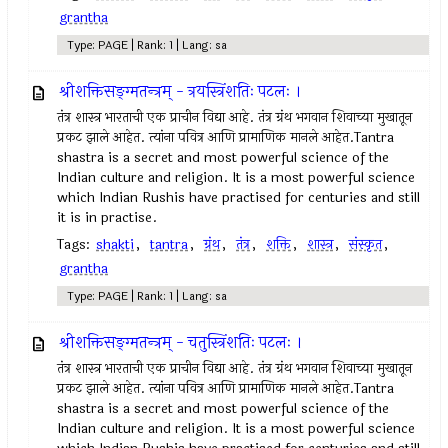
grantha
Type: PAGE | Rank: 1 | Lang: sa
श्रीशक्तिसङ्ग्मतन्त्रम् - त्रयस्त्रिंशतिः पटलः ।
तंत्र शास्त्र भारताची एक प्राचीन विद्या आहे. तंत्र ग्रंथ भगवान शिवाच्या मुखातून
प्रकट झाले आहेत. त्यांना पवित्र आणि प्रामाणिक मानले आहेत.Tantra
shastra is a secret and most powerful science of the
Indian culture and religion. It is a most powerful science
which Indian Rushis have practised for centuries and still
it is in practise.
Tags:
shakti
,
tantra
,
ग्रंथ
,
तंत्र
,
शक्ति
,
शास्त्र
,
संस्कृत
,
grantha
Type: PAGE | Rank: 1 | Lang: sa
श्रीशक्तिसङ्ग्मतन्त्रम् - चतुस्त्रिंशतिः पटलः ।
तंत्र शास्त्र भारताची एक प्राचीन विद्या आहे. तंत्र ग्रंथ भगवान शिवाच्या मुखातून
प्रकट झाले आहेत. त्यांना पवित्र आणि प्रामाणिक मानले आहेत.Tantra
shastra is a secret and most powerful science of the
Indian culture and religion. It is a most powerful science