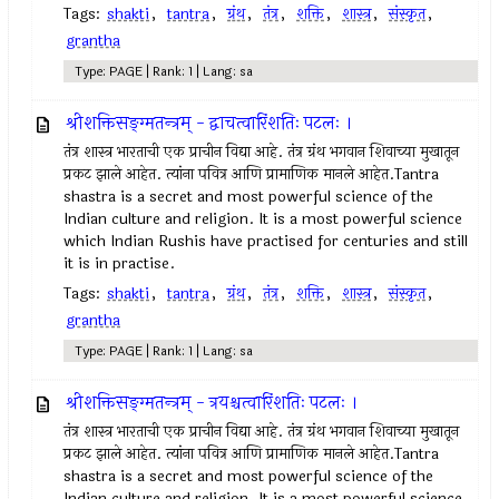
Tags:
shakti
,
tantra
,
ग्रंथ
,
तंत्र
,
शक्ति
,
शास्त्र
,
संस्कृत
,
grantha
Type: PAGE | Rank: 1 | Lang: sa
श्रीशक्तिसङ्ग्मतन्त्रम् - द्वाचत्वारिंशतिः पटलः ।
तंत्र शास्त्र भारताची एक प्राचीन विद्या आहे. तंत्र ग्रंथ भगवान शिवाच्या मुखातून
प्रकट झाले आहेत. त्यांना पवित्र आणि प्रामाणिक मानले आहेत.Tantra
shastra is a secret and most powerful science of the
Indian culture and religion. It is a most powerful science
which Indian Rushis have practised for centuries and still
it is in practise.
Tags:
shakti
,
tantra
,
ग्रंथ
,
तंत्र
,
शक्ति
,
शास्त्र
,
संस्कृत
,
grantha
Type: PAGE | Rank: 1 | Lang: sa
श्रीशक्तिसङ्ग्मतन्त्रम् - त्रयश्चत्वारिंशतिः पटलः ।
तंत्र शास्त्र भारताची एक प्राचीन विद्या आहे. तंत्र ग्रंथ भगवान शिवाच्या मुखातून
प्रकट झाले आहेत. त्यांना पवित्र आणि प्रामाणिक मानले आहेत.Tantra
shastra is a secret and most powerful science of the
Indian culture and religion. It is a most powerful science