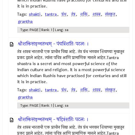
which Indian Rushis have practised for centuries and still
it is in practise.
Tags:
shakti
,
tantra
,
ग्रंथ
,
तंत्र
,
शक्ति
,
शास्त्र
,
संस्कृत
,
grantha
Type: PAGE | Rank: 1 | Lang: sa
श्रीशक्तिसङ्ग्मतन्त्रम् - पंचत्रिंशतिः पटलः ।
तंत्र शास्त्र भारताची एक प्राचीन विद्या आहे. तंत्र ग्रंथ भगवान शिवाच्या मुखातून
प्रकट झाले आहेत. त्यांना पवित्र आणि प्रामाणिक मानले आहेत.Tantra
shastra is a secret and most powerful science of the
Indian culture and religion. It is a most powerful science
which Indian Rushis have practised for centuries and still
it is in practise.
Tags:
shakti
,
tantra
,
ग्रंथ
,
तंत्र
,
शक्ति
,
शास्त्र
,
संस्कृत
,
grantha
Type: PAGE | Rank: 1 | Lang: sa
श्रीशक्तिसङ्ग्मतन्त्रम् - षट्त्रिंशतिः पटलः ।
तंत्र शास्त्र भारताची एक प्राचीन विद्या आहे. तंत्र ग्रंथ भगवान शिवाच्या मुखातून
प्रकट झाले आहेत. त्यांना पवित्र आणि प्रामाणिक मानले आहेत.Tantra