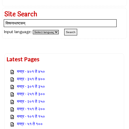
Site Search
Input language:
Latest Pages
मन्त्र - ४०१ ते ४५०
मन्त्र - ३५१ ते ४००
मन्त्र - ३०१ ते ३५०
मन्त्र - २५१ ते ३००
मन्त्र - २०१ ते २५०
मन्त्र - १५१ ते २००
मन्त्र - १०१ ते १५०
मन्त्र - ५१ ते १००