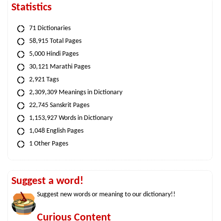
Statistics
71 Dictionaries
58,915 Total Pages
5,000 Hindi Pages
30,121 Marathi Pages
2,921 Tags
2,309,309 Meanings in Dictionary
22,745 Sanskrit Pages
1,153,927 Words in Dictionary
1,048 English Pages
1 Other Pages
Suggest a word!
Suggest new words or meaning to our dictionary!!
Curious Content