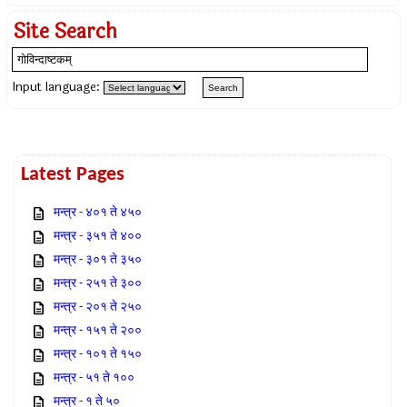
Site Search
Input language:
Latest Pages
मन्त्र - ४०१ ते ४५०
मन्त्र - ३५१ ते ४००
मन्त्र - ३०१ ते ३५०
मन्त्र - २५१ ते ३००
मन्त्र - २०१ ते २५०
मन्त्र - १५१ ते २००
मन्त्र - १०१ ते १५०
मन्त्र - ५१ ते १००
मन्त्र - १ ते ५०