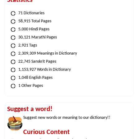
Statistics
71 Dictionaries
58,915 Total Pages
5,000 Hindi Pages
30,121 Marathi Pages
2,921 Tags
2,309,309 Meanings in Dictionary
22,745 Sanskrit Pages
1,153,927 Words in Dictionary
1,048 English Pages
1 Other Pages
Suggest a word!
Suggest new words or meaning to our dictionary!!
Curious Content