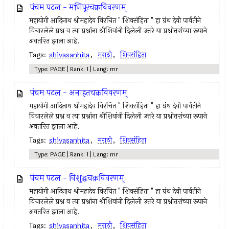
पंचम पटल - मणिपूरचक्रविवरणम्
महायोगी आदिनाथ श्रीमहादेव विरचित " शिवसंहिता " हा ग्रंथ देवी पार्वतीने
विचारलेले प्रश्न व त्या प्रश्नांना श्रीशिवांनी दिलेली उत्तरे या प्रश्नोत्तरांच्या रूपाने
अवतरित झाला आहे.
Tags:
shivasanhita
,
मराठी
,
शिवसंहिता
Type: PAGE | Rank: 1 | Lang: mr
पंचम पटल - अनाहतचक्रविवरणम्
महायोगी आदिनाथ श्रीमहादेव विरचित " शिवसंहिता " हा ग्रंथ देवी पार्वतीने
विचारलेले प्रश्न व त्या प्रश्नांना श्रीशिवांनी दिलेली उत्तरे या प्रश्नोत्तरांच्या रूपाने
अवतरित झाला आहे.
Tags:
shivasanhita
,
मराठी
,
शिवसंहिता
Type: PAGE | Rank: 1 | Lang: mr
पंचम पटल - विशुद्धचक्रविवरणम्
महायोगी आदिनाथ श्रीमहादेव विरचित " शिवसंहिता " हा ग्रंथ देवी पार्वतीने
विचारलेले प्रश्न व त्या प्रश्नांना श्रीशिवांनी दिलेली उत्तरे या प्रश्नोत्तरांच्या रूपाने
अवतरित झाला आहे.
Tags:
shivasanhita
,
मराठी
,
शिवसंहिता