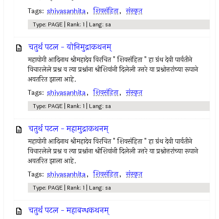
Tags:
shivasanhita
,
शिवसंहिता
,
संस्कृत
Type: PAGE | Rank: 1 | Lang: sa
चतुर्थ पटल - योनिमुद्राकथनम्
महायोगी आदिनाथ श्रीमहादेव विरचित " शिवसंहिता " हा ग्रंथ देवी पार्वतीने
विचारलेले प्रश्न व त्या प्रश्नांना श्रीशिवांनी दिलेली उत्तरे या प्रश्नोत्तरांच्या रूपाने
अवतरित झाला आहे.
Tags:
shivasanhita
,
शिवसंहिता
,
संस्कृत
Type: PAGE | Rank: 1 | Lang: sa
चतुर्थ पटल - महामुद्राकथनम्
महायोगी आदिनाथ श्रीमहादेव विरचित " शिवसंहिता " हा ग्रंथ देवी पार्वतीने
विचारलेले प्रश्न व त्या प्रश्नांना श्रीशिवांनी दिलेली उत्तरे या प्रश्नोत्तरांच्या रूपाने
अवतरित झाला आहे.
Tags:
shivasanhita
,
शिवसंहिता
,
संस्कृत
Type: PAGE | Rank: 1 | Lang: sa
चतुर्थ पटल - महाबन्धकथनम्