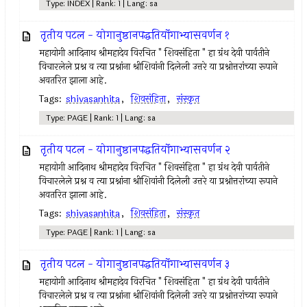
Type: INDEX | Rank: 1 | Lang: sa
तृतीय पटल - योगानुष्ठानपद्धतिर्योगाभ्यासवर्णन १
महायोगी आदिनाथ श्रीमहादेव विरचित " शिवसंहिता " हा ग्रंथ देवी पार्वतीने
विचारलेले प्रश्न व त्या प्रश्नांना श्रीशिवांनी दिलेली उत्तरे या प्रश्नोत्तरांच्या रूपाने
अवतरित झाला आहे.
Tags:
shivasanhita
,
शिवसंहिता
,
संस्कृत
Type: PAGE | Rank: 1 | Lang: sa
तृतीय पटल - योगानुष्ठानपद्धतिर्योगाभ्यासवर्णन २
महायोगी आदिनाथ श्रीमहादेव विरचित " शिवसंहिता " हा ग्रंथ देवी पार्वतीने
विचारलेले प्रश्न व त्या प्रश्नांना श्रीशिवांनी दिलेली उत्तरे या प्रश्नोत्तरांच्या रूपाने
अवतरित झाला आहे.
Tags:
shivasanhita
,
शिवसंहिता
,
संस्कृत
Type: PAGE | Rank: 1 | Lang: sa
तृतीय पटल - योगानुष्ठानपद्धतिर्योगाभ्यासवर्णन ३
महायोगी आदिनाथ श्रीमहादेव विरचित " शिवसंहिता " हा ग्रंथ देवी पार्वतीने
विचारलेले प्रश्न व त्या प्रश्नांना श्रीशिवांनी दिलेली उत्तरे या प्रश्नोत्तरांच्या रूपाने