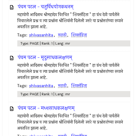
पंचम पटल - चतुर्विधयोगकथनम्
महायोगी आदिनाथ श्रीमहादेव विरचित " शिवसंहिता " हा ग्रंथ देवी पार्वतीने
विचारलेले प्रश्न व त्या प्रश्नांना श्रीशिवांनी दिलेली उत्तरे या प्रश्नोत्तरांच्या रूपाने
अवतरित झाला आहे.
Tags:
shivasanhita
,
मराठी
,
शिवसंहिता
Type: PAGE | Rank: 1 | Lang: mr
पंचम पटल - मृदुसाधकलक्षणम्
महायोगी आदिनाथ श्रीमहादेव विरचित " शिवसंहिता " हा ग्रंथ देवी पार्वतीने
विचारलेले प्रश्न व त्या प्रश्नांना श्रीशिवांनी दिलेली उत्तरे या प्रश्नोत्तरांच्या रूपाने
अवतरित झाला आहे.
Tags:
shivasanhita
,
मराठी
,
शिवसंहिता
Type: PAGE | Rank: 1 | Lang: mr
पंचम पटल - मध्यसाधकलक्षणम्
महायोगी आदिनाथ श्रीमहादेव विरचित " शिवसंहिता " हा ग्रंथ देवी पार्वतीने
विचारलेले प्रश्न व त्या प्रश्नांना श्रीशिवांनी दिलेली उत्तरे या प्रश्नोत्तरांच्या रूपाने
अवतरित झाला आहे.