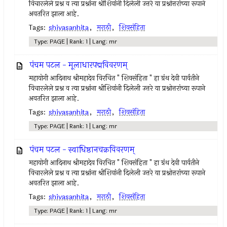
विचारलेले प्रश्न व त्या प्रश्नांना श्रीशिवांनी दिलेली उत्तरे या प्रश्नोत्तरांच्या रूपाने
अवतरित झाला आहे.
Tags:
shivasanhita
,
मराठी
,
शिवसंहिता
Type: PAGE | Rank: 1 | Lang: mr
पंचम पटल - मूलाधारपद्मविवरणम्
महायोगी आदिनाथ श्रीमहादेव विरचित " शिवसंहिता " हा ग्रंथ देवी पार्वतीने
विचारलेले प्रश्न व त्या प्रश्नांना श्रीशिवांनी दिलेली उत्तरे या प्रश्नोत्तरांच्या रूपाने
अवतरित झाला आहे.
Tags:
shivasanhita
,
मराठी
,
शिवसंहिता
Type: PAGE | Rank: 1 | Lang: mr
पंचम पटल - स्वाधिष्ठानचक्रविवरणम्
महायोगी आदिनाथ श्रीमहादेव विरचित " शिवसंहिता " हा ग्रंथ देवी पार्वतीने
विचारलेले प्रश्न व त्या प्रश्नांना श्रीशिवांनी दिलेली उत्तरे या प्रश्नोत्तरांच्या रूपाने
अवतरित झाला आहे.
Tags:
shivasanhita
,
मराठी
,
शिवसंहिता
Type: PAGE | Rank: 1 | Lang: mr