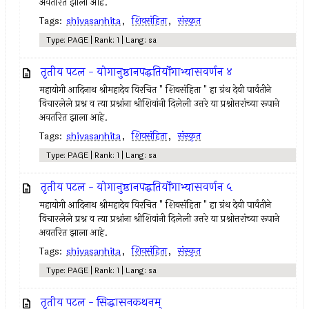
अवतरित झाला आहे.
Tags:
shivasanhita
,
शिवसंहिता
,
संस्कृत
Type: PAGE | Rank: 1 | Lang: sa
तृतीय पटल - योगानुष्ठानपद्धतिर्योगाभ्यासवर्णन ४
महायोगी आदिनाथ श्रीमहादेव विरचित " शिवसंहिता " हा ग्रंथ देवी पार्वतीने
विचारलेले प्रश्न व त्या प्रश्नांना श्रीशिवांनी दिलेली उत्तरे या प्रश्नोत्तरांच्या रूपाने
अवतरित झाला आहे.
Tags:
shivasanhita
,
शिवसंहिता
,
संस्कृत
Type: PAGE | Rank: 1 | Lang: sa
तृतीय पटल - योगानुष्ठानपद्धतिर्योगाभ्यासवर्णन ५
महायोगी आदिनाथ श्रीमहादेव विरचित " शिवसंहिता " हा ग्रंथ देवी पार्वतीने
विचारलेले प्रश्न व त्या प्रश्नांना श्रीशिवांनी दिलेली उत्तरे या प्रश्नोत्तरांच्या रूपाने
अवतरित झाला आहे.
Tags:
shivasanhita
,
शिवसंहिता
,
संस्कृत
Type: PAGE | Rank: 1 | Lang: sa
तृतीय पटल - सिद्धासनकथनम्