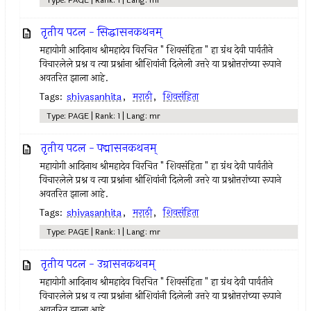
Type: PAGE | Rank: 1 | Lang: mr
तृतीय पटल - सिद्धासनकथनम्
महायोगी आदिनाथ श्रीमहादेव विरचित " शिवसंहिता " हा ग्रंथ देवी पार्वतीने
विचारलेले प्रश्न व त्या प्रश्नांना श्रीशिवांनी दिलेली उत्तरे या प्रश्नोत्तरांच्या रूपाने
अवतरित झाला आहे.
Tags:
shivasanhita
,
मराठी
,
शिवसंहिता
Type: PAGE | Rank: 1 | Lang: mr
तृतीय पटल - पद्मासनकथनम्
महायोगी आदिनाथ श्रीमहादेव विरचित " शिवसंहिता " हा ग्रंथ देवी पार्वतीने
विचारलेले प्रश्न व त्या प्रश्नांना श्रीशिवांनी दिलेली उत्तरे या प्रश्नोत्तरांच्या रूपाने
अवतरित झाला आहे.
Tags:
shivasanhita
,
मराठी
,
शिवसंहिता
Type: PAGE | Rank: 1 | Lang: mr
तृतीय पटल - उग्रासनकथनम्
महायोगी आदिनाथ श्रीमहादेव विरचित " शिवसंहिता " हा ग्रंथ देवी पार्वतीने
विचारलेले प्रश्न व त्या प्रश्नांना श्रीशिवांनी दिलेली उत्तरे या प्रश्नोत्तरांच्या रूपाने
अवतरित झाला आहे.