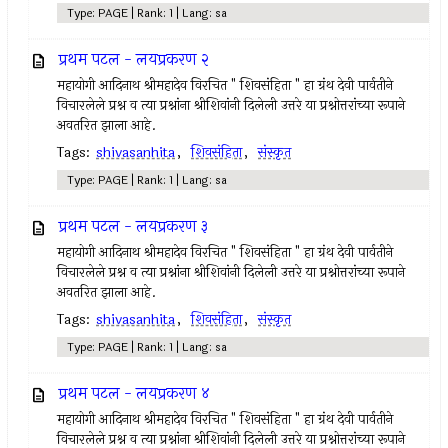
Type: PAGE | Rank: 1 | Lang: sa
प्रथम पटल - लयप्रकरण २
महायोगी आदिनाथ श्रीमहादेव विरचित " शिवसंहिता " हा ग्रंथ देवी पार्वतीने
विचारलेले प्रश्न व त्या प्रश्नांना श्रीशिवांनी दिलेली उत्तरे या प्रश्नोत्तरांच्या रूपाने
अवतरित झाला आहे.
Tags:
shivasanhita
,
शिवसंहिता
,
संस्कृत
Type: PAGE | Rank: 1 | Lang: sa
प्रथम पटल - लयप्रकरण ३
महायोगी आदिनाथ श्रीमहादेव विरचित " शिवसंहिता " हा ग्रंथ देवी पार्वतीने
विचारलेले प्रश्न व त्या प्रश्नांना श्रीशिवांनी दिलेली उत्तरे या प्रश्नोत्तरांच्या रूपाने
अवतरित झाला आहे.
Tags:
shivasanhita
,
शिवसंहिता
,
संस्कृत
Type: PAGE | Rank: 1 | Lang: sa
प्रथम पटल - लयप्रकरण ४
महायोगी आदिनाथ श्रीमहादेव विरचित " शिवसंहिता " हा ग्रंथ देवी पार्वतीने
विचारलेले प्रश्न व त्या प्रश्नांना श्रीशिवांनी दिलेली उत्तरे या प्रश्नोत्तरांच्या रूपाने