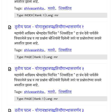
अवतरित झाला आहे.
Tags:
shivasanhita
,
मराठी
,
शिवसंहिता
Type: INDEX | Rank: 1 | Lang: mr
तृतीय पटल - योगानुष्ठानपद्धतिर्योगाभ्यासवर्णन १
महायोगी आदिनाथ श्रीमहादेव विरचित " शिवसंहिता " हा ग्रंथ देवी पार्वतीने
विचारलेले प्रश्न व त्या प्रश्नांना श्रीशिवांनी दिलेली उत्तरे या प्रश्नोत्तरांच्या रूपाने
अवतरित झाला आहे.
Tags:
shivasanhita
,
मराठी
,
शिवसंहिता
Type: PAGE | Rank: 1 | Lang: mr
तृतीय पटल - योगानुष्ठानपद्धतिर्योगाभ्यासवर्णन २
महायोगी आदिनाथ श्रीमहादेव विरचित " शिवसंहिता " हा ग्रंथ देवी पार्वतीने
विचारलेले प्रश्न व त्या प्रश्नांना श्रीशिवांनी दिलेली उत्तरे या प्रश्नोत्तरांच्या रूपाने
अवतरित झाला आहे.
Tags:
shivasanhita
,
मराठी
,
शिवसंहिता
Type: PAGE | Rank: 1 | Lang: mr
तृतीय पटल - योगानुष्ठानपद्धतिर्योगाभ्यासवर्णन ३