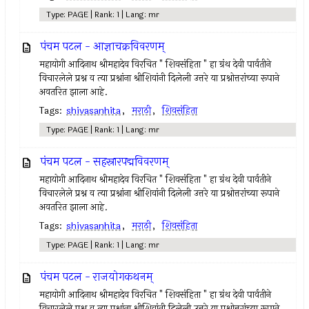
Type: PAGE | Rank: 1 | Lang: mr
पंचम पटल - आज्ञाचक्रविवरणम्
महायोगी आदिनाथ श्रीमहादेव विरचित " शिवसंहिता " हा ग्रंथ देवी पार्वतीने
विचारलेले प्रश्न व त्या प्रश्नांना श्रीशिवांनी दिलेली उत्तरे या प्रश्नोत्तरांच्या रूपाने
अवतरित झाला आहे.
Tags:
shivasanhita
,
मराठी
,
शिवसंहिता
Type: PAGE | Rank: 1 | Lang: mr
पंचम पटल - सहस्रारपद्मविवरणम्
महायोगी आदिनाथ श्रीमहादेव विरचित " शिवसंहिता " हा ग्रंथ देवी पार्वतीने
विचारलेले प्रश्न व त्या प्रश्नांना श्रीशिवांनी दिलेली उत्तरे या प्रश्नोत्तरांच्या रूपाने
अवतरित झाला आहे.
Tags:
shivasanhita
,
मराठी
,
शिवसंहिता
Type: PAGE | Rank: 1 | Lang: mr
पंचम पटल - राजयोगकथनम्
महायोगी आदिनाथ श्रीमहादेव विरचित " शिवसंहिता " हा ग्रंथ देवी पार्वतीने
विचारलेले प्रश्न व त्या प्रश्नांना श्रीशिवांनी दिलेली उत्तरे या प्रश्नोत्तरांच्या रूपाने