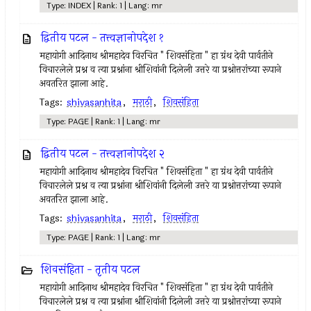
Type: INDEX | Rank: 1 | Lang: mr
द्वितीय पटल - तत्त्वज्ञानोपदेश १
महायोगी आदिनाथ श्रीमहादेव विरचित " शिवसंहिता " हा ग्रंथ देवी पार्वतीने
विचारलेले प्रश्न व त्या प्रश्नांना श्रीशिवांनी दिलेली उत्तरे या प्रश्नोत्तरांच्या रूपाने
अवतरित झाला आहे.
Tags:
shivasanhita
,
मराठी
,
शिवसंहिता
Type: PAGE | Rank: 1 | Lang: mr
द्वितीय पटल - तत्त्वज्ञानोपदेश २
महायोगी आदिनाथ श्रीमहादेव विरचित " शिवसंहिता " हा ग्रंथ देवी पार्वतीने
विचारलेले प्रश्न व त्या प्रश्नांना श्रीशिवांनी दिलेली उत्तरे या प्रश्नोत्तरांच्या रूपाने
अवतरित झाला आहे.
Tags:
shivasanhita
,
मराठी
,
शिवसंहिता
Type: PAGE | Rank: 1 | Lang: mr
शिवसंहिता - तृतीय पटल
महायोगी आदिनाथ श्रीमहादेव विरचित " शिवसंहिता " हा ग्रंथ देवी पार्वतीने
विचारलेले प्रश्न व त्या प्रश्नांना श्रीशिवांनी दिलेली उत्तरे या प्रश्नोत्तरांच्या रूपाने