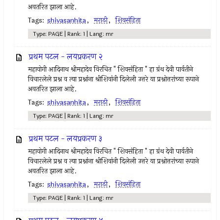
अवतरित झाला आहे.
Tags:
shivasanhita
,
मराठी
,
शिवसंहिता
Type: PAGE | Rank: 1 | Lang: mr
प्रथम पटल - लयप्रकरण २
महायोगी आदिनाथ श्रीमहादेव विरचित " शिवसंहिता " हा ग्रंथ देवी पार्वतीने
विचारलेले प्रश्न व त्या प्रश्नांना श्रीशिवांनी दिलेली उत्तरे या प्रश्नोत्तरांच्या रूपाने
अवतरित झाला आहे.
Tags:
shivasanhita
,
मराठी
,
शिवसंहिता
Type: PAGE | Rank: 1 | Lang: mr
प्रथम पटल - लयप्रकरण ३
महायोगी आदिनाथ श्रीमहादेव विरचित " शिवसंहिता " हा ग्रंथ देवी पार्वतीने
विचारलेले प्रश्न व त्या प्रश्नांना श्रीशिवांनी दिलेली उत्तरे या प्रश्नोत्तरांच्या रूपाने
अवतरित झाला आहे.
Tags:
shivasanhita
,
मराठी
,
शिवसंहिता
Type: PAGE | Rank: 1 | Lang: mr