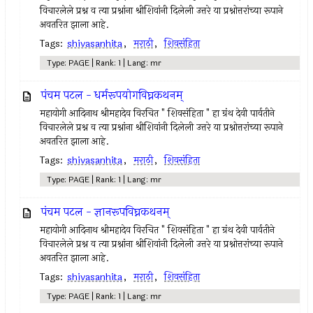
विचारलेले प्रश्न व त्या प्रश्नांना श्रीशिवांनी दिलेली उत्तरे या प्रश्नोत्तरांच्या रूपाने
अवतरित झाला आहे.
Tags:
shivasanhita
,
मराठी
,
शिवसंहिता
Type: PAGE | Rank: 1 | Lang: mr
पंचम पटल - धर्मरूपयोगविघ्नकथनम्
महायोगी आदिनाथ श्रीमहादेव विरचित " शिवसंहिता " हा ग्रंथ देवी पार्वतीने
विचारलेले प्रश्न व त्या प्रश्नांना श्रीशिवांनी दिलेली उत्तरे या प्रश्नोत्तरांच्या रूपाने
अवतरित झाला आहे.
Tags:
shivasanhita
,
मराठी
,
शिवसंहिता
Type: PAGE | Rank: 1 | Lang: mr
पंचम पटल - ज्ञानरूपविघ्नकथनम्
महायोगी आदिनाथ श्रीमहादेव विरचित " शिवसंहिता " हा ग्रंथ देवी पार्वतीने
विचारलेले प्रश्न व त्या प्रश्नांना श्रीशिवांनी दिलेली उत्तरे या प्रश्नोत्तरांच्या रूपाने
अवतरित झाला आहे.
Tags:
shivasanhita
,
मराठी
,
शिवसंहिता
Type: PAGE | Rank: 1 | Lang: mr