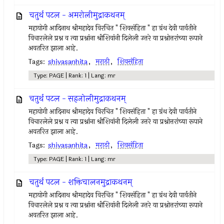
चतुर्थ पटल - अमरोलीमुद्राकथनम्
महायोगी आदिनाथ श्रीमहादेव विरचित " शिवसंहिता " हा ग्रंथ देवी पार्वतीने
विचारलेले प्रश्न व त्या प्रश्नांना श्रीशिवांनी दिलेली उत्तरे या प्रश्नोत्तरांच्या रूपाने
अवतरित झाला आहे.
Tags:
shivasanhita
,
मराठी
,
शिवसंहिता
Type: PAGE | Rank: 1 | Lang: mr
चतुर्थ पटल - सहजोलीमुद्राकथनम्
महायोगी आदिनाथ श्रीमहादेव विरचित " शिवसंहिता " हा ग्रंथ देवी पार्वतीने
विचारलेले प्रश्न व त्या प्रश्नांना श्रीशिवांनी दिलेली उत्तरे या प्रश्नोत्तरांच्या रूपाने
अवतरित झाला आहे.
Tags:
shivasanhita
,
मराठी
,
शिवसंहिता
Type: PAGE | Rank: 1 | Lang: mr
चतुर्थ पटल - शक्तिचालनमुद्राकथनम्
महायोगी आदिनाथ श्रीमहादेव विरचित " शिवसंहिता " हा ग्रंथ देवी पार्वतीने
विचारलेले प्रश्न व त्या प्रश्नांना श्रीशिवांनी दिलेली उत्तरे या प्रश्नोत्तरांच्या रूपाने
अवतरित झाला आहे.