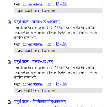
Tags:
shivasanhita
,
मराठी
,
शिवसंहिता
Type: PAGE | Rank: 1 | Lang: mr
चतुर्थ पटल - जालन्धरबन्धकथनम्
महायोगी आदिनाथ श्रीमहादेव विरचित " शिवसंहिता " हा ग्रंथ देवी पार्वतीने
विचारलेले प्रश्न व त्या प्रश्नांना श्रीशिवांनी दिलेली उत्तरे या प्रश्नोत्तरांच्या रूपाने
अवतरित झाला आहे.
Tags:
shivasanhita
,
मराठी
,
शिवसंहिता
Type: PAGE | Rank: 1 | Lang: mr
चतुर्थ पटल - मूलबन्धकथनम्
महायोगी आदिनाथ श्रीमहादेव विरचित " शिवसंहिता " हा ग्रंथ देवी पार्वतीने
विचारलेले प्रश्न व त्या प्रश्नांना श्रीशिवांनी दिलेली उत्तरे या प्रश्नोत्तरांच्या रूपाने
अवतरित झाला आहे.
Tags:
shivasanhita
,
मराठी
,
शिवसंहिता
Type: PAGE | Rank: 1 | Lang: mr
चतुर्थ पटल - विपरीतकरणीमुद्राकथनम्