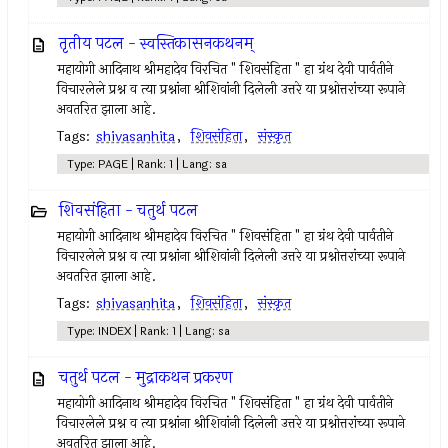
तृतीय पटल - स्वस्तिकासनकथनम्
महायोगी आदिनाथ श्रीमहादेव विरचित " शिवसंहिता " हा ग्रंथ देवी पार्वतीने
विचारलेले प्रश्न व त्या प्रश्नांना श्रीशिवांनी दिलेली उत्तरे या प्रश्नोत्तरांच्या रूपाने
अवतरित झाला आहे.
Tags:
shivasanhita
,
शिवसंहिता
,
संस्कृत
Type: PAGE | Rank: 1 | Lang: sa
शिवसंहिता - चतुर्थ पटल
महायोगी आदिनाथ श्रीमहादेव विरचित " शिवसंहिता " हा ग्रंथ देवी पार्वतीने
विचारलेले प्रश्न व त्या प्रश्नांना श्रीशिवांनी दिलेली उत्तरे या प्रश्नोत्तरांच्या रूपाने
अवतरित झाला आहे.
Tags:
shivasanhita
,
शिवसंहिता
,
संस्कृत
Type: INDEX | Rank: 1 | Lang: sa
चतुर्थ पटल - मुद्राकथन प्रकरण
महायोगी आदिनाथ श्रीमहादेव विरचित " शिवसंहिता " हा ग्रंथ देवी पार्वतीने
विचारलेले प्रश्न व त्या प्रश्नांना श्रीशिवांनी दिलेली उत्तरे या प्रश्नोत्तरांच्या रूपाने
अवतरित झाला आहे.