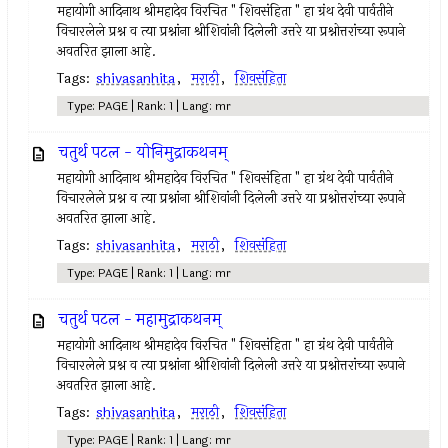
महायोगी आदिनाथ श्रीमहादेव विरचित " शिवसंहिता " हा ग्रंथ देवी पार्वतीने
विचारलेले प्रश्न व त्या प्रश्नांना श्रीशिवांनी दिलेली उत्तरे या प्रश्नोत्तरांच्या रूपाने
अवतरित झाला आहे.
Tags:
shivasanhita
,
मराठी
,
शिवसंहिता
Type: PAGE | Rank: 1 | Lang: mr
चतुर्थ पटल - योनिमुद्राकथनम्
महायोगी आदिनाथ श्रीमहादेव विरचित " शिवसंहिता " हा ग्रंथ देवी पार्वतीने
विचारलेले प्रश्न व त्या प्रश्नांना श्रीशिवांनी दिलेली उत्तरे या प्रश्नोत्तरांच्या रूपाने
अवतरित झाला आहे.
Tags:
shivasanhita
,
मराठी
,
शिवसंहिता
Type: PAGE | Rank: 1 | Lang: mr
चतुर्थ पटल - महामुद्राकथनम्
महायोगी आदिनाथ श्रीमहादेव विरचित " शिवसंहिता " हा ग्रंथ देवी पार्वतीने
विचारलेले प्रश्न व त्या प्रश्नांना श्रीशिवांनी दिलेली उत्तरे या प्रश्नोत्तरांच्या रूपाने
अवतरित झाला आहे.
Tags:
shivasanhita
,
मराठी
,
शिवसंहिता
Type: PAGE | Rank: 1 | Lang: mr