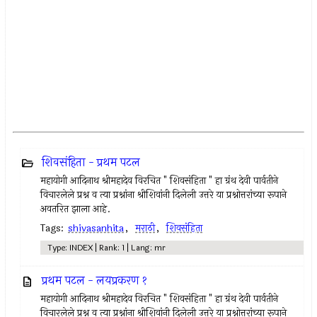
शिवसंहिता - प्रथम पटल
महायोगी आदिनाथ श्रीमहादेव विरचित " शिवसंहिता " हा ग्रंथ देवी पार्वतीने
विचारलेले प्रश्न व त्या प्रश्नांना श्रीशिवांनी दिलेली उत्तरे या प्रश्नोत्तरांच्या रूपाने
अवतरित झाला आहे.
Tags:
shivasanhita
,
मराठी
,
शिवसंहिता
Type: INDEX | Rank: 1 | Lang: mr
प्रथम पटल - लयप्रकरण १
महायोगी आदिनाथ श्रीमहादेव विरचित " शिवसंहिता " हा ग्रंथ देवी पार्वतीने
विचारलेले प्रश्न व त्या प्रश्नांना श्रीशिवांनी दिलेली उत्तरे या प्रश्नोत्तरांच्या रूपाने