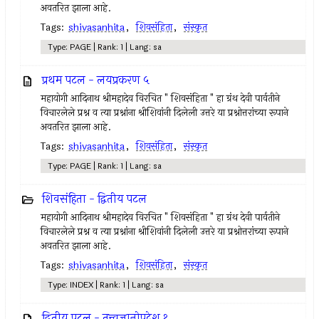
अवतरित झाला आहे.
Tags:
shivasanhita
,
शिवसंहिता
,
संस्कृत
Type: PAGE | Rank: 1 | Lang: sa
प्रथम पटल - लयप्रकरण ५
महायोगी आदिनाथ श्रीमहादेव विरचित " शिवसंहिता " हा ग्रंथ देवी पार्वतीने
विचारलेले प्रश्न व त्या प्रश्नांना श्रीशिवांनी दिलेली उत्तरे या प्रश्नोत्तरांच्या रूपाने
अवतरित झाला आहे.
Tags:
shivasanhita
,
शिवसंहिता
,
संस्कृत
Type: PAGE | Rank: 1 | Lang: sa
शिवसंहिता - द्वितीय पटल
महायोगी आदिनाथ श्रीमहादेव विरचित " शिवसंहिता " हा ग्रंथ देवी पार्वतीने
विचारलेले प्रश्न व त्या प्रश्नांना श्रीशिवांनी दिलेली उत्तरे या प्रश्नोत्तरांच्या रूपाने
अवतरित झाला आहे.
Tags:
shivasanhita
,
शिवसंहिता
,
संस्कृत
Type: INDEX | Rank: 1 | Lang: sa
द्वितीय पटल - तत्त्वज्ञानोपदेश १