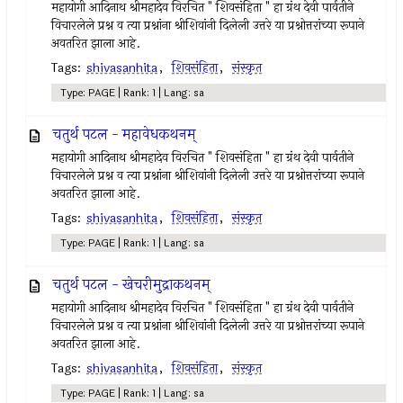
महायोगी आदिनाथ श्रीमहादेव विरचित " शिवसंहिता " हा ग्रंथ देवी पार्वतीने
विचारलेले प्रश्न व त्या प्रश्नांना श्रीशिवांनी दिलेली उत्तरे या प्रश्नोत्तरांच्या रूपाने
अवतरित झाला आहे.
Tags:
shivasanhita
,
शिवसंहिता
,
संस्कृत
Type: PAGE | Rank: 1 | Lang: sa
चतुर्थ पटल - महावेधकथनम्
महायोगी आदिनाथ श्रीमहादेव विरचित " शिवसंहिता " हा ग्रंथ देवी पार्वतीने
विचारलेले प्रश्न व त्या प्रश्नांना श्रीशिवांनी दिलेली उत्तरे या प्रश्नोत्तरांच्या रूपाने
अवतरित झाला आहे.
Tags:
shivasanhita
,
शिवसंहिता
,
संस्कृत
Type: PAGE | Rank: 1 | Lang: sa
चतुर्थ पटल - खेचरीमुद्राकथनम्
महायोगी आदिनाथ श्रीमहादेव विरचित " शिवसंहिता " हा ग्रंथ देवी पार्वतीने
विचारलेले प्रश्न व त्या प्रश्नांना श्रीशिवांनी दिलेली उत्तरे या प्रश्नोत्तरांच्या रूपाने
अवतरित झाला आहे.
Tags:
shivasanhita
,
शिवसंहिता
,
संस्कृत
Type: PAGE | Rank: 1 | Lang: sa