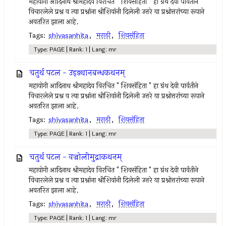
महायोगी आदिनाथ श्रीमहादेव विरचित " शिवसंहिता " हा ग्रंथ देवी पार्वतीने
विचारलेले प्रश्न व त्या प्रश्नांना श्रीशिवांनी दिलेली उत्तरे या प्रश्नोत्तरांच्या रूपाने
अवतरित झाला आहे.
Tags:
shivasanhita
,
मराठी
,
शिवसंहिता
Type: PAGE | Rank: 1 | Lang: mr
चतुर्थ पटल - उड्ड्यानबन्धकथनम्
महायोगी आदिनाथ श्रीमहादेव विरचित " शिवसंहिता " हा ग्रंथ देवी पार्वतीने
विचारलेले प्रश्न व त्या प्रश्नांना श्रीशिवांनी दिलेली उत्तरे या प्रश्नोत्तरांच्या रूपाने
अवतरित झाला आहे.
Tags:
shivasanhita
,
मराठी
,
शिवसंहिता
Type: PAGE | Rank: 1 | Lang: mr
चतुर्थ पटल - वज्रोलीमुद्राकथनम्
महायोगी आदिनाथ श्रीमहादेव विरचित " शिवसंहिता " हा ग्रंथ देवी पार्वतीने
विचारलेले प्रश्न व त्या प्रश्नांना श्रीशिवांनी दिलेली उत्तरे या प्रश्नोत्तरांच्या रूपाने
अवतरित झाला आहे.
Tags:
shivasanhita
,
मराठी
,
शिवसंहिता
Type: PAGE | Rank: 1 | Lang: mr