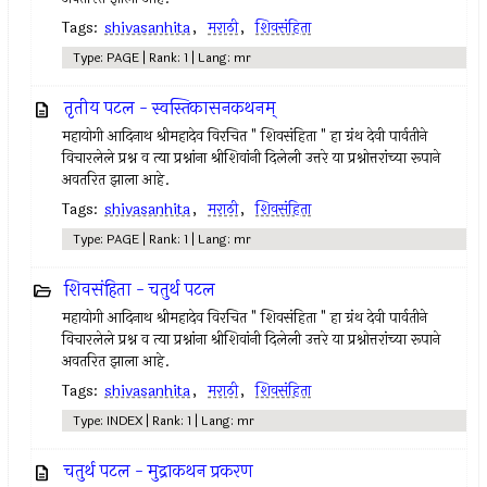
Tags:
shivasanhita
,
मराठी
,
शिवसंहिता
Type: PAGE | Rank: 1 | Lang: mr
तृतीय पटल - स्वस्तिकासनकथनम्
महायोगी आदिनाथ श्रीमहादेव विरचित " शिवसंहिता " हा ग्रंथ देवी पार्वतीने
विचारलेले प्रश्न व त्या प्रश्नांना श्रीशिवांनी दिलेली उत्तरे या प्रश्नोत्तरांच्या रूपाने
अवतरित झाला आहे.
Tags:
shivasanhita
,
मराठी
,
शिवसंहिता
Type: PAGE | Rank: 1 | Lang: mr
शिवसंहिता - चतुर्थ पटल
महायोगी आदिनाथ श्रीमहादेव विरचित " शिवसंहिता " हा ग्रंथ देवी पार्वतीने
विचारलेले प्रश्न व त्या प्रश्नांना श्रीशिवांनी दिलेली उत्तरे या प्रश्नोत्तरांच्या रूपाने
अवतरित झाला आहे.
Tags:
shivasanhita
,
मराठी
,
शिवसंहिता
Type: INDEX | Rank: 1 | Lang: mr
चतुर्थ पटल - मुद्राकथन प्रकरण