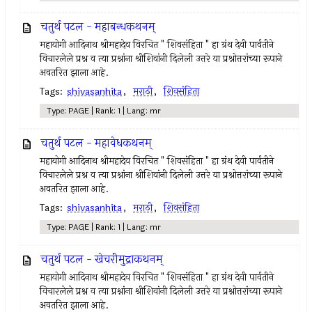
चतुर्थ पटल - महाबन्धकथनम्
महायोगी आदिनाथ श्रीमहादेव विरचित " शिवसंहिता " हा ग्रंथ देवी पार्वतीने
विचारलेले प्रश्न व त्या प्रश्नांना श्रीशिवांनी दिलेली उत्तरे या प्रश्नोत्तरांच्या रूपाने
अवतरित झाला आहे.
Tags:
shivasanhita
,
मराठी
,
शिवसंहिता
Type: PAGE | Rank: 1 | Lang: mr
चतुर्थ पटल - महावेधकथनम्
महायोगी आदिनाथ श्रीमहादेव विरचित " शिवसंहिता " हा ग्रंथ देवी पार्वतीने
विचारलेले प्रश्न व त्या प्रश्नांना श्रीशिवांनी दिलेली उत्तरे या प्रश्नोत्तरांच्या रूपाने
अवतरित झाला आहे.
Tags:
shivasanhita
,
मराठी
,
शिवसंहिता
Type: PAGE | Rank: 1 | Lang: mr
चतुर्थ पटल - खेचरीमुद्राकथनम्
महायोगी आदिनाथ श्रीमहादेव विरचित " शिवसंहिता " हा ग्रंथ देवी पार्वतीने
विचारलेले प्रश्न व त्या प्रश्नांना श्रीशिवांनी दिलेली उत्तरे या प्रश्नोत्तरांच्या रूपाने
अवतरित झाला आहे.