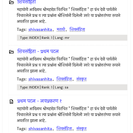
शिवसंहिता
महायोगी आदिनाथ श्रीमहादेव विरचित " शिवसंहिता " हा ग्रंथ देवी पार्वतीने
विचारलेले प्रश्न व त्या प्रश्नांना श्रीशिवांनी दिलेली उत्तरे या प्रश्नोत्तरांच्या रूपाने
अवतरित झाला आहे.
Tags:
shivasanhita
,
मराठी
,
शिवसंहिता
Type: INDEX | Rank: 1 | Lang: mr
शिवसंहिता - प्रथम पटल
महायोगी आदिनाथ श्रीमहादेव विरचित " शिवसंहिता " हा ग्रंथ देवी पार्वतीने
विचारलेले प्रश्न व त्या प्रश्नांना श्रीशिवांनी दिलेली उत्तरे या प्रश्नोत्तरांच्या रूपाने
अवतरित झाला आहे.
Tags:
shivasanhita
,
शिवसंहिता
,
संस्कृत
Type: INDEX | Rank: 1 | Lang: sa
प्रथम पटल - लयप्रकरण १
महायोगी आदिनाथ श्रीमहादेव विरचित " शिवसंहिता " हा ग्रंथ देवी पार्वतीने
विचारलेले प्रश्न व त्या प्रश्नांना श्रीशिवांनी दिलेली उत्तरे या प्रश्नोत्तरांच्या रूपाने
अवतरित झाला आहे.
Tags:
shivasanhita
,
शिवसंहिता
,
संस्कृत