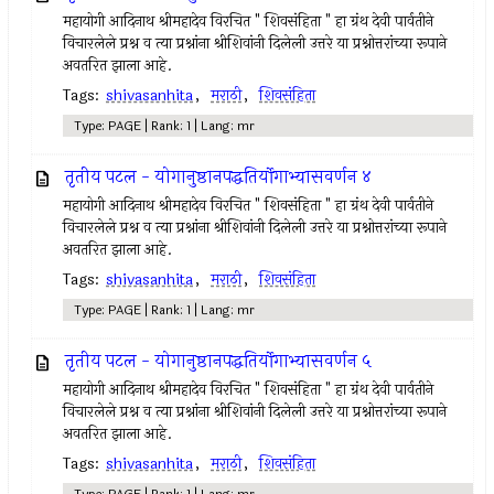
महायोगी आदिनाथ श्रीमहादेव विरचित " शिवसंहिता " हा ग्रंथ देवी पार्वतीने
विचारलेले प्रश्न व त्या प्रश्नांना श्रीशिवांनी दिलेली उत्तरे या प्रश्नोत्तरांच्या रूपाने
अवतरित झाला आहे.
Tags:
shivasanhita
,
मराठी
,
शिवसंहिता
Type: PAGE | Rank: 1 | Lang: mr
तृतीय पटल - योगानुष्ठानपद्धतिर्योगाभ्यासवर्णन ४
महायोगी आदिनाथ श्रीमहादेव विरचित " शिवसंहिता " हा ग्रंथ देवी पार्वतीने
विचारलेले प्रश्न व त्या प्रश्नांना श्रीशिवांनी दिलेली उत्तरे या प्रश्नोत्तरांच्या रूपाने
अवतरित झाला आहे.
Tags:
shivasanhita
,
मराठी
,
शिवसंहिता
Type: PAGE | Rank: 1 | Lang: mr
तृतीय पटल - योगानुष्ठानपद्धतिर्योगाभ्यासवर्णन ५
महायोगी आदिनाथ श्रीमहादेव विरचित " शिवसंहिता " हा ग्रंथ देवी पार्वतीने
विचारलेले प्रश्न व त्या प्रश्नांना श्रीशिवांनी दिलेली उत्तरे या प्रश्नोत्तरांच्या रूपाने
अवतरित झाला आहे.
Tags:
shivasanhita
,
मराठी
,
शिवसंहिता