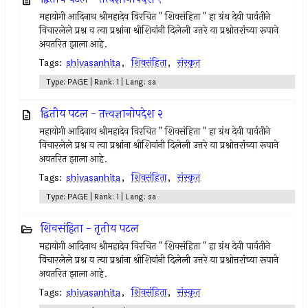
महायोगी आदिनाथ श्रीमहादेव विरचित " शिवसंहिता " हा ग्रंथ देवी पार्वतीने
विचारलेले प्रश्न व त्या प्रश्नांना श्रीशिवांनी दिलेली उत्तरे या प्रश्नोत्तरांच्या रूपाने
अवतरित झाला आहे.
Tags:
shivasanhita
,
शिवसंहिता
,
संस्कृत
Type: PAGE | Rank: 1 | Lang: sa
द्वितीय पटल - तत्त्वज्ञानोपदेश २
महायोगी आदिनाथ श्रीमहादेव विरचित " शिवसंहिता " हा ग्रंथ देवी पार्वतीने
विचारलेले प्रश्न व त्या प्रश्नांना श्रीशिवांनी दिलेली उत्तरे या प्रश्नोत्तरांच्या रूपाने
अवतरित झाला आहे.
Tags:
shivasanhita
,
शिवसंहिता
,
संस्कृत
Type: PAGE | Rank: 1 | Lang: sa
शिवसंहिता - तृतीय पटल
महायोगी आदिनाथ श्रीमहादेव विरचित " शिवसंहिता " हा ग्रंथ देवी पार्वतीने
विचारलेले प्रश्न व त्या प्रश्नांना श्रीशिवांनी दिलेली उत्तरे या प्रश्नोत्तरांच्या रूपाने
अवतरित झाला आहे.
Tags:
shivasanhita
,
शिवसंहिता
,
संस्कृत