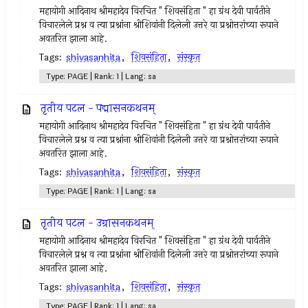
महायोगी आदिनाथ श्रीमहादेव विरचित " शिवसंहिता " हा ग्रंथ देवी पार्वतीने
विचारलेले प्रश्न व त्या प्रश्नांना श्रीशिवांनी दिलेली उत्तरे या प्रश्नोत्तरांच्या रूपाने
अवतरित झाला आहे.
Tags:
shivasanhita
,
शिवसंहिता
,
संस्कृत
Type: PAGE | Rank: 1 | Lang: sa
तृतीय पटल - पद्मासनकथनम्
महायोगी आदिनाथ श्रीमहादेव विरचित " शिवसंहिता " हा ग्रंथ देवी पार्वतीने
विचारलेले प्रश्न व त्या प्रश्नांना श्रीशिवांनी दिलेली उत्तरे या प्रश्नोत्तरांच्या रूपाने
अवतरित झाला आहे.
Tags:
shivasanhita
,
शिवसंहिता
,
संस्कृत
Type: PAGE | Rank: 1 | Lang: sa
तृतीय पटल - उग्रासनकथनम्
महायोगी आदिनाथ श्रीमहादेव विरचित " शिवसंहिता " हा ग्रंथ देवी पार्वतीने
विचारलेले प्रश्न व त्या प्रश्नांना श्रीशिवांनी दिलेली उत्तरे या प्रश्नोत्तरांच्या रूपाने
अवतरित झाला आहे.
Tags:
shivasanhita
,
शिवसंहिता
,
संस्कृत
Type: PAGE | Rank: 1 | Lang: sa