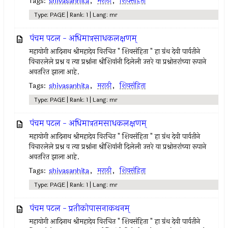
Tags:
shivasanhita
,
मराठी
,
शिवसंहिता
Type: PAGE | Rank: 1 | Lang: mr
पंचम पटल - अधिमात्रसाधकलक्षणम्
महायोगी आदिनाथ श्रीमहादेव विरचित " शिवसंहिता " हा ग्रंथ देवी पार्वतीने
विचारलेले प्रश्न व त्या प्रश्नांना श्रीशिवांनी दिलेली उत्तरे या प्रश्नोत्तरांच्या रूपाने
अवतरित झाला आहे.
Tags:
shivasanhita
,
मराठी
,
शिवसंहिता
Type: PAGE | Rank: 1 | Lang: mr
पंचम पटल - अधिमात्रतमसाधकलक्षणम्
महायोगी आदिनाथ श्रीमहादेव विरचित " शिवसंहिता " हा ग्रंथ देवी पार्वतीने
विचारलेले प्रश्न व त्या प्रश्नांना श्रीशिवांनी दिलेली उत्तरे या प्रश्नोत्तरांच्या रूपाने
अवतरित झाला आहे.
Tags:
shivasanhita
,
मराठी
,
शिवसंहिता
Type: PAGE | Rank: 1 | Lang: mr
पंचम पटल - प्रतीकोपासनाकथनम्
महायोगी आदिनाथ श्रीमहादेव विरचित " शिवसंहिता " हा ग्रंथ देवी पार्वतीने