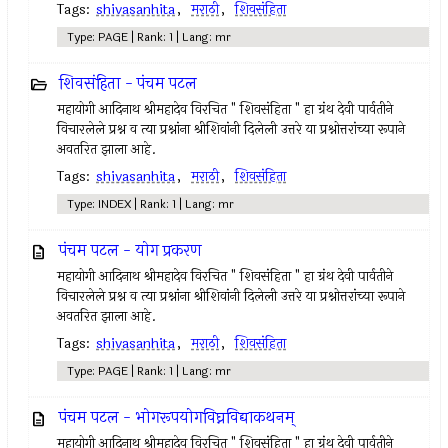
Tags:
shivasanhita
,
मराठी
,
शिवसंहिता
Type: PAGE | Rank: 1 | Lang: mr
शिवसंहिता - पंचम पटल
महायोगी आदिनाथ श्रीमहादेव विरचित " शिवसंहिता " हा ग्रंथ देवी पार्वतीने
विचारलेले प्रश्न व त्या प्रश्नांना श्रीशिवांनी दिलेली उत्तरे या प्रश्नोत्तरांच्या रूपाने
अवतरित झाला आहे.
Tags:
shivasanhita
,
मराठी
,
शिवसंहिता
Type: INDEX | Rank: 1 | Lang: mr
पंचम पटल - योग प्रकरण
महायोगी आदिनाथ श्रीमहादेव विरचित " शिवसंहिता " हा ग्रंथ देवी पार्वतीने
विचारलेले प्रश्न व त्या प्रश्नांना श्रीशिवांनी दिलेली उत्तरे या प्रश्नोत्तरांच्या रूपाने
अवतरित झाला आहे.
Tags:
shivasanhita
,
मराठी
,
शिवसंहिता
Type: PAGE | Rank: 1 | Lang: mr
पंचम पटल - भोगरूपयोगविघ्नविद्याकथनम्
महायोगी आदिनाथ श्रीमहादेव विरचित " शिवसंहिता " हा ग्रंथ देवी पार्वतीने