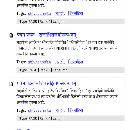
अवतरित झाला आहे.
Tags:
shivasanhita
,
मराठी
,
शिवसंहिता
Type: PAGE | Rank: 1 | Lang: mr
पंचम पटल - राजाधिराजयोगकथनम्
महायोगी आदिनाथ श्रीमहादेव विरचित " शिवसंहिता " हा ग्रंथ देवी पार्वतीने
विचारलेले प्रश्न व त्या प्रश्नांना श्रीशिवांनी दिलेली उत्तरे या प्रश्नोत्तरांच्या रूपाने
अवतरित झाला आहे.
Tags:
shivasanhita
,
मराठी
,
शिवसंहिता
Type: PAGE | Rank: 1 | Lang: mr
पंचम पटल - शिवसंहिताफ़लकथनम्
महायोगी आदिनाथ श्रीमहादेव विरचित " शिवसंहिता " हा ग्रंथ देवी पार्वतीने
विचारलेले प्रश्न व त्या प्रश्नांना श्रीशिवांनी दिलेली उत्तरे या प्रश्नोत्तरांच्या रूपाने
अवतरित झाला आहे.
Tags:
shivasanhita
,
मराठी
,
शिवसंहिता
Type: PAGE | Rank: 1 | Lang: mr