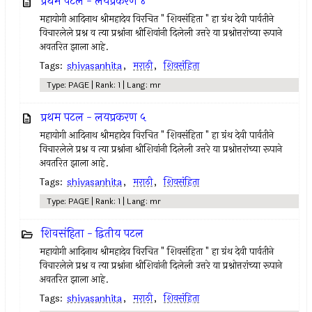
प्रथम पटल - लयप्रकरण ४
महायोगी आदिनाथ श्रीमहादेव विरचित " शिवसंहिता " हा ग्रंथ देवी पार्वतीने
विचारलेले प्रश्न व त्या प्रश्नांना श्रीशिवांनी दिलेली उत्तरे या प्रश्नोत्तरांच्या रूपाने
अवतरित झाला आहे.
Tags:
shivasanhita
,
मराठी
,
शिवसंहिता
Type: PAGE | Rank: 1 | Lang: mr
प्रथम पटल - लयप्रकरण ५
महायोगी आदिनाथ श्रीमहादेव विरचित " शिवसंहिता " हा ग्रंथ देवी पार्वतीने
विचारलेले प्रश्न व त्या प्रश्नांना श्रीशिवांनी दिलेली उत्तरे या प्रश्नोत्तरांच्या रूपाने
अवतरित झाला आहे.
Tags:
shivasanhita
,
मराठी
,
शिवसंहिता
Type: PAGE | Rank: 1 | Lang: mr
शिवसंहिता - द्वितीय पटल
महायोगी आदिनाथ श्रीमहादेव विरचित " शिवसंहिता " हा ग्रंथ देवी पार्वतीने
विचारलेले प्रश्न व त्या प्रश्नांना श्रीशिवांनी दिलेली उत्तरे या प्रश्नोत्तरांच्या रूपाने
अवतरित झाला आहे.
Tags:
shivasanhita
,
मराठी
,
शिवसंहिता