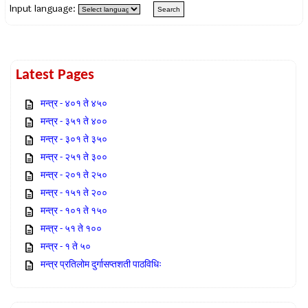
Input language:
Latest Pages
मन्त्र - ४०१ ते ४५०
मन्त्र - ३५१ ते ४००
मन्त्र - ३०१ ते ३५०
मन्त्र - २५१ ते ३००
मन्त्र - २०१ ते २५०
मन्त्र - १५१ ते २००
मन्त्र - १०१ ते १५०
मन्त्र - ५१ ते १००
मन्त्र - १ ते ५०
मन्त्र प्रतिलोम दुर्गासप्तशती पाठविधिः