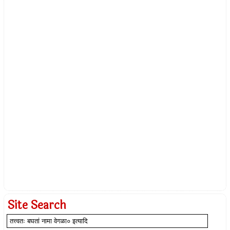
Site Search