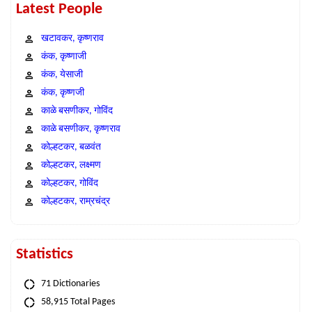
Latest People
खटावकर, कृष्णराव
कंक, कृष्णाजी
कंक, येसाजी
कंक, कृष्णजी
काळे बसणीकर, गोविंद
काळे बसणीकर, कृष्णराव
कोल्हटकर, बळवंत
कोल्हटकर, लक्ष्मण
कोल्हटकर, गोविंद
कोल्हटकर, राम्रचंद्र
Statistics
71 Dictionaries
58,915 Total Pages