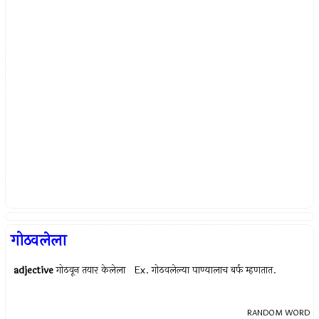
गोठवलेला
adjective
गोठवून तयार केलेला Ex.
गोठवलेल्या पाण्यालाच बर्फ म्हणतात.
RANDOM WORD