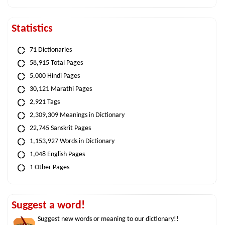
Statistics
71 Dictionaries
58,915 Total Pages
5,000 Hindi Pages
30,121 Marathi Pages
2,921 Tags
2,309,309 Meanings in Dictionary
22,745 Sanskrit Pages
1,153,927 Words in Dictionary
1,048 English Pages
1 Other Pages
Suggest a word!
Suggest new words or meaning to our dictionary!!