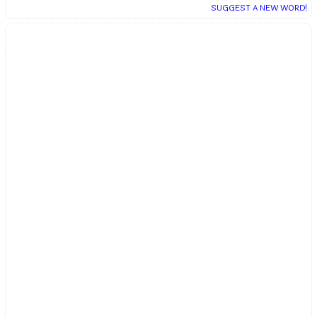
SUGGEST A NEW WORD!