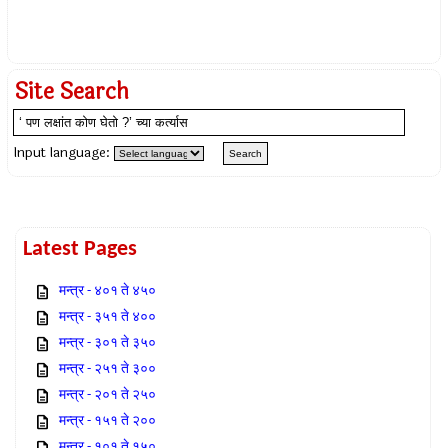
Site Search
Input language:
Latest Pages
मन्त्र - ४०१ ते ४५०
मन्त्र - ३५१ ते ४००
मन्त्र - ३०१ ते ३५०
मन्त्र - २५१ ते ३००
मन्त्र - २०१ ते २५०
मन्त्र - १५१ ते २००
मन्त्र - १०१ ते १५०