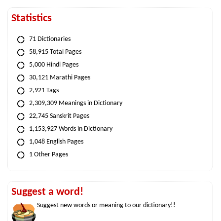
Statistics
71 Dictionaries
58,915 Total Pages
5,000 Hindi Pages
30,121 Marathi Pages
2,921 Tags
2,309,309 Meanings in Dictionary
22,745 Sanskrit Pages
1,153,927 Words in Dictionary
1,048 English Pages
1 Other Pages
Suggest a word!
Suggest new words or meaning to our dictionary!!