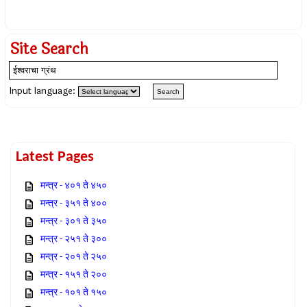
Site Search
Input language:
Latest Pages
मन्त्र - ४०१ ते ४५०
मन्त्र - ३५१ ते ४००
मन्त्र - ३०१ ते ३५०
मन्त्र - २५१ ते ३००
मन्त्र - २०१ ते २५०
मन्त्र - १५१ ते २००
मन्त्र - १०१ ते १५०