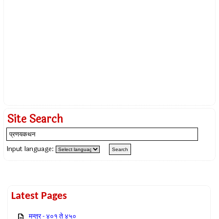
Site Search
Input language:
Latest Pages
मन्त्र - ४०१ ते ४५०