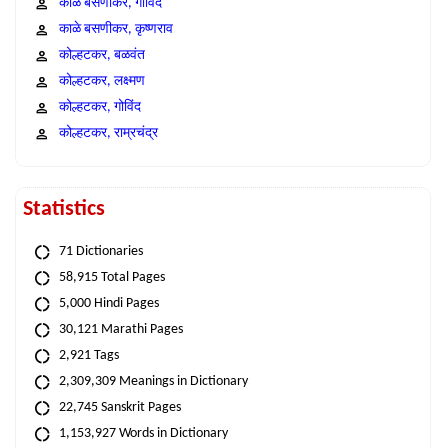
काळे बसणीकर, गोविंद
काळे बसणीकर, कृष्णराव
कोल्हटकर, बळवंत
कोल्हटकर, लक्ष्मण
कोल्हटकर, गोविंद
कोल्हटकर, राम्रचंद्र
Statistics
71 Dictionaries
58,915 Total Pages
5,000 Hindi Pages
30,121 Marathi Pages
2,921 Tags
2,309,309 Meanings in Dictionary
22,745 Sanskrit Pages
1,153,927 Words in Dictionary