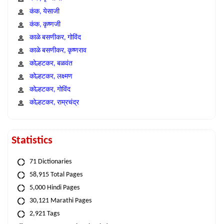
कंक, येसाजी
कंक, कृष्णजी
काळे बसणीकर, गोविंद
काळे बसणीकर, कृष्णराव
कोल्हटकर, बळवंत
कोल्हटकर, लक्ष्मण
कोल्हटकर, गोविंद
कोल्हटकर, राम्रचंद्र
Statistics
71 Dictionaries
58,915 Total Pages
5,000 Hindi Pages
30,121 Marathi Pages
2,921 Tags