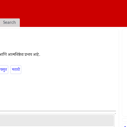
Search
ा आणि आत्मनिष्ठेचा प्रभाव आहे.
वसुत
मराठी