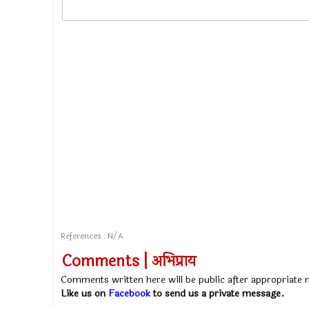
References : N/A
Comments | अभिप्राय
Comments written here will be public after appropriate
Like us on
Facebook
to send us a private message.