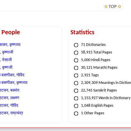
TOP
t People
Statistics
वकर, कृष्णराव
71 Dictionaries
 कृष्णाजी
58,915 Total Pages
, येसाजी
5,000 Hindi Pages
, कृष्णजी
30,121 Marathi Pages
े बसणीकर, गोविंद
2,921 Tags
े बसणीकर, कृष्णराव
2,309,309 Meanings in Dictio
्हटकर, बळवंत
22,745 Sanskrit Pages
्हटकर, लक्ष्मण
1,153,927 Words in Dictionary
्हटकर, गोविंद
1,048 English Pages
हटकर, राम्रचंद्र
1 Other Pages