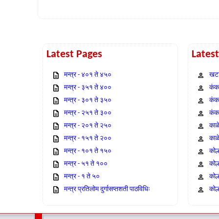
Latest Pages
Lates
मन्त्र - ४०१ ते ४५०
खटा
मन्त्र - ३५१ ते ४००
कंक,
मन्त्र - ३०१ ते ३५०
कंक
मन्त्र - २५१ ते ३००
कंक
मन्त्र - २०१ ते २५०
काळ
मन्त्र - १५१ ते २००
काळ
मन्त्र - १०१ ते १५०
कोल
मन्त्र - ५१ ते १००
कोल
मन्त्र - १ ते ५०
कोल
मन्त्र प्रतिलोम दुर्गासप्तशती पाठविधिः
कोल्