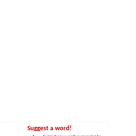
Suggest a word!