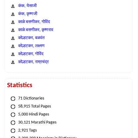
कंक, येसाजी
कंक, कृष्णजी
काळे बसणीकर, गोविंद
काळे बसणीकर, कृष्णराव
कोल्हटकर, बळवंत
कोल्हटकर, लक्ष्मण
कोल्हटकर, गोविंद
कोल्हटकर, राम्रचंद्र
Statistics
71 Dictionaries
58,915 Total Pages
5,000 Hindi Pages
30,121 Marathi Pages
2,921 Tags