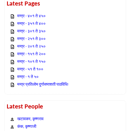
Latest Pages
मन्त्र - ४०१ ते ४५०
मन्त्र - ३५१ ते ४००
मन्त्र - ३०१ ते ३५०
मन्त्र - २५१ ते ३००
मन्त्र - २०१ ते २५०
मन्त्र - १५१ ते २००
मन्त्र - १०१ ते १५०
मन्त्र - ५१ ते १००
मन्त्र - १ ते ५०
मन्त्र प्रतिलोम दुर्गासप्तशती पाठविधिः
Latest People
खटावकर, कृष्णराव
कंक, कृष्णाजी