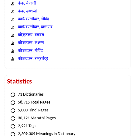
कंक, येसाजी
कंक, कृष्णजी
काळे बसणीकर, गोविंद
काळे बसणीकर, कृष्णराव
कोल्हटकर, बळवंत
कोल्हटकर, लक्ष्मण
कोल्हटकर, गोविंद
कोल्हटकर, राम्रचंद्र
Statistics
71 Dictionaries
58,915 Total Pages
5,000 Hindi Pages
30,121 Marathi Pages
2,921 Tags
2,309,309 Meanings in Dictionary