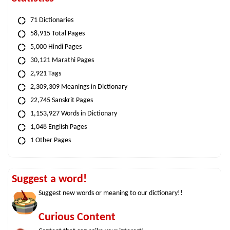
71 Dictionaries
58,915 Total Pages
5,000 Hindi Pages
30,121 Marathi Pages
2,921 Tags
2,309,309 Meanings in Dictionary
22,745 Sanskrit Pages
1,153,927 Words in Dictionary
1,048 English Pages
1 Other Pages
Suggest a word!
Suggest new words or meaning to our dictionary!!
Curious Content