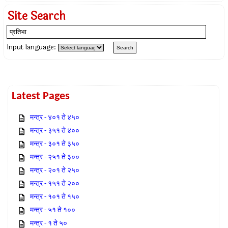
Site Search
Input language:
Latest Pages
मन्त्र - ४०१ ते ४५०
मन्त्र - ३५१ ते ४००
मन्त्र - ३०१ ते ३५०
मन्त्र - २५१ ते ३००
मन्त्र - २०१ ते २५०
मन्त्र - १५१ ते २००
मन्त्र - १०१ ते १५०
मन्त्र - ५१ ते १००
मन्त्र - १ ते ५०