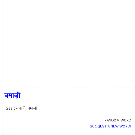
नमाज़ी
See : नमाजी, नमाजी
RANDOM WORD
SUGGEST A NEW WORD!