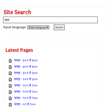
Site Search
Input language:
Latest Pages
मन्त्र - ४०१ ते ४५०
मन्त्र - ३५१ ते ४००
मन्त्र - ३०१ ते ३५०
मन्त्र - २५१ ते ३००
मन्त्र - २०१ ते २५०
मन्त्र - १५१ ते २००
मन्त्र - १०१ ते १५०
मन्त्र - ५१ ते १००