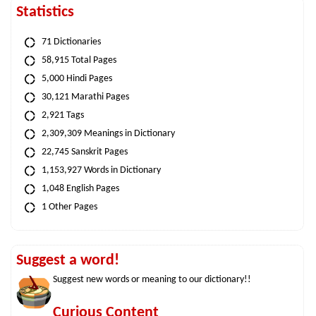
Statistics
71 Dictionaries
58,915 Total Pages
5,000 Hindi Pages
30,121 Marathi Pages
2,921 Tags
2,309,309 Meanings in Dictionary
22,745 Sanskrit Pages
1,153,927 Words in Dictionary
1,048 English Pages
1 Other Pages
Suggest a word!
Suggest new words or meaning to our dictionary!!
Curious Content