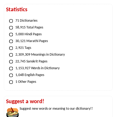
Statistics
71 Dictionaries
58,915 Total Pages
5,000 Hindi Pages
30,121 Marathi Pages
2,921 Tags
2,309,309 Meanings in Dictionary
22,745 Sanskrit Pages
1,153,927 Words in Dictionary
1,048 English Pages
1 Other Pages
Suggest a word!
Suggest new words or meaning to our dictionary!!