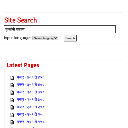
Site Search
Input language:
Latest Pages
मन्त्र - ४०१ ते ४५०
मन्त्र - ३५१ ते ४००
मन्त्र - ३०१ ते ३५०
मन्त्र - २५१ ते ३००
मन्त्र - २०१ ते २५०
मन्त्र - १५१ ते २००
मन्त्र - १०१ ते १५०