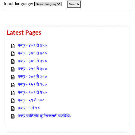
Input language:
Latest Pages
मन्त्र - ४०१ ते ४५०
मन्त्र - ३५१ ते ४००
मन्त्र - ३०१ ते ३५०
मन्त्र - २५१ ते ३००
मन्त्र - २०१ ते २५०
मन्त्र - १५१ ते २००
मन्त्र - १०१ ते १५०
मन्त्र - ५१ ते १००
मन्त्र - १ ते ५०
मन्त्र प्रतिलोम दुर्गासप्तशती पाठविधिः