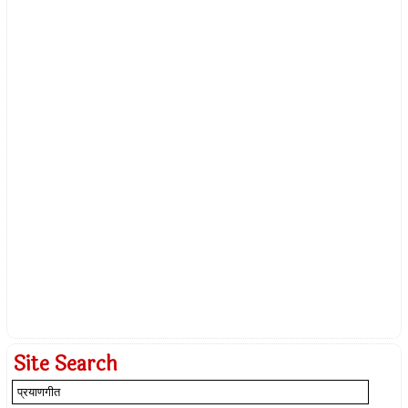
Site Search