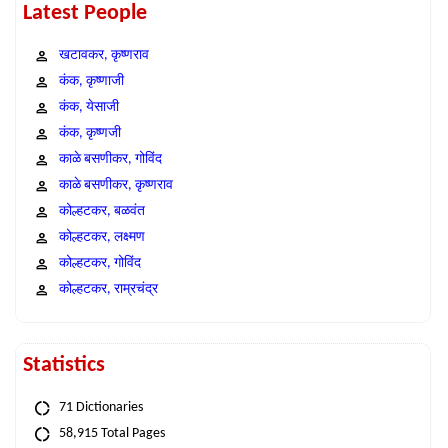
Latest People
खटावकर, कृष्णराव
कंक, कृष्णाजी
कंक, येसाजी
कंक, कृष्णजी
काळे बसणीकर, गोविंद
काळे बसणीकर, कृष्णराव
कोल्हटकर, बळवंत
कोल्हटकर, लक्ष्मण
कोल्हटकर, गोविंद
कोल्हटकर, राम्रचंद्र
Statistics
71 Dictionaries
58,915 Total Pages