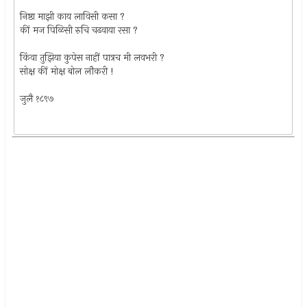
निष्ठा माझी काय लाविसी कसा ?
कीं मज पिळिसी रुचि चढवाया रसा ?
किंवा तुझिया कुपेस नाहीं पात्रच मी लवभरी ?
सोक्ष कीं मोक्ष बोल लौकरी !
जुलै १८९७