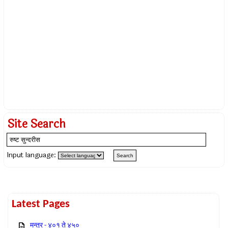
Site Search
Input language:
Latest Pages
मन्त्र - ४०१ ते ४५०