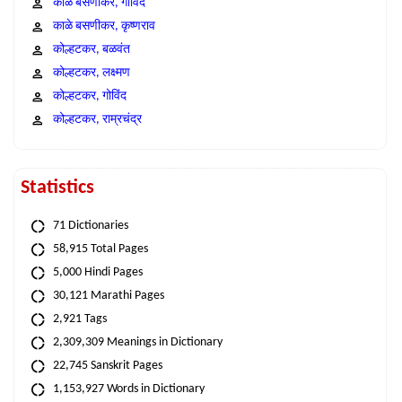
काळे बसणीकर, गोविंद
काळे बसणीकर, कृष्णराव
कोल्हटकर, बळवंत
कोल्हटकर, लक्ष्मण
कोल्हटकर, गोविंद
कोल्हटकर, राम्रचंद्र
Statistics
71 Dictionaries
58,915 Total Pages
5,000 Hindi Pages
30,121 Marathi Pages
2,921 Tags
2,309,309 Meanings in Dictionary
22,745 Sanskrit Pages
1,153,927 Words in Dictionary