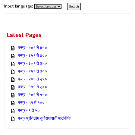
Input language:
Latest Pages
मन्त्र - ४०१ ते ४५०
मन्त्र - ३५१ ते ४००
मन्त्र - ३०१ ते ३५०
मन्त्र - २५१ ते ३००
मन्त्र - २०१ ते २५०
मन्त्र - १५१ ते २००
मन्त्र - १०१ ते १५०
मन्त्र - ५१ ते १००
मन्त्र - १ ते ५०
मन्त्र प्रतिलोम दुर्गासप्तशती पाठविधिः