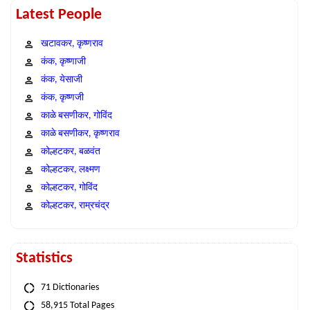
Latest People
खटावकर, कृष्णराव
कंक, कृष्णाजी
कंक, येसाजी
कंक, कृष्णजी
काळे बसणीकर, गोविंद
काळे बसणीकर, कृष्णराव
कोल्हटकर, बळवंत
कोल्हटकर, लक्ष्मण
कोल्हटकर, गोविंद
कोल्हटकर, राम्रचंद्र
Statistics
71 Dictionaries
58,915 Total Pages