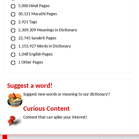
5,000 Hindi Pages
30,121 Marathi Pages
2,921 Tags
2,309,309 Meanings in Dictionary
22,745 Sanskrit Pages
1,153,927 Words in Dictionary
1,048 English Pages
1 Other Pages
Suggest a word!
Suggest new words or meaning to our dictionary!!
Curious Content
Content that can spike your interest!