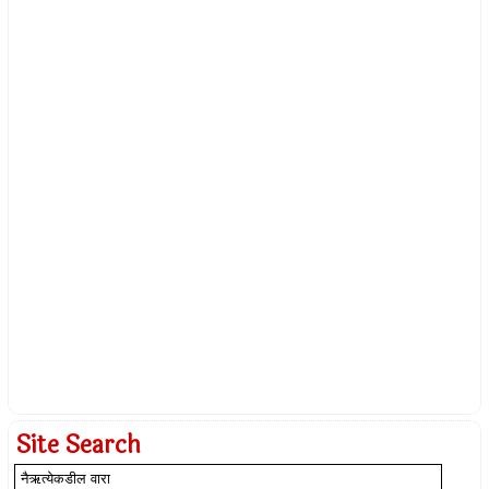
Site Search