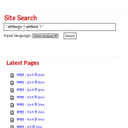
Site Search
Input language:
Latest Pages
मन्त्र - ४०१ ते ४५०
मन्त्र - ३५१ ते ४००
मन्त्र - ३०१ ते ३५०
मन्त्र - २५१ ते ३००
मन्त्र - २०१ ते २५०
मन्त्र - १५१ ते २००
मन्त्र - १०१ ते १५०
मन्त्र - ५१ ते १००