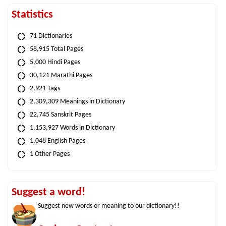
Statistics
71 Dictionaries
58,915 Total Pages
5,000 Hindi Pages
30,121 Marathi Pages
2,921 Tags
2,309,309 Meanings in Dictionary
22,745 Sanskrit Pages
1,153,927 Words in Dictionary
1,048 English Pages
1 Other Pages
Suggest a word!
Suggest new words or meaning to our dictionary!!