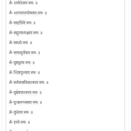
ॐ शमोपेताय नमः ॥
ॐ शरणागतपोषनाय नमः ॥
ॐ साहसिने नमः ॥
ॐ सद्गुणाध्यक्षाय नमः ॥
ॐ साधवे नमः ॥
ॐ समरदुर्जयाय नमः ॥
ॐ दुष्टदूराय नमः ॥
ॐ शिष्टपूज्याय नमः ॥
ॐ सर्वकष्टनिवारकाय नमः ॥
ॐ दुश्चेष्टवारकाय नमः ॥
ॐ दुःखभञ्जनाय नमः ॥
ॐ दुर्धराय नमः ॥
ॐ हरये नमः ॥