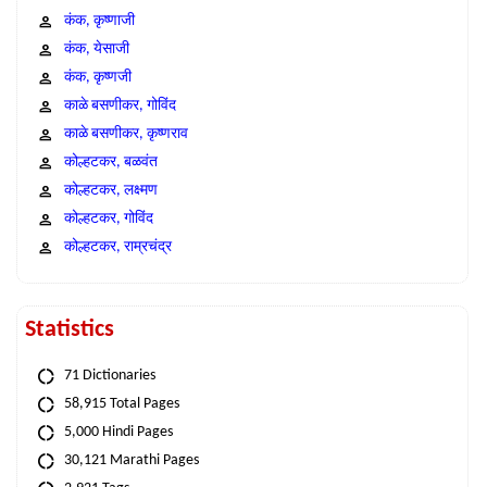
कंक, कृष्णाजी
कंक, येसाजी
कंक, कृष्णजी
काळे बसणीकर, गोविंद
काळे बसणीकर, कृष्णराव
कोल्हटकर, बळवंत
कोल्हटकर, लक्ष्मण
कोल्हटकर, गोविंद
कोल्हटकर, राम्रचंद्र
Statistics
71 Dictionaries
58,915 Total Pages
5,000 Hindi Pages
30,121 Marathi Pages