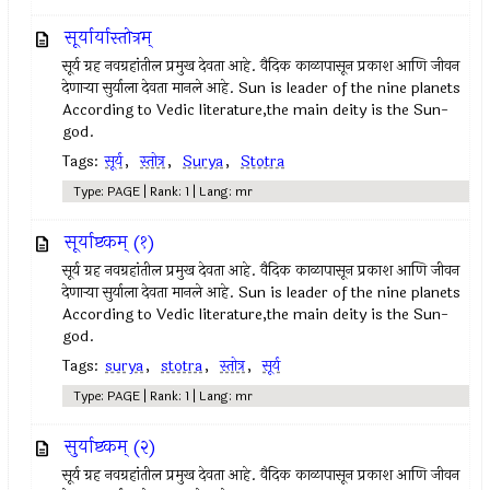
सूर्यार्यास्तोत्रम्
सूर्य ग्रह नवग्रहांतील प्रमुख देवता आहे. वैदिक काळापासून प्रकाश आणि जीवन
देणार्‍या सुर्याला देवता मानले आहे. Sun is leader of the nine planets
According to Vedic literature,the main deity is the Sun-
god.
Tags:
सूर्य
,
स्तोत्र
,
Surya
,
Stotra
Type: PAGE | Rank: 1 | Lang: mr
सूर्याष्टकम् (१)
सूर्य ग्रह नवग्रहांतील प्रमुख देवता आहे. वैदिक काळापासून प्रकाश आणि जीवन
देणार्‍या सुर्याला देवता मानले आहे. Sun is leader of the nine planets
According to Vedic literature,the main deity is the Sun-
god.
Tags:
surya
,
stotra
,
स्तोत्र
,
सूर्य
Type: PAGE | Rank: 1 | Lang: mr
सुर्याष्टकम् (२)
सूर्य ग्रह नवग्रहांतील प्रमुख देवता आहे. वैदिक काळापासून प्रकाश आणि जीवन