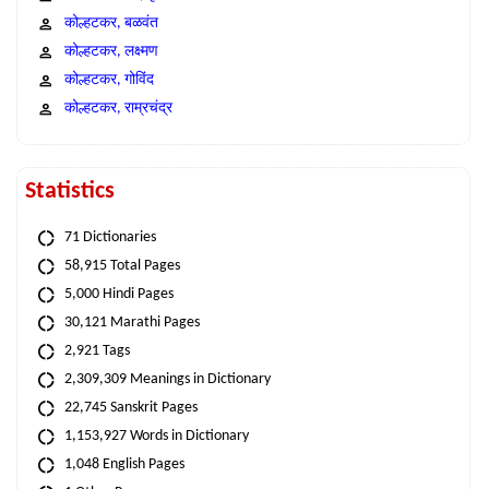
कोल्हटकर, बळवंत
कोल्हटकर, लक्ष्मण
कोल्हटकर, गोविंद
कोल्हटकर, राम्रचंद्र
Statistics
71 Dictionaries
58,915 Total Pages
5,000 Hindi Pages
30,121 Marathi Pages
2,921 Tags
2,309,309 Meanings in Dictionary
22,745 Sanskrit Pages
1,153,927 Words in Dictionary
1,048 English Pages