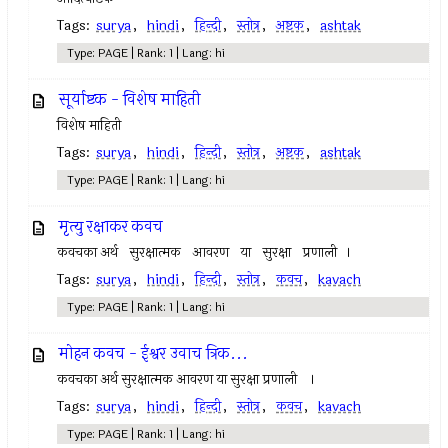
Tags:
surya
,
hindi
,
हिन्दी
,
स्तोत्र
,
अष्टक
,
ashtak
Type: PAGE | Rank: 1 | Lang: hi
सूर्याष्टक - विशेष माहिती
विशेष माहिती
Tags:
surya
,
hindi
,
हिन्दी
,
स्तोत्र
,
अष्टक
,
ashtak
Type: PAGE | Rank: 1 | Lang: hi
मृत्यु रक्षाकर कवच
कवचका अर्थ सुरक्षात्मक आवरण या सुरक्षा प्रणाली ।
Tags:
surya
,
hindi
,
हिन्दी
,
स्तोत्र
,
कवच
,
kavach
Type: PAGE | Rank: 1 | Lang: hi
मोहन कवच - ईश्वर उवाच त्रिक...
कवचका अर्थ सुरक्षात्मक आवरण या सुरक्षा प्रणाली ।
Tags:
surya
,
hindi
,
हिन्दी
,
स्तोत्र
,
कवच
,
kavach
Type: PAGE | Rank: 1 | Lang: hi