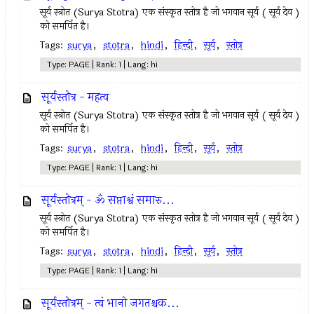
सूर्य स्त्रोत (Surya Stotra) एक संस्कृत स्तोत्र है जो भगवान सूर्य ( सूर्य देव )
को समर्पित है।
Tags:
surya
,
stotra
,
hindi
,
हिन्दी
,
सूर्य
,
स्तोत्र
Type: PAGE | Rank: 1 | Lang: hi
सूर्यस्तोत्र - महत्व
सूर्य स्त्रोत (Surya Stotra) एक संस्कृत स्तोत्र है जो भगवान सूर्य ( सूर्य देव )
को समर्पित है।
Tags:
surya
,
stotra
,
hindi
,
हिन्दी
,
सूर्य
,
स्तोत्र
Type: PAGE | Rank: 1 | Lang: hi
सूर्यस्तोत्रम् - ॐ सप्ताश्वं समारु...
सूर्य स्त्रोत (Surya Stotra) एक संस्कृत स्तोत्र है जो भगवान सूर्य ( सूर्य देव )
को समर्पित है।
Tags:
surya
,
stotra
,
hindi
,
हिन्दी
,
सूर्य
,
स्तोत्र
Type: PAGE | Rank: 1 | Lang: hi
सूर्यस्तोत्रम् - त्वं भानो जगतश्चक...