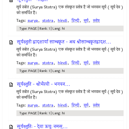
सूर्य स्त्रोत (Surya Stotra) एक संस्कृत स्तोत्र है जो भगवान सूर्य ( सूर्य देव )
को समर्पित है।
Tags:
surya
,
stotra
,
hindi
,
हिन्दी
,
सूर्य
,
स्तोत्र
Type: PAGE | Rank: 1 | Lang: hi
सूर्यस्तुती द्वादशार्या साम्बकृत - अथ श्रीसाम्बकृतद्वादश...
सूर्य स्त्रोत (Surya Stotra) एक संस्कृत स्तोत्र है जो भगवान सूर्य ( सूर्य देव )
को समर्पित है।
Tags:
surya
,
stotra
,
hindi
,
हिन्दी
,
सूर्य
,
स्तोत्र
Type: PAGE | Rank: 1 | Lang: hi
सूर्यस्तुति - श्रीभैरवी - भगवन...
सूर्य स्त्रोत (Surya Stotra) एक संस्कृत स्तोत्र है जो भगवान सूर्य ( सूर्य देव )
को समर्पित है।
Tags:
surya
,
stotra
,
hindi
,
हिन्दी
,
सूर्य
,
स्तोत्र
Type: PAGE | Rank: 1 | Lang: hi
सूर्यस्तुतिः - देवा ऊचुः नमस्...