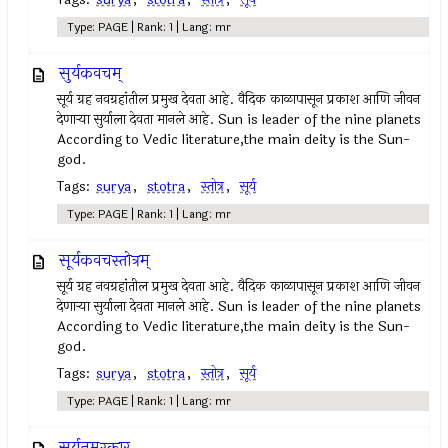
Type: PAGE | Rank: 1 | Lang: mr
सुर्यकवचम्
सूर्य ग्रह नवग्रहांतील प्रमुख देवता आहे. वैदिक काळापासून प्रकाश आणि जीवन
देणार्‍या सुर्याला देवता मानले आहे. Sun is leader of the nine planets
According to Vedic literature,the main deity is the Sun-
god.
Tags:
surya
,
stotra
,
स्तोत्र
,
सूर्य
Type: PAGE | Rank: 1 | Lang: mr
सूर्यकवचस्तोत्रम्
सूर्य ग्रह नवग्रहांतील प्रमुख देवता आहे. वैदिक काळापासून प्रकाश आणि जीवन
देणार्‍या सुर्याला देवता मानले आहे. Sun is leader of the nine planets
According to Vedic literature,the main deity is the Sun-
god.
Tags:
surya
,
stotra
,
स्तोत्र
,
सूर्य
Type: PAGE | Rank: 1 | Lang: mr
सूर्यनमस्कार