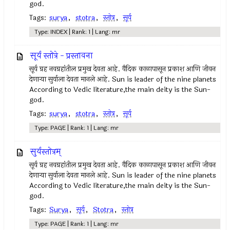
god.
Tags:
surya
,
stotra
,
स्तोत्र
,
सूर्य
Type: INDEX | Rank: 1 | Lang: mr
सूर्य स्तोत्रे - प्रस्तावना
सूर्य ग्रह नवग्रहांतील प्रमुख देवता आहे. वैदिक काळापासून प्रकाश आणि जीवन
देणार्‍या सुर्याला देवता मानले आहे. Sun is leader of the nine planets
According to Vedic literature,the main deity is the Sun-
god.
Tags:
surya
,
stotra
,
स्तोत्र
,
सूर्य
Type: PAGE | Rank: 1 | Lang: mr
सुर्यस्तोत्रम्
सूर्य ग्रह नवग्रहांतील प्रमुख देवता आहे. वैदिक काळापासून प्रकाश आणि जीवन
देणार्‍या सुर्याला देवता मानले आहे. Sun is leader of the nine planets
According to Vedic literature,the main deity is the Sun-
god.
Tags:
Surya
,
सूर्य
,
Stotra
,
स्तोत्र
Type: PAGE | Rank: 1 | Lang: mr