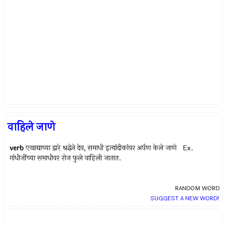
वाहिले जाणे
verb
एखाद्याच्या द्वारे श्रद्धेने देव, समाधी इत्यांदीकांवर अर्पण केले जाणे Ex.
गांधीजींच्या समाधीवर रोज फुले वाहिली जातात.
RANDOM WORD
SUGGEST A NEW WORD!