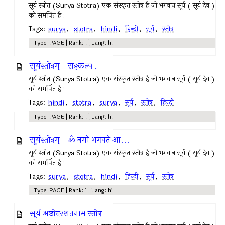
सूर्य स्त्रोत (Surya Stotra) एक संस्कृत स्तोत्र है जो भगवान सूर्य ( सूर्य देव )
को समर्पित है।
Tags:
surya
,
stotra
,
hindi
,
हिन्दी
,
सूर्य
,
स्तोत्र
Type: PAGE | Rank: 1 | Lang: hi
सूर्यस्तोत्रम् - सङ्कल्प .
सूर्य स्त्रोत (Surya Stotra) एक संस्कृत स्तोत्र है जो भगवान सूर्य ( सूर्य देव )
को समर्पित है।
Tags:
hindi
,
stotra
,
surya
,
सूर्य
,
स्तोत्र
,
हिन्दी
Type: PAGE | Rank: 1 | Lang: hi
सूर्यस्तोत्रम् - ॐ नमो भगवते आ...
सूर्य स्त्रोत (Surya Stotra) एक संस्कृत स्तोत्र है जो भगवान सूर्य ( सूर्य देव )
को समर्पित है।
Tags:
surya
,
stotra
,
hindi
,
हिन्दी
,
सूर्य
,
स्तोत्र
Type: PAGE | Rank: 1 | Lang: hi
सूर्य अष्टोत्तरशतनाम स्तोत्र