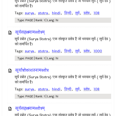
सूर्य स्त्रोत (Surya Stotra) एक संस्कृत स्तोत्र है जो भगवान सूर्य ( सूर्य देव )
को समर्पित है।
Tags:
surya
,
stotra
,
hindi
,
हिन्दी
,
सूर्य
,
स्तोत्र
,
108
Type: PAGE | Rank: 1 | Lang: hi
सूर्यसहस्रनामस्तोत्रम्
सूर्य स्त्रोत (Surya Stotra) एक संस्कृत स्तोत्र है जो भगवान सूर्य ( सूर्य देव )
को समर्पित है।
Tags:
surya
,
stotra
,
hindi
,
हिन्दी
,
सूर्य
,
स्तोत्र
,
1000
Type: PAGE | Rank: 1 | Lang: hi
सूर्याष्टोत्तरशतनामस्तोत्र
सूर्य स्त्रोत (Surya Stotra) एक संस्कृत स्तोत्र है जो भगवान सूर्य ( सूर्य देव )
को समर्पित है।
Tags:
surya
,
stotra
,
hindi
,
हिन्दी
,
सूर्य
,
स्तोत्र
,
108
Type: PAGE | Rank: 1 | Lang: hi
सूर्यसहस्रनामस्तोत्रम्
सूर्य स्त्रोत (Surya Stotra) एक संस्कृत स्तोत्र है जो भगवान सूर्य ( सूर्य देव )