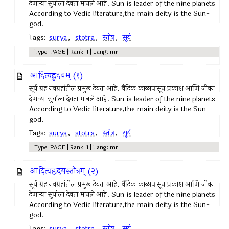
देणार्‍या सुर्याला देवता मानले आहे. Sun is leader of the nine planets
According to Vedic literature,the main deity is the Sun-
god.
Tags:
surya
,
stotra
,
स्तोत्र
,
सूर्य
Type: PAGE | Rank: 1 | Lang: mr
आदित्यह्रुदयम् (१)
सूर्य ग्रह नवग्रहांतील प्रमुख देवता आहे. वैदिक काळापासून प्रकाश आणि जीवन
देणार्‍या सुर्याला देवता मानले आहे. Sun is leader of the nine planets
According to Vedic literature,the main deity is the Sun-
god.
Tags:
surya
,
stotra
,
स्तोत्र
,
सूर्य
Type: PAGE | Rank: 1 | Lang: mr
आदित्यहृदयस्तोत्रम् (२)
सूर्य ग्रह नवग्रहांतील प्रमुख देवता आहे. वैदिक काळापासून प्रकाश आणि जीवन
देणार्‍या सुर्याला देवता मानले आहे. Sun is leader of the nine planets
According to Vedic literature,the main deity is the Sun-
god.
Tags:
surya
,
stotra
,
स्तोत्र
,
सूर्य