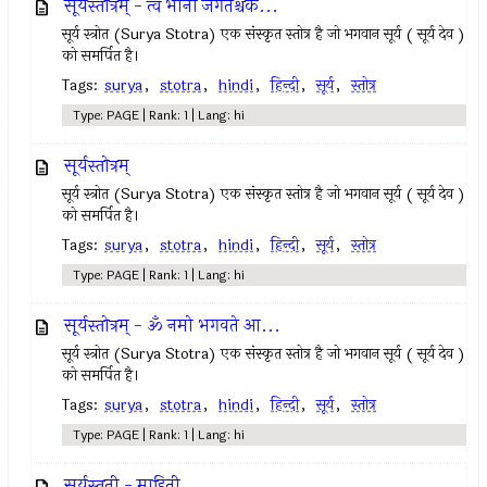
सूर्यस्तोत्रम् - त्वं भानो जगतश्चक...
सूर्य स्त्रोत (Surya Stotra) एक संस्कृत स्तोत्र है जो भगवान सूर्य ( सूर्य देव )
को समर्पित है।
Tags:
surya
,
stotra
,
hindi
,
हिन्दी
,
सूर्य
,
स्तोत्र
Type: PAGE | Rank: 1 | Lang: hi
सूर्यस्तोत्रम्
सूर्य स्त्रोत (Surya Stotra) एक संस्कृत स्तोत्र है जो भगवान सूर्य ( सूर्य देव )
को समर्पित है।
Tags:
surya
,
stotra
,
hindi
,
हिन्दी
,
सूर्य
,
स्तोत्र
Type: PAGE | Rank: 1 | Lang: hi
सूर्यस्तोत्रम् - ॐ नमो भगवते आ...
सूर्य स्त्रोत (Surya Stotra) एक संस्कृत स्तोत्र है जो भगवान सूर्य ( सूर्य देव )
को समर्पित है।
Tags:
surya
,
stotra
,
hindi
,
हिन्दी
,
सूर्य
,
स्तोत्र
Type: PAGE | Rank: 1 | Lang: hi
सूर्यस्तुती - माहिती