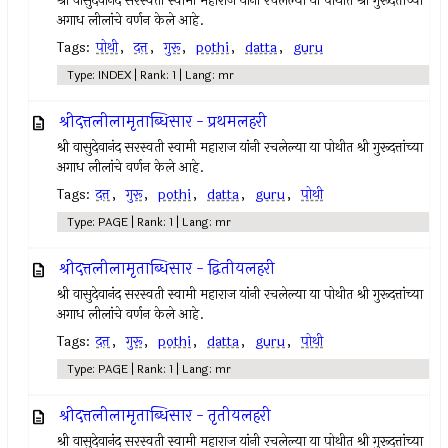
श्री वासुदेवानंद सरस्वती स्वामी महाराज यांनी रचलेल्या या पोथीत श्री गुरूदत्तांच्या
अगाध लीलांचे वर्णन केले आहे.
Tags:
पोथी
,
दत्त
,
गुरू
,
pothi
,
datta
,
guru
Type: INDEX | Rank: 1 | Lang: mr
श्रीदत्तलीलामृताब्धिसार - प्रथमलहरी
श्री वासुदेवानंद सरस्वती स्वामी महाराज यांनी रचलेल्या या पोथीत श्री गुरूदत्तांच्या
अगाध लीलांचे वर्णन केले आहे.
Tags:
दत्त
,
गुरू
,
pothi
,
datta
,
guru
,
पोथी
Type: PAGE | Rank: 1 | Lang: mr
श्रीदत्तलीलामृताब्धिसार - द्वितीयलहरी
श्री वासुदेवानंद सरस्वती स्वामी महाराज यांनी रचलेल्या या पोथीत श्री गुरूदत्तांच्या
अगाध लीलांचे वर्णन केले आहे.
Tags:
दत्त
,
गुरू
,
pothi
,
datta
,
guru
,
पोथी
Type: PAGE | Rank: 1 | Lang: mr
श्रीदत्तलीलामृताब्धिसार - तृतीयलहरी
श्री वासुदेवानंद सरस्वती स्वामी महाराज यांनी रचलेल्या या पोथीत श्री गुरूदत्तांच्या