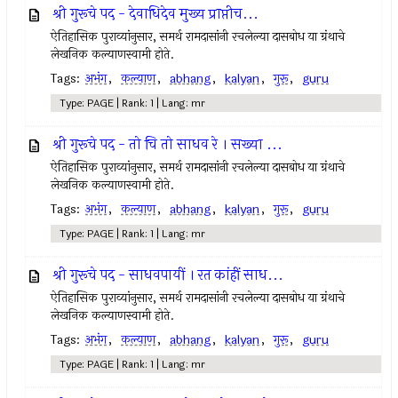
श्री गुरूचे पद - देवाधिदेव मुख्य प्राप्तीच...
ऐतिहासिक पुराव्यांनुसार, समर्थ रामदासांनी रचलेल्या दासबोध या ग्रंथाचे
लेखनिक कल्याणस्वामी होते.
Tags:
अभंग
,
कल्याण
,
abhang
,
kalyan
,
गुरू
,
guru
Type: PAGE | Rank: 1 | Lang: mr
श्री गुरूचे पद - तो चि तो साधव रे । सख्या ...
ऐतिहासिक पुराव्यांनुसार, समर्थ रामदासांनी रचलेल्या दासबोध या ग्रंथाचे
लेखनिक कल्याणस्वामी होते.
Tags:
अभंग
,
कल्याण
,
abhang
,
kalyan
,
गुरू
,
guru
Type: PAGE | Rank: 1 | Lang: mr
श्री गुरूचे पद - साधवपायीं । रत कांहीं साध...
ऐतिहासिक पुराव्यांनुसार, समर्थ रामदासांनी रचलेल्या दासबोध या ग्रंथाचे
लेखनिक कल्याणस्वामी होते.
Tags:
अभंग
,
कल्याण
,
abhang
,
kalyan
,
गुरू
,
guru
Type: PAGE | Rank: 1 | Lang: mr