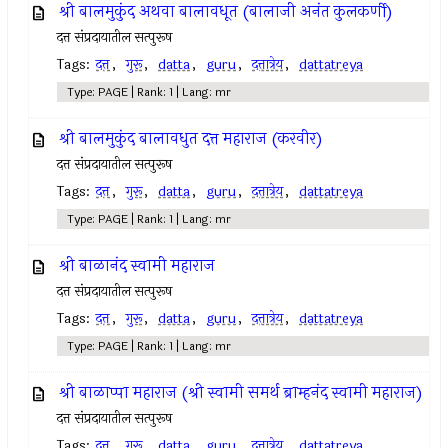
श्री बालमुकुंद अथवा बालावधूत (बालाजी अनंत कुलकर्णी)
दत्त संप्रदायातील सत्पुरूष
Tags:
दत्त
,
गुरू
,
datta
,
guru
,
दत्तात्रेय
,
dattatreya
Type: PAGE | Rank: 1 | Lang: mr
श्री बालमुकुंद बालावधुत दत्त महाराज (करवीर)
दत्त संप्रदायातील सत्पुरूष
Tags:
दत्त
,
गुरू
,
datta
,
guru
,
दत्तात्रेय
,
dattatreya
Type: PAGE | Rank: 1 | Lang: mr
श्री बाळानंद स्वामी महाराज
दत्त संप्रदायातील सत्पुरूष
Tags:
दत्त
,
गुरू
,
datta
,
guru
,
दत्तात्रेय
,
dattatreya
Type: PAGE | Rank: 1 | Lang: mr
श्री बाळाप्पा महाराज (श्री स्वामी समर्थ ब्राम्हनंद स्वामी महाराज)
दत्त संप्रदायातील सत्पुरूष
Tags:
दत्त
,
गुरू
,
datta
,
guru
,
दत्तात्रेय
,
dattatreya