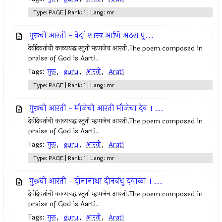
Type: PAGE | Rank: 1 | Lang: mr
गुरूची आरती - वेदां शास्त्र आणि अठरा पु...
देवीदेवतांची काव्यबद्ध स्तुती म्हणजेच आरती.The poem composed in
praise of God is Aarti.
Tags:
गुरू
,
guru
,
आरती
,
Arati
Type: PAGE | Rank: 1 | Lang: mr
गुरूची आरती - मौजेची आरती मौजेचा देव । ...
देवीदेवतांची काव्यबद्ध स्तुती म्हणजेच आरती.The poem composed in
praise of God is Aarti.
Tags:
गुरू
,
guru
,
आरती
,
Arati
Type: PAGE | Rank: 1 | Lang: mr
गुरूची आरती - दीनानाथा दीनबंधु दयाळा । ...
देवीदेवतांची काव्यबद्ध स्तुती म्हणजेच आरती.The poem composed in
praise of God is Aarti.
Tags:
गुरू
,
guru
,
आरती
,
Arati