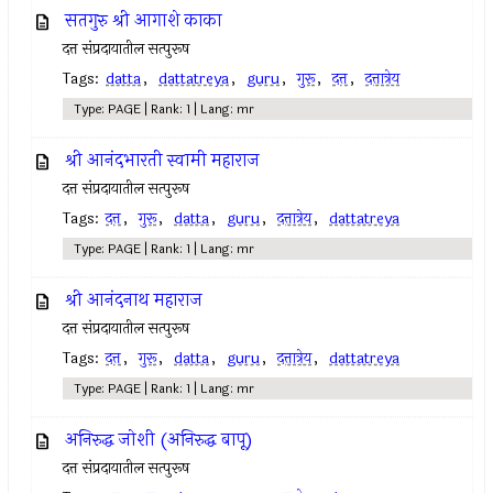
सतगुरु श्री आगाशे काका
दत्त संप्रदायातील सत्पुरूष
Tags:
datta
,
dattatreya
,
guru
,
गुरू
,
दत्त
,
दत्तात्रेय
Type: PAGE | Rank: 1 | Lang: mr
श्री आनंदभारती स्वामी महाराज
दत्त संप्रदायातील सत्पुरूष
Tags:
दत्त
,
गुरू
,
datta
,
guru
,
दत्तात्रेय
,
dattatreya
Type: PAGE | Rank: 1 | Lang: mr
श्री आनंदनाथ महाराज
दत्त संप्रदायातील सत्पुरूष
Tags:
दत्त
,
गुरू
,
datta
,
guru
,
दत्तात्रेय
,
dattatreya
Type: PAGE | Rank: 1 | Lang: mr
अनिरुद्ध जोशी (अनिरुद्ध बापू)
दत्त संप्रदायातील सत्पुरूष