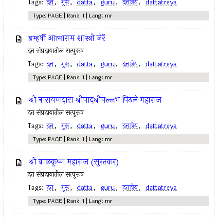
Tags:
दत्त
,
गुरू
,
datta
,
guru
,
दत्तात्रेय
,
dattatreya
Type: PAGE | Rank: 1 | Lang: mr
ब्रम्हर्षी आत्माराम शास्त्री जेरें
दत्त संप्रदायातील सत्पुरूष
Tags:
दत्त
,
गुरू
,
datta
,
guru
,
दत्तात्रेय
,
dattatreya
Type: PAGE | Rank: 1 | Lang: mr
श्री नारायणदास श्रीपादश्रीवल्लभ पिठले महाराज
दत्त संप्रदायातील सत्पुरूष
Tags:
दत्त
,
गुरू
,
datta
,
guru
,
दत्तात्रेय
,
dattatreya
Type: PAGE | Rank: 1 | Lang: mr
श्री बाळकृष्ण महाराज (सुरतकर)
दत्त संप्रदायातील सत्पुरूष
Tags:
दत्त
,
गुरू
,
datta
,
guru
,
दत्तात्रेय
,
dattatreya
Type: PAGE | Rank: 1 | Lang: mr