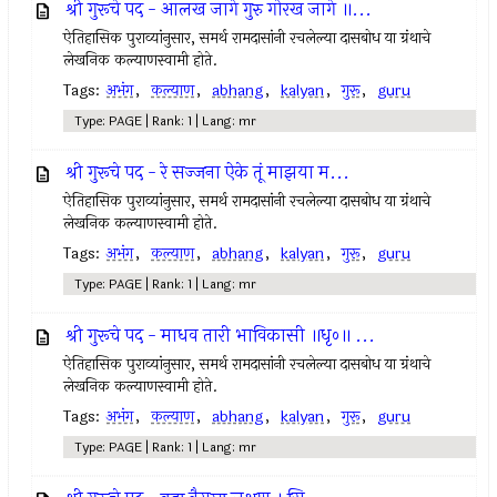
श्री गुरूचे पद - आलख जागे गुरु गोरख जागे ॥...
ऐतिहासिक पुराव्यांनुसार, समर्थ रामदासांनी रचलेल्या दासबोध या ग्रंथाचे
लेखनिक कल्याणस्वामी होते.
Tags:
अभंग
,
कल्याण
,
abhang
,
kalyan
,
गुरू
,
guru
Type: PAGE | Rank: 1 | Lang: mr
श्री गुरूचे पद - रे सज्जना ऐके तूं माझया म...
ऐतिहासिक पुराव्यांनुसार, समर्थ रामदासांनी रचलेल्या दासबोध या ग्रंथाचे
लेखनिक कल्याणस्वामी होते.
Tags:
अभंग
,
कल्याण
,
abhang
,
kalyan
,
गुरू
,
guru
Type: PAGE | Rank: 1 | Lang: mr
श्री गुरूचे पद - माधव तारी भाविकासी ॥धृ०॥ ...
ऐतिहासिक पुराव्यांनुसार, समर्थ रामदासांनी रचलेल्या दासबोध या ग्रंथाचे
लेखनिक कल्याणस्वामी होते.
Tags:
अभंग
,
कल्याण
,
abhang
,
kalyan
,
गुरू
,
guru
Type: PAGE | Rank: 1 | Lang: mr