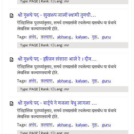
Type: PAGE | Rank: 1 | Lang: mr
श्री गुरूचे पद - सुखरूप जालों स्वामी तुमची...
ऐतिहासिक पुराव्यांनुसार, समर्थ रामदासांनी रचलेल्या दासबोध या ग्रंथाचे
लेखनिक कल्याणस्वामी होते.
Tags:
अभंग
,
कल्याण
,
abhang
,
kalyan
,
गुरू
,
guru
Type: PAGE | Rank: 1 | Lang: mr
श्री गुरूचे पद - हरिजन संसारा आले रे । दीन...
ऐतिहासिक पुराव्यांनुसार, समर्थ रामदासांनी रचलेल्या दासबोध या ग्रंथाचे
लेखनिक कल्याणस्वामी होते.
Tags:
अभंग
,
कल्याण
,
abhang
,
kalyan
,
गुरू
,
guru
Type: PAGE | Rank: 1 | Lang: mr
श्री गुरूचे पद - बाईये गे मजला वेधु लागला ...
ऐतिहासिक पुराव्यांनुसार, समर्थ रामदासांनी रचलेल्या दासबोध या ग्रंथाचे
लेखनिक कल्याणस्वामी होते.
Tags:
अभंग
,
कल्याण
,
abhang
,
kalyan
,
गुरू
,
guru
Type: PAGE | Rank: 1 | Lang: mr