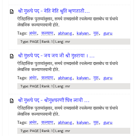
श्री गुरूचे पद - नेति नेति श्रुति म्हणताती...
ऐतिहासिक पुराव्यांनुसार, समर्थ रामदासांनी रचलेल्या दासबोध या ग्रंथाचे
लेखनिक कल्याणस्वामी होते.
Tags:
अभंग
,
कल्याण
,
abhang
,
kalyan
,
गुरू
,
guru
Type: PAGE | Rank: 1 | Lang: mr
श्री गुरूचे पद - जय जय जी श्री गुरुराया । ...
ऐतिहासिक पुराव्यांनुसार, समर्थ रामदासांनी रचलेल्या दासबोध या ग्रंथाचे
लेखनिक कल्याणस्वामी होते.
Tags:
अभंग
,
कल्याण
,
abhang
,
kalyan
,
गुरू
,
guru
Type: PAGE | Rank: 1 | Lang: mr
श्री गुरूचे पद - श्रीगुरुचरणीं चित्त लावी ...
ऐतिहासिक पुराव्यांनुसार, समर्थ रामदासांनी रचलेल्या दासबोध या ग्रंथाचे
लेखनिक कल्याणस्वामी होते.
Tags:
अभंग
,
कल्याण
,
abhang
,
kalyan
,
गुरू
,
guru
Type: PAGE | Rank: 1 | Lang: mr