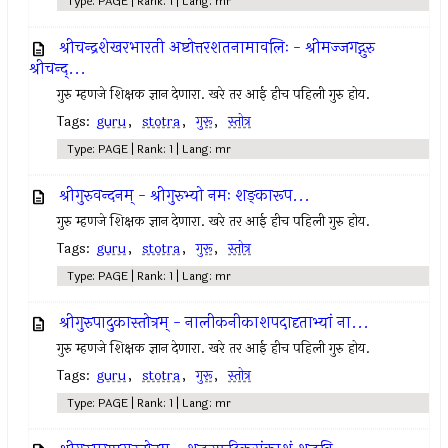
Type: PAGE | Rank: 1 | Lang: mr
श्रीचन्द्रशेखरभारती अष्टोत्तरशतनामावलिः - श्रीमज्जगद्गुरु
श्रीचन्द्...
गुरु म्हणजे शिक्षक ज्ञान देणारा. खरे तर आई हीच पहिली गुरु होय.
Tags:
guru
,
stotra
,
गुरू
,
स्तोत्र
Type: PAGE | Rank: 1 | Lang: mr
श्रीगुरुवन्दनम् - श्रीगुरुभ्यो नमः शङ्कारूप...
गुरु म्हणजे शिक्षक ज्ञान देणारा. खरे तर आई हीच पहिली गुरु होय.
Tags:
guru
,
stotra
,
गुरू
,
स्तोत्र
Type: PAGE | Rank: 1 | Lang: mr
श्रीगुरुपादुकास्तोत्रम् - नालीकनीकाशपदादृताभ्यां ना...
गुरु म्हणजे शिक्षक ज्ञान देणारा. खरे तर आई हीच पहिली गुरु होय.
Tags:
guru
,
stotra
,
गुरू
,
स्तोत्र
Type: PAGE | Rank: 1 | Lang: mr