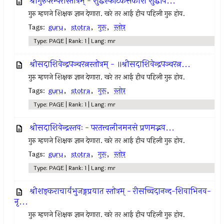
श्रीगुरुपरम्परास्तोत्रम् - शुद्धस्फटिकसंकाशं शुद्धवि...
गुरु म्हणजे शिक्षक ज्ञान देणारा. खरे तर आई हीच पहिली गुरु होय.
Tags:
guru
,
stotra
,
गुरू
,
स्तोत्र
Type: PAGE | Rank: 1 | Lang: mr
श्रीसदाशिवेन्द्रपञ्चरत्नस्तोत्रम् - ॥श्रीसदाशिवेन्द्रपञ्चरत्न...
गुरु म्हणजे शिक्षक ज्ञान देणारा. खरे तर आई हीच पहिली गुरु होय.
Tags:
guru
,
stotra
,
गुरू
,
स्तोत्र
Type: PAGE | Rank: 1 | Lang: mr
श्रीसदाशिवेन्द्रस्तवः - परतत्त्वलीनमनसे प्रणमद्भव...
गुरु म्हणजे शिक्षक ज्ञान देणारा. खरे तर आई हीच पहिली गुरु होय.
Tags:
guru
,
stotra
,
गुरू
,
स्तोत्र
Type: PAGE | Rank: 1 | Lang: mr
श्रीशङ्कराचार्यभुजङ्गप्रयात स्तोत्रम् - रीसच्चिदानन्द-शिवाभिनव-
नृ...
गुरु म्हणजे शिक्षक ज्ञान देणारा. खरे तर आई हीच पहिली गुरु होय.