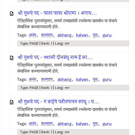
श्री गुरूचे पद - परतर परवर श्रीरामा । अगाध...
ऐतिहासिक पुराव्यांनुसार, समर्थ रामदासांनी रचलेल्या दासबोध या ग्रंथाचे
लेखनिक कल्याणस्वामी होते.
Tags:
अभंग
,
कल्याण
,
abhang
,
kalyan
,
गुरू
,
guru
Type: PAGE | Rank: 1 | Lang: mr
श्री गुरूचे पद - ज्यासी दीनबंधू नाम हें सा...
ऐतिहासिक पुराव्यांनुसार, समर्थ रामदासांनी रचलेल्या दासबोध या ग्रंथाचे
लेखनिक कल्याणस्वामी होते.
Tags:
अभंग
,
कल्याण
,
abhang
,
kalyan
,
गुरू
,
guru
Type: PAGE | Rank: 1 | Lang: mr
श्री गुरूचे पद - ग बाईये पतीतपावन साधू । च...
ऐतिहासिक पुराव्यांनुसार, समर्थ रामदासांनी रचलेल्या दासबोध या ग्रंथाचे
लेखनिक कल्याणस्वामी होते.
Tags:
अभंग
,
कल्याण
,
abhang
,
kalyan
,
गुरू
,
guru
Type: PAGE | Rank: 1 | Lang: mr