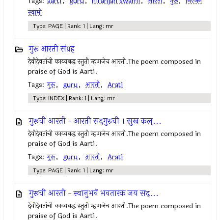
Tags:
aarti
,
guru
,
niranjan swami
,
आरती
,
गुरू
,
निरंजन
स्वामी
Type: PAGE | Rank: 1 | Lang: mr
गुरू आरती संग्रह
देवीदेवतांची काव्यबद्ध स्तुती म्हणजेच आरती.The poem composed in
praise of God is Aarti.
Tags:
गुरू
,
guru
,
आरती
,
Arati
Type: INDEX | Rank: 1 | Lang: mr
गुरूची आरती - आरती सद्‌गुरुची । सुख कल्...
देवीदेवतांची काव्यबद्ध स्तुती म्हणजेच आरती.The poem composed in
praise of God is Aarti.
Tags:
गुरू
,
guru
,
आरती
,
Arati
Type: PAGE | Rank: 1 | Lang: mr
गुरूची आरती - स्वानुभवें भवतारक जय सद्‌...
देवीदेवतांची काव्यबद्ध स्तुती म्हणजेच आरती.The poem composed in
praise of God is Aarti.