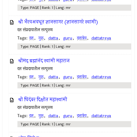
Type: PAGE | Rank: 1 | Lang: mr
श्री भैरवअवधूत ज्ञानसागर (ज्ञानसागरे स्वामी)
दत्त संप्रदायातील सत्पुरूष
Tags:
दत्त
,
गुरू
,
datta
,
guru
,
दत्तात्रेय
,
dattatreya
Type: PAGE | Rank: 1 | Lang: mr
श्रीमद् ब्रह्मानंद स्वामी महाराज
दत्त संप्रदायातील सत्पुरूष
Tags:
दत्त
,
गुरू
,
datta
,
guru
,
दत्तात्रेय
,
dattatreya
Type: PAGE | Rank: 1 | Lang: mr
श्री चिदंबर दिक्षीत महास्वामी
दत्त संप्रदायातील सत्पुरूष
Tags:
दत्त
,
गुरू
,
datta
,
guru
,
दत्तात्रेय
,
dattatreya
Type: PAGE | Rank: 1 | Lang: mr