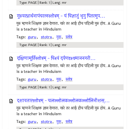
Type: PAGE | Rank: 1 | Lang: mr
गुरुवरप्रार्थनापंचरत्‍नस्तोत्रम् - यं विज्ञातुं भृगु पितरमुप...
गुरु म्हणजे शिक्षक ज्ञान देणारा. खरे तर आई हीच पहिली गुरु होय. A Guru
is a teacher in Hinduism
Tags:
guru
,
stotra
,
गुरू
,
स्तोत्र
Type: PAGE | Rank: 1 | Lang: mr
दक्षिणामूर्तिस्तोत्रम् - विश्‍वं दर्पणदृश्यमाननगरी...
गुरु म्हणजे शिक्षक ज्ञान देणारा. खरे तर आई हीच पहिली गुरु होय. A Guru
is a teacher in Hinduism
Tags:
guru
,
stotra
,
गुरू
,
स्तोत्र
Type: PAGE | Rank: 1 | Lang: mr
दशावतारस्तोत्रम् - चलल्लोलकल्लोलकल्लोलिनीशस्...
गुरु म्हणजे शिक्षक ज्ञान देणारा. खरे तर आई हीच पहिली गुरु होय. A Guru
is a teacher in Hinduism
Tags:
guru
,
stotra
,
गुरू
,
स्तोत्र