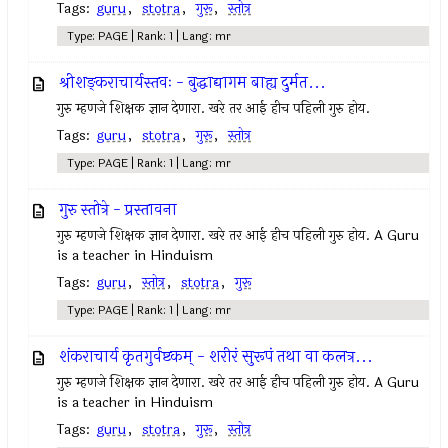
Tags:
guru
,
stotra
,
गुरू
,
स्तोत्र
Type: PAGE | Rank: 1 | Lang: mr
श्रीशङ्कराचार्यस्तवः - बुद्धाद्यागम बाह्य दुर्मत...
गुरु म्हणजे शिक्षक ज्ञान देणारा. खरे तर आई हीच पहिली गुरु होय.
Tags:
guru
,
stotra
,
गुरू
,
स्तोत्र
Type: PAGE | Rank: 1 | Lang: mr
गुरु स्तोत्रे - प्रस्तावना
गुरु म्हणजे शिक्षक ज्ञान देणारा. खरे तर आई हीच पहिली गुरु होय. A Guru
is a teacher in Hinduism
Tags:
guru
,
स्तोत्र
,
stotra
,
गुरू
Type: PAGE | Rank: 1 | Lang: mr
शंकराचार्य कृतगुर्वष्टकम् - शरीरं सुरूपं तथा वा कलत्र...
गुरु म्हणजे शिक्षक ज्ञान देणारा. खरे तर आई हीच पहिली गुरु होय. A Guru
is a teacher in Hinduism
Tags:
guru
,
stotra
,
गुरू
,
स्तोत्र