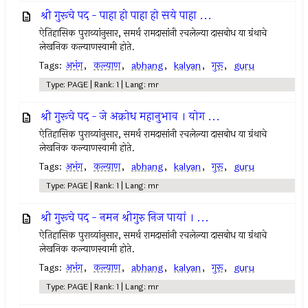
श्री गुरूचे पद - पाहा हो पाहा हो सये पाहा ...
ऐतिहासिक पुराव्यांनुसार, समर्थ रामदासांनी रचलेल्या दासबोध या ग्रंथाचे
लेखनिक कल्याणस्वामी होते.
Tags:
अभंग
,
कल्याण
,
abhang
,
kalyan
,
गुरू
,
guru
Type: PAGE | Rank: 1 | Lang: mr
श्री गुरूचे पद - जे अक्रोध महानुभाव । योग ...
ऐतिहासिक पुराव्यांनुसार, समर्थ रामदासांनी रचलेल्या दासबोध या ग्रंथाचे
लेखनिक कल्याणस्वामी होते.
Tags:
अभंग
,
कल्याण
,
abhang
,
kalyan
,
गुरू
,
guru
Type: PAGE | Rank: 1 | Lang: mr
श्री गुरूचे पद - नमन श्रीगुरु निज पायां । ...
ऐतिहासिक पुराव्यांनुसार, समर्थ रामदासांनी रचलेल्या दासबोध या ग्रंथाचे
लेखनिक कल्याणस्वामी होते.
Tags:
अभंग
,
कल्याण
,
abhang
,
kalyan
,
गुरू
,
guru
Type: PAGE | Rank: 1 | Lang: mr