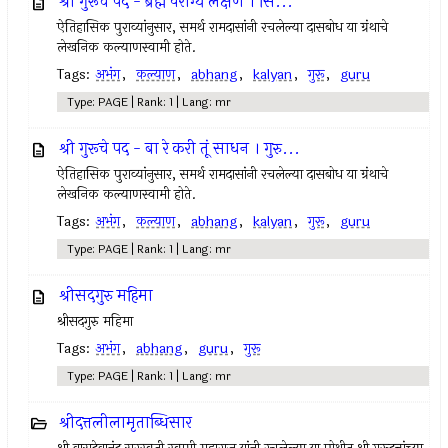
श्री गुरूचे पद - ब्रह्म वैराग्य लक्षण । सि...
ऐतिहासिक पुराव्यांनुसार, समर्थ रामदासांनी रचलेल्या दासबोध या ग्रंथाचे
लेखनिक कल्याणस्वामी होते.
Tags:
अभंग
,
कल्याण
,
abhang
,
kalyan
,
गुरू
,
guru
Type: PAGE | Rank: 1 | Lang: mr
श्री गुरूचे पद - बा रे करी तूं साधन । गुरु...
ऐतिहासिक पुराव्यांनुसार, समर्थ रामदासांनी रचलेल्या दासबोध या ग्रंथाचे
लेखनिक कल्याणस्वामी होते.
Tags:
अभंग
,
कल्याण
,
abhang
,
kalyan
,
गुरू
,
guru
Type: PAGE | Rank: 1 | Lang: mr
श्रीसदगुरु महिमा
श्रीसदगुरु महिमा
Tags:
अभंग
,
abhang
,
guru
,
गुरू
Type: PAGE | Rank: 1 | Lang: mr
श्रीदत्तलीलामृताब्धिसार