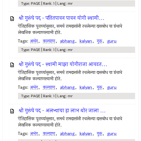
Type: PAGE | Rank: 1 | Lang: mr
श्री गुरूंचे पद - पतितपावन पावन योगी स्वामी...
ऐतिहासिक पुराव्यांनुसार, समर्थ रामदासांनी रचलेल्या दासबोध या ग्रंथाचे
लेखनिक कल्याणस्वामी होते.
Tags:
अभंग
,
कल्याण
,
abhang
,
kalyan
,
गुरू
,
guru
Type: PAGE | Rank: 1 | Lang: mr
श्री गुरूंचे पद - स्वामी माझा योगीराजा आवडत...
ऐतिहासिक पुराव्यांनुसार, समर्थ रामदासांनी रचलेल्या दासबोध या ग्रंथाचे
लेखनिक कल्याणस्वामी होते.
Tags:
अभंग
,
कल्याण
,
abhang
,
kalyan
,
गुरू
,
guru
Type: PAGE | Rank: 1 | Lang: mr
श्री गुरूंचे पद - अलभ्याचा हा लाभ थोर जाला ...
ऐतिहासिक पुराव्यांनुसार, समर्थ रामदासांनी रचलेल्या दासबोध या ग्रंथाचे
लेखनिक कल्याणस्वामी होते.
Tags:
अभंग
,
कल्याण
,
abhang
,
kalyan
,
गुरू
,
guru