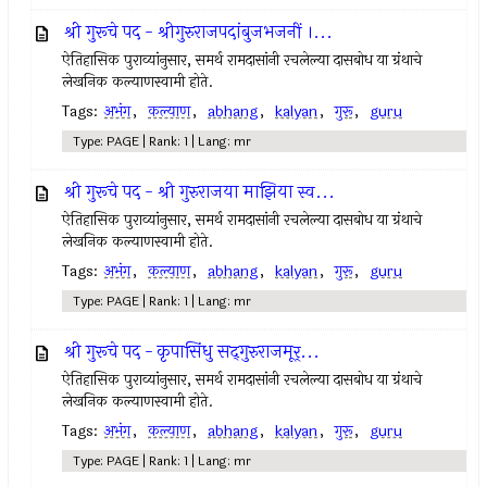
श्री गुरूचे पद - श्रीगुरुराजपदांबुजभजनीं ।...
ऐतिहासिक पुराव्यांनुसार, समर्थ रामदासांनी रचलेल्या दासबोध या ग्रंथाचे
लेखनिक कल्याणस्वामी होते.
Tags:
अभंग
,
कल्याण
,
abhang
,
kalyan
,
गुरू
,
guru
Type: PAGE | Rank: 1 | Lang: mr
श्री गुरूचे पद - श्री गुरुराजया माझिया स्व...
ऐतिहासिक पुराव्यांनुसार, समर्थ रामदासांनी रचलेल्या दासबोध या ग्रंथाचे
लेखनिक कल्याणस्वामी होते.
Tags:
अभंग
,
कल्याण
,
abhang
,
kalyan
,
गुरू
,
guru
Type: PAGE | Rank: 1 | Lang: mr
श्री गुरूचे पद - कृपासिंधु सद्‍गुरुराजमूर्...
ऐतिहासिक पुराव्यांनुसार, समर्थ रामदासांनी रचलेल्या दासबोध या ग्रंथाचे
लेखनिक कल्याणस्वामी होते.
Tags:
अभंग
,
कल्याण
,
abhang
,
kalyan
,
गुरू
,
guru
Type: PAGE | Rank: 1 | Lang: mr