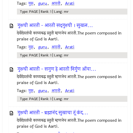
Tags:
गुरू
,
guru
,
आरती
,
Arati
Type: PAGE | Rank: 1 | Lang: mr
गुरूची आरती - आरती सद्‌गुरुची । सुखल...
देवीदेवतांची काव्यबद्ध स्तुती म्हणजेच आरती.The poem composed in
praise of God is Aarti.
Tags:
गुरू
,
guru
,
आरती
,
Arati
Type: PAGE | Rank: 1 | Lang: mr
गुरूची आरती - सगुण हे आरती निर्गुण ओंवा...
देवीदेवतांची काव्यबद्ध स्तुती म्हणजेच आरती.The poem composed in
praise of God is Aarti.
Tags:
गुरू
,
guru
,
आरती
,
Arati
Type: PAGE | Rank: 1 | Lang: mr
गुरूची आरती - ब्रह्मानंद सुखाचा तूं कंद...
देवीदेवतांची काव्यबद्ध स्तुती म्हणजेच आरती.The poem composed in
praise of God is Aarti.