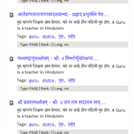
Type: PAGE | Rank: 1 | Lang: mr
आर्तत्राणनारायणाष्टादशकम्च्द - प्रह्लाद प्रभृरस्ति चेत्त...
गुरु म्हणजे शिक्षक ज्ञान देणारा. खरे तर आई हीच पहिली गुरु होय. A Guru
is a teacher in Hinduism
Tags:
guru
,
stotra
,
गुरू
,
स्तोत्र
Type: PAGE | Rank: 1 | Lang: mr
पञ्चमहायुधस्तोत्रम् - श्रीः ॥ विष्णोर्मुखोत्थान...
गुरु म्हणजे शिक्षक ज्ञान देणारा. खरे तर आई हीच पहिली गुरु होय. A Guru
is a teacher in Hinduism
Tags:
guru
,
stotra
,
गुरू
,
स्तोत्र
Type: PAGE | Rank: 1 | Lang: mr
श्री बलरामस्तोत्रम् - श्रीः ॥ जय राम सदाराम सच्...
गुरु म्हणजे शिक्षक ज्ञान देणारा. खरे तर आई हीच पहिली गुरु होय. A Guru
is a teacher in Hinduism
Tags:
guru
,
stotra
,
गुरू
,
स्तोत्र
Type: PAGE | Rank: 1 | Lang: mr