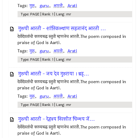
Tags:
गुरू
,
guru
,
आरती
,
Arati
Type: PAGE | Rank: 1 | Lang: mr
गुरूची आरती - शांतिकल्याण सहजानंद आरती ...
देवीदेवतांची काव्यबद्ध स्तुती म्हणजेच आरती.The poem composed in
praise of God is Aarti.
Tags:
गुरू
,
guru
,
आरती
,
Arati
Type: PAGE | Rank: 1 | Lang: mr
गुरूची आरती - जय देव गुरुराया । ब्रह्...
देवीदेवतांची काव्यबद्ध स्तुती म्हणजेच आरती.The poem composed in
praise of God is Aarti.
Tags:
गुरू
,
guru
,
आरती
,
Arati
Type: PAGE | Rank: 1 | Lang: mr
गुरूची आरती - देहत्रय निरसीत चिन्मय जें...
देवीदेवतांची काव्यबद्ध स्तुती म्हणजेच आरती.The poem composed in
praise of God is Aarti.