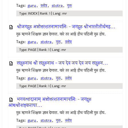
Tags:
guru
,
स्तोत्र
,
stotra
,
गुरू
Type: INDEX | Rank: 1 | Lang: mr
श्रीजगद्गुरु अष्टोत्तरशतनामावलिः - जगद्गुरु श्रीभारतीतीर्थमह...
गुरु म्हणजे शिक्षक ज्ञान देणारा. खरे तर आई हीच पहिली गुरु होय.
Tags:
guru
,
stotra
,
गुरू
,
स्तोत्र
Type: PAGE | Rank: 1 | Lang: mr
सद्गुरुनाथ श्री सद्गुरुनाथ - जय देव जय देव जय सद्गुरुन...
गुरु म्हणजे शिक्षक ज्ञान देणारा. खरे तर आई हीच पहिली गुरु होय.
Tags:
guru
,
stotra
,
गुरू
,
स्तोत्र
Type: PAGE | Rank: 1 | Lang: mr
भगवत्पादानाम् अष्टोत्तरशतनामावलिः - जगद्गुरु
आद्यश्रीशङ्कराचा...
गुरु म्हणजे शिक्षक ज्ञान देणारा. खरे तर आई हीच पहिली गुरु होय.
Tags:
guru
,
stotra
,
गुरू
,
स्तोत्र