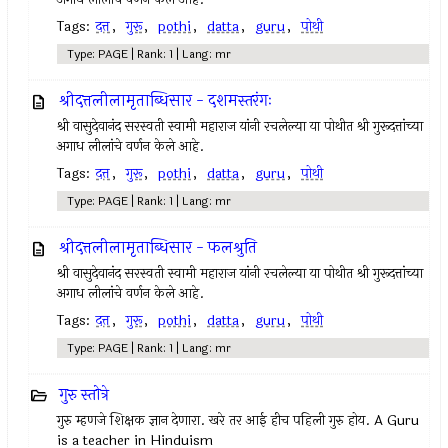
Tags:
दत्त
,
गुरू
,
pothi
,
datta
,
guru
,
पोथी
Type: PAGE | Rank: 1 | Lang: mr
श्रीदत्तलीलामृताब्धिसार - दशमस्तरंगः
श्री वासुदेवानंद सरस्वती स्वामी महाराज यांनी रचलेल्या या पोथीत श्री गुरूदत्तांच्या
अगाध लीलांचे वर्णन केले आहे.
Tags:
दत्त
,
गुरू
,
pothi
,
datta
,
guru
,
पोथी
Type: PAGE | Rank: 1 | Lang: mr
श्रीदत्तलीलामृताब्धिसार - फलश्रुति
श्री वासुदेवानंद सरस्वती स्वामी महाराज यांनी रचलेल्या या पोथीत श्री गुरूदत्तांच्या
अगाध लीलांचे वर्णन केले आहे.
Tags:
दत्त
,
गुरू
,
pothi
,
datta
,
guru
,
पोथी
Type: PAGE | Rank: 1 | Lang: mr
गुरु स्तोत्रे
गुरु म्हणजे शिक्षक ज्ञान देणारा. खरे तर आई हीच पहिली गुरु होय. A Guru
is a teacher in Hinduism