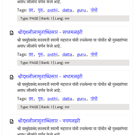
अगाध लीलांचे वर्णन केले आहे.
Tags:
दत्त
,
गुरू
,
pothi
,
datta
,
guru
,
पोथी
Type: PAGE | Rank: 1 | Lang: mr
श्रीदत्तलीलामृताब्धिसार - सप्‍तमलहरी
श्री वासुदेवानंद सरस्वती स्वामी महाराज यांनी रचलेल्या या पोथीत श्री गुरूदत्तांच्या
अगाध लीलांचे वर्णन केले आहे.
Tags:
दत्त
,
गुरू
,
pothi
,
datta
,
guru
,
पोथी
Type: PAGE | Rank: 1 | Lang: mr
श्रीदत्तलीलामृताब्धिसार - अष्‍टमलहरी
श्री वासुदेवानंद सरस्वती स्वामी महाराज यांनी रचलेल्या या पोथीत श्री गुरूदत्तांच्या
अगाध लीलांचे वर्णन केले आहे.
Tags:
दत्त
,
गुरू
,
pothi
,
datta
,
guru
,
पोथी
Type: PAGE | Rank: 1 | Lang: mr
श्रीदत्तलीलामृताब्धिसार - नवमलहरी
श्री वासुदेवानंद सरस्वती स्वामी महाराज यांनी रचलेल्या या पोथीत श्री गुरूदत्तांच्या
अगाध लीलांचे वर्णन केले आहे.