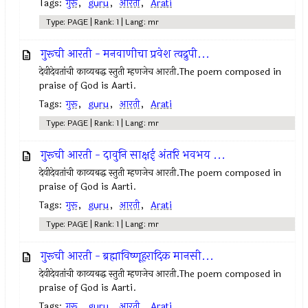
Tags:
गुरू
,
guru
,
आरती
,
Arati
Type: PAGE | Rank: 1 | Lang: mr
गुरूची आरती - मनवाणीचा प्रवेश त्वद्रुपी...
देवीदेवतांची काव्यबद्ध स्तुती म्हणजेच आरती.The poem composed in
praise of God is Aarti.
Tags:
गुरू
,
guru
,
आरती
,
Arati
Type: PAGE | Rank: 1 | Lang: mr
गुरूची आरती - दावुनि साक्षई अंतरि भवभय ...
देवीदेवतांची काव्यबद्ध स्तुती म्हणजेच आरती.The poem composed in
praise of God is Aarti.
Tags:
गुरू
,
guru
,
आरती
,
Arati
Type: PAGE | Rank: 1 | Lang: mr
गुरूची आरती - ब्रह्माविष्णूहरादिक मानसी...
देवीदेवतांची काव्यबद्ध स्तुती म्हणजेच आरती.The poem composed in
praise of God is Aarti.
Tags:
गुरू
,
guru
,
आरती
,
Arati