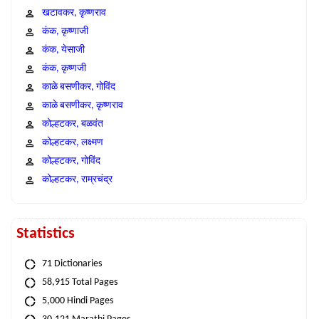
खटावकर, कृष्णराव
कंक, कृष्णाजी
कंक, येसाजी
कंक, कृष्णजी
काळे बसणीकर, गोविंद
काळे बसणीकर, कृष्णराव
कोल्हटकर, बळवंत
कोल्हटकर, लक्ष्मण
कोल्हटकर, गोविंद
कोल्हटकर, राम्रचंद्र
Statistics
71 Dictionaries
58,915 Total Pages
5,000 Hindi Pages