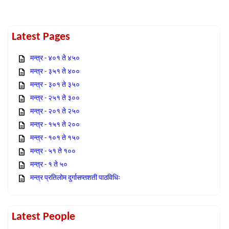
Latest Pages
मन्त्र - ४०१ ते ४५०
मन्त्र - ३५१ ते ४००
मन्त्र - ३०१ ते ३५०
मन्त्र - २५१ ते ३००
मन्त्र - २०१ ते २५०
मन्त्र - १५१ ते २००
मन्त्र - १०१ ते १५०
मन्त्र - ५१ ते १००
मन्त्र - १ ते ५०
मन्त्र प्रतिलोम दुर्गासप्तशती पाठविधिः
Latest People