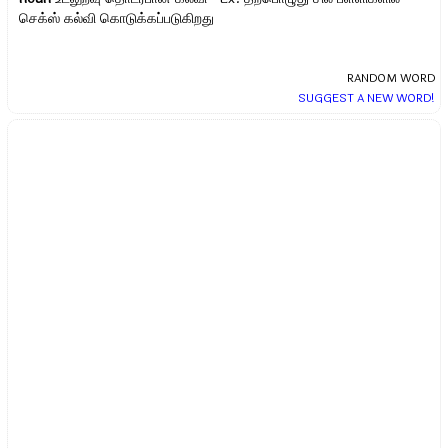
செக்ஸ் கல்வி கொடுக்கப்படுகிறது
RANDOM WORD
SUGGEST A NEW WORD!