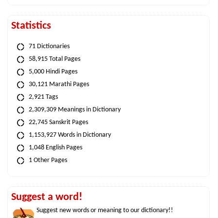
Statistics
71 Dictionaries
58,915 Total Pages
5,000 Hindi Pages
30,121 Marathi Pages
2,921 Tags
2,309,309 Meanings in Dictionary
22,745 Sanskrit Pages
1,153,927 Words in Dictionary
1,048 English Pages
1 Other Pages
Suggest a word!
Suggest new words or meaning to our dictionary!!