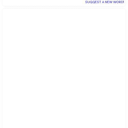
SUGGEST A NEW WORD!