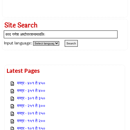
Site Search
Input language:
Latest Pages
मन्त्र - ४०१ ते ४५०
मन्त्र - ३५१ ते ४००
मन्त्र - ३०१ ते ३५०
मन्त्र - २५१ ते ३००
मन्त्र - २०१ ते २५०
मन्त्र - १५१ ते २००
मन्त्र - १०१ ते १५०