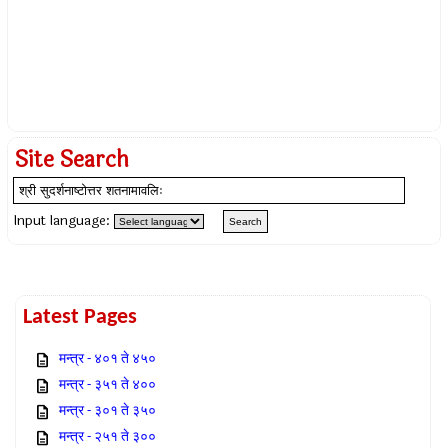
Site Search
Input language:
Latest Pages
मन्त्र - ४०१ ते ४५०
मन्त्र - ३५१ ते ४००
मन्त्र - ३०१ ते ३५०
मन्त्र - २५१ ते ३००