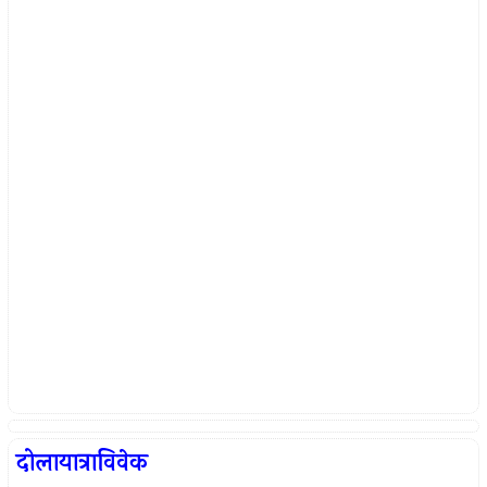
दोलायात्राविवेक