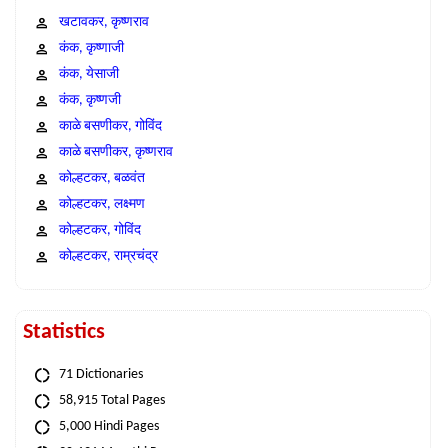
खटावकर, कृष्णराव
कंक, कृष्णाजी
कंक, येसाजी
कंक, कृष्णजी
काळे बसणीकर, गोविंद
काळे बसणीकर, कृष्णराव
कोल्हटकर, बळवंत
कोल्हटकर, लक्ष्मण
कोल्हटकर, गोविंद
कोल्हटकर, राम्रचंद्र
Statistics
71 Dictionaries
58,915 Total Pages
5,000 Hindi Pages