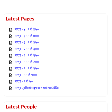
Latest Pages
मन्त्र - ४०१ ते ४५०
मन्त्र - ३५१ ते ४००
मन्त्र - ३०१ ते ३५०
मन्त्र - २५१ ते ३००
मन्त्र - २०१ ते २५०
मन्त्र - १५१ ते २००
मन्त्र - १०१ ते १५०
मन्त्र - ५१ ते १००
मन्त्र - १ ते ५०
मन्त्र प्रतिलोम दुर्गासप्तशती पाठविधिः
Latest People