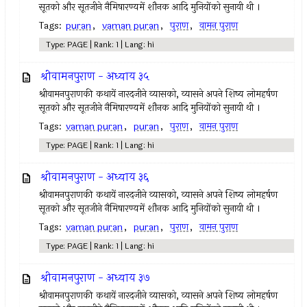
सूतको और सूतजीने नैमिषारण्यमें शौनक आदि मुनियोंको सुनायी थी ।
Tags:
puran
,
vaman puran
,
पुराण
,
वामन पुराण
Type: PAGE | Rank: 1 | Lang: hi
श्रीवामनपुराण - अध्याय ३५
श्रीवामनपुराणकी कथायें नारदजीने व्यासको, व्यासने अपने शिष्य लोमहर्षण
सूतको और सूतजीने नैमिषारण्यमें शौनक आदि मुनियोंको सुनायी थी ।
Tags:
vaman puran
,
puran
,
पुराण
,
वामन पुराण
Type: PAGE | Rank: 1 | Lang: hi
श्रीवामनपुराण - अध्याय ३६
श्रीवामनपुराणकी कथायें नारदजीने व्यासको, व्यासने अपने शिष्य लोमहर्षण
सूतको और सूतजीने नैमिषारण्यमें शौनक आदि मुनियोंको सुनायी थी ।
Tags:
vaman puran
,
puran
,
पुराण
,
वामन पुराण
Type: PAGE | Rank: 1 | Lang: hi
श्रीवामनपुराण - अध्याय ३७
श्रीवामनपुराणकी कथायें नारदजीने व्यासको, व्यासने अपने शिष्य लोमहर्षण