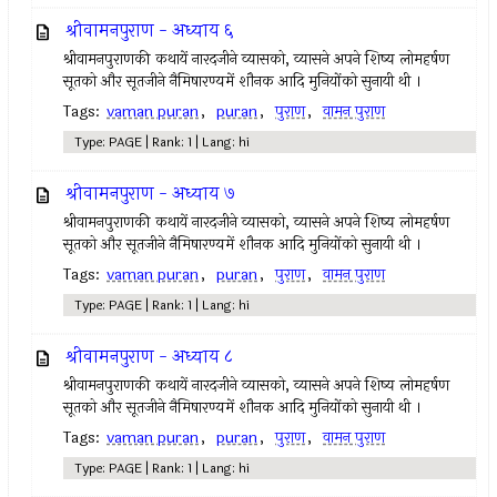
श्रीवामनपुराण - अध्याय ६
श्रीवामनपुराणकी कथायें नारदजीने व्यासको, व्यासने अपने शिष्य लोमहर्षण
सूतको और सूतजीने नैमिषारण्यमें शौनक आदि मुनियोंको सुनायी थी ।
Tags:
vaman puran
,
puran
,
पुराण
,
वामन पुराण
Type: PAGE | Rank: 1 | Lang: hi
श्रीवामनपुराण - अध्याय ७
श्रीवामनपुराणकी कथायें नारदजीने व्यासको, व्यासने अपने शिष्य लोमहर्षण
सूतको और सूतजीने नैमिषारण्यमें शौनक आदि मुनियोंको सुनायी थी ।
Tags:
vaman puran
,
puran
,
पुराण
,
वामन पुराण
Type: PAGE | Rank: 1 | Lang: hi
श्रीवामनपुराण - अध्याय ८
श्रीवामनपुराणकी कथायें नारदजीने व्यासको, व्यासने अपने शिष्य लोमहर्षण
सूतको और सूतजीने नैमिषारण्यमें शौनक आदि मुनियोंको सुनायी थी ।
Tags:
vaman puran
,
puran
,
पुराण
,
वामन पुराण
Type: PAGE | Rank: 1 | Lang: hi