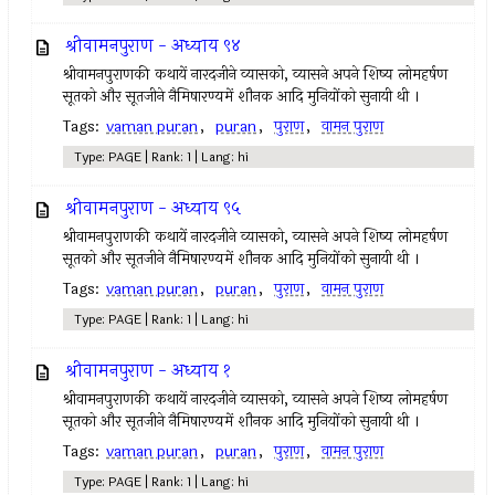
श्रीवामनपुराण - अध्याय ९४
श्रीवामनपुराणकी कथायें नारदजीने व्यासको, व्यासने अपने शिष्य लोमहर्षण
सूतको और सूतजीने नैमिषारण्यमें शौनक आदि मुनियोंको सुनायी थी ।
Tags:
vaman puran
,
puran
,
पुराण
,
वामन पुराण
Type: PAGE | Rank: 1 | Lang: hi
श्रीवामनपुराण - अध्याय ९५
श्रीवामनपुराणकी कथायें नारदजीने व्यासको, व्यासने अपने शिष्य लोमहर्षण
सूतको और सूतजीने नैमिषारण्यमें शौनक आदि मुनियोंको सुनायी थी ।
Tags:
vaman puran
,
puran
,
पुराण
,
वामन पुराण
Type: PAGE | Rank: 1 | Lang: hi
श्रीवामनपुराण - अध्याय १
श्रीवामनपुराणकी कथायें नारदजीने व्यासको, व्यासने अपने शिष्य लोमहर्षण
सूतको और सूतजीने नैमिषारण्यमें शौनक आदि मुनियोंको सुनायी थी ।
Tags:
vaman puran
,
puran
,
पुराण
,
वामन पुराण
Type: PAGE | Rank: 1 | Lang: hi