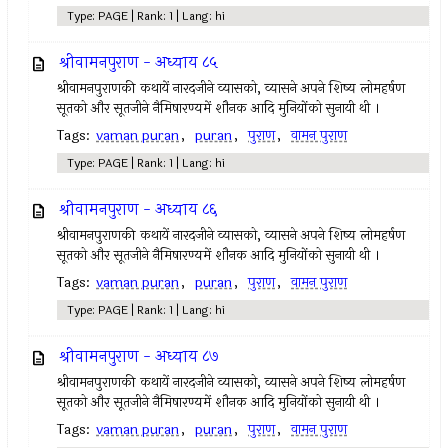
Type: PAGE | Rank: 1 | Lang: hi
श्रीवामनपुराण - अध्याय ८५
श्रीवामनपुराणकी कथायें नारदजीने व्यासको, व्यासने अपने शिष्य लोमहर्षण
सूतको और सूतजीने नैमिषारण्यमें शौनक आदि मुनियोंको सुनायी थी ।
Tags:
vaman puran
,
puran
,
पुराण
,
वामन पुराण
Type: PAGE | Rank: 1 | Lang: hi
श्रीवामनपुराण - अध्याय ८६
श्रीवामनपुराणकी कथायें नारदजीने व्यासको, व्यासने अपने शिष्य लोमहर्षण
सूतको और सूतजीने नैमिषारण्यमें शौनक आदि मुनियोंको सुनायी थी ।
Tags:
vaman puran
,
puran
,
पुराण
,
वामन पुराण
Type: PAGE | Rank: 1 | Lang: hi
श्रीवामनपुराण - अध्याय ८७
श्रीवामनपुराणकी कथायें नारदजीने व्यासको, व्यासने अपने शिष्य लोमहर्षण
सूतको और सूतजीने नैमिषारण्यमें शौनक आदि मुनियोंको सुनायी थी ।
Tags:
vaman puran
,
puran
,
पुराण
,
वामन पुराण