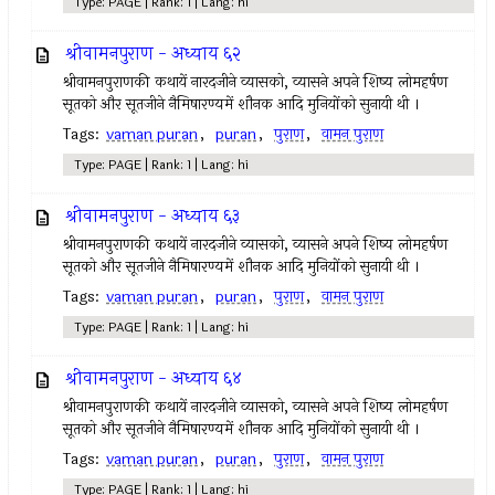
Type: PAGE | Rank: 1 | Lang: hi
श्रीवामनपुराण - अध्याय ६२
श्रीवामनपुराणकी कथायें नारदजीने व्यासको, व्यासने अपने शिष्य लोमहर्षण
सूतको और सूतजीने नैमिषारण्यमें शौनक आदि मुनियोंको सुनायी थी ।
Tags:
vaman puran
,
puran
,
पुराण
,
वामन पुराण
Type: PAGE | Rank: 1 | Lang: hi
श्रीवामनपुराण - अध्याय ६३
श्रीवामनपुराणकी कथायें नारदजीने व्यासको, व्यासने अपने शिष्य लोमहर्षण
सूतको और सूतजीने नैमिषारण्यमें शौनक आदि मुनियोंको सुनायी थी ।
Tags:
vaman puran
,
puran
,
पुराण
,
वामन पुराण
Type: PAGE | Rank: 1 | Lang: hi
श्रीवामनपुराण - अध्याय ६४
श्रीवामनपुराणकी कथायें नारदजीने व्यासको, व्यासने अपने शिष्य लोमहर्षण
सूतको और सूतजीने नैमिषारण्यमें शौनक आदि मुनियोंको सुनायी थी ।
Tags:
vaman puran
,
puran
,
पुराण
,
वामन पुराण
Type: PAGE | Rank: 1 | Lang: hi