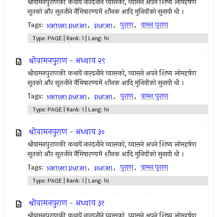
श्रीवामनपुराणकी कथायें नारदजीने व्यासको, व्यासने अपने शिष्य लोमहर्षण
सूतको और सूतजीने नैमिषारण्यमें शौनक आदि मुनियोंको सुनायी थी ।
Tags:
vaman puran
,
puran
,
पुराण
,
वामन पुराण
Type: PAGE | Rank: 1 | Lang: hi
श्रीवामनपुराण - अध्याय २९
श्रीवामनपुराणकी कथायें नारदजीने व्यासको, व्यासने अपने शिष्य लोमहर्षण
सूतको और सूतजीने नैमिषारण्यमें शौनक आदि मुनियोंको सुनायी थी ।
Tags:
vaman puran
,
puran
,
पुराण
,
वामन पुराण
Type: PAGE | Rank: 1 | Lang: hi
श्रीवामनपुराण - अध्याय ३०
श्रीवामनपुराणकी कथायें नारदजीने व्यासको, व्यासने अपने शिष्य लोमहर्षण
सूतको और सूतजीने नैमिषारण्यमें शौनक आदि मुनियोंको सुनायी थी ।
Tags:
vaman puran
,
puran
,
पुराण
,
वामन पुराण
Type: PAGE | Rank: 1 | Lang: hi
श्रीवामनपुराण - अध्याय ३१
श्रीवामनपुराणकी कथायें नारदजीने व्यासको, व्यासने अपने शिष्य लोमहर्षण