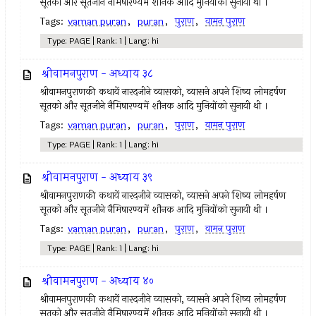
सूतको और सूतजीने नैमिषारण्यमें शौनक आदि मुनियोंको सुनायी थी ।
Tags:
vaman puran
,
puran
,
पुराण
,
वामन पुराण
Type: PAGE | Rank: 1 | Lang: hi
श्रीवामनपुराण - अध्याय ३८
श्रीवामनपुराणकी कथायें नारदजीने व्यासको, व्यासने अपने शिष्य लोमहर्षण
सूतको और सूतजीने नैमिषारण्यमें शौनक आदि मुनियोंको सुनायी थी ।
Tags:
vaman puran
,
puran
,
पुराण
,
वामन पुराण
Type: PAGE | Rank: 1 | Lang: hi
श्रीवामनपुराण - अध्याय ३९
श्रीवामनपुराणकी कथायें नारदजीने व्यासको, व्यासने अपने शिष्य लोमहर्षण
सूतको और सूतजीने नैमिषारण्यमें शौनक आदि मुनियोंको सुनायी थी ।
Tags:
vaman puran
,
puran
,
पुराण
,
वामन पुराण
Type: PAGE | Rank: 1 | Lang: hi
श्रीवामनपुराण - अध्याय ४०
श्रीवामनपुराणकी कथायें नारदजीने व्यासको, व्यासने अपने शिष्य लोमहर्षण
सूतको और सूतजीने नैमिषारण्यमें शौनक आदि मुनियोंको सुनायी थी ।