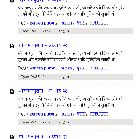
श्रीवामनपुराणकी कथायें नारदजीने व्यासको, व्यासने अपने शिष्य लोमहर्षण
सूतको और सूतजीने नैमिषारण्यमें शौनक आदि मुनियोंको सुनायी थी ।
Tags:
vaman puran
,
puran
,
पुराण
,
वामन पुराण
Type: PAGE | Rank: 1 | Lang: hi
श्रीवामनपुराण - अध्याय २०
श्रीवामनपुराणकी कथायें नारदजीने व्यासको, व्यासने अपने शिष्य लोमहर्षण
सूतको और सूतजीने नैमिषारण्यमें शौनक आदि मुनियोंको सुनायी थी ।
Tags:
vaman puran
,
puran
,
पुराण
,
वामन पुराण
Type: PAGE | Rank: 1 | Lang: hi
श्रीवामनपुराण - अध्याय २१
श्रीवामनपुराणकी कथायें नारदजीने व्यासको, व्यासने अपने शिष्य लोमहर्षण
सूतको और सूतजीने नैमिषारण्यमें शौनक आदि मुनियोंको सुनायी थी ।
Tags:
vaman puran
,
puran
,
पुराण
,
वामन पुराण
Type: PAGE | Rank: 1 | Lang: hi
श्रीवामनपुराण - अध्याय २२