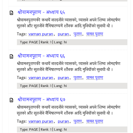
श्रीवामनपुराण - अध्याय ६५
श्रीवामनपुराणकी कथायें नारदजीने व्यासको, व्यासने अपने शिष्य लोमहर्षण
सूतको और सूतजीने नैमिषारण्यमें शौनक आदि मुनियोंको सुनायी थी ।
Tags:
vaman puran
,
puran
,
पुराण
,
वामन पुराण
Type: PAGE | Rank: 1 | Lang: hi
श्रीवामनपुराण - अध्याय ६६
श्रीवामनपुराणकी कथायें नारदजीने व्यासको, व्यासने अपने शिष्य लोमहर्षण
सूतको और सूतजीने नैमिषारण्यमें शौनक आदि मुनियोंको सुनायी थी ।
Tags:
vaman puran
,
puran
,
पुराण
,
वामन पुराण
Type: PAGE | Rank: 1 | Lang: hi
श्रीवामनपुराण - अध्याय ६७
श्रीवामनपुराणकी कथायें नारदजीने व्यासको, व्यासने अपने शिष्य लोमहर्षण
सूतको और सूतजीने नैमिषारण्यमें शौनक आदि मुनियोंको सुनायी थी ।
Tags:
vaman puran
,
puran
,
पुराण
,
वामन पुराण
Type: PAGE | Rank: 1 | Lang: hi