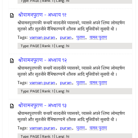
Type: PAGE | Rank: 1 | Lang: hi
श्रीवामनपुराण - अध्याय ९१
श्रीवामनपुराणकी कथायें नारदजीने व्यासको, व्यासने अपने शिष्य लोमहर्षण
सूतको और सूतजीने नैमिषारण्यमें शौनक आदि मुनियोंको सुनायी थी ।
Tags:
vaman puran
,
puran
,
पुराण
,
वामन पुराण
Type: PAGE | Rank: 1 | Lang: hi
श्रीवामनपुराण - अध्याय ९२
श्रीवामनपुराणकी कथायें नारदजीने व्यासको, व्यासने अपने शिष्य लोमहर्षण
सूतको और सूतजीने नैमिषारण्यमें शौनक आदि मुनियोंको सुनायी थी ।
Tags:
vaman puran
,
puran
,
पुराण
,
वामन पुराण
Type: PAGE | Rank: 1 | Lang: hi
श्रीवामनपुराण - अध्याय ९३
श्रीवामनपुराणकी कथायें नारदजीने व्यासको, व्यासने अपने शिष्य लोमहर्षण
सूतको और सूतजीने नैमिषारण्यमें शौनक आदि मुनियोंको सुनायी थी ।
Tags:
vaman puran
,
puran
,
पुराण
,
वामन पुराण
Type: PAGE | Rank: 1 | Lang: hi