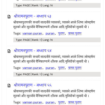
Type: PAGE | Rank: 1 | Lang: hi
श्रीवामनपुराण - अध्याय ५३
श्रीवामनपुराणकी कथायें नारदजीने व्यासको, व्यासने अपने शिष्य लोमहर्षण
सूतको और सूतजीने नैमिषारण्यमें शौनक आदि मुनियोंको सुनायी थी ।
Tags:
vaman puran
,
puran
,
पुराण
,
वामन पुराण
Type: PAGE | Rank: 1 | Lang: hi
श्रीवामनपुराण - अध्याय ५४
श्रीवामनपुराणकी कथायें नारदजीने व्यासको, व्यासने अपने शिष्य लोमहर्षण
सूतको और सूतजीने नैमिषारण्यमें शौनक आदि मुनियोंको सुनायी थी ।
Tags:
vaman puran
,
puran
,
पुराण
,
वामन पुराण
Type: PAGE | Rank: 1 | Lang: hi
श्रीवामनपुराण - अध्याय ५५
श्रीवामनपुराणकी कथायें नारदजीने व्यासको, व्यासने अपने शिष्य लोमहर्षण
सूतको और सूतजीने नैमिषारण्यमें शौनक आदि मुनियोंको सुनायी थी ।
Tags:
vaman puran
,
puran
,
पुराण
,
वामन पुराण