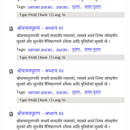
Tags:
vaman puran
,
puran
,
पुराण
,
वामन पुराण
Type: PAGE | Rank: 1 | Lang: hi
श्रीवामनपुराण - अध्याय ४१
श्रीवामनपुराणकी कथायें नारदजीने व्यासको, व्यासने अपने शिष्य लोमहर्षण
सूतको और सूतजीने नैमिषारण्यमें शौनक आदि मुनियोंको सुनायी थी ।
Tags:
vaman puran
,
puran
,
पुराण
,
वामन पुराण
Type: PAGE | Rank: 1 | Lang: hi
श्रीवामनपुराण - अध्याय ४२
श्रीवामनपुराणकी कथायें नारदजीने व्यासको, व्यासने अपने शिष्य लोमहर्षण
सूतको और सूतजीने नैमिषारण्यमें शौनक आदि मुनियोंको सुनायी थी ।
Tags:
vaman puran
,
puran
,
पुराण
,
वामन पुराण
Type: PAGE | Rank: 1 | Lang: hi
श्रीवामनपुराण - अध्याय ४३
श्रीवामनपुराणकी कथायें नारदजीने व्यासको, व्यासने अपने शिष्य लोमहर्षण
सूतको और सूतजीने नैमिषारण्यमें शौनक आदि मुनियोंको सुनायी थी ।