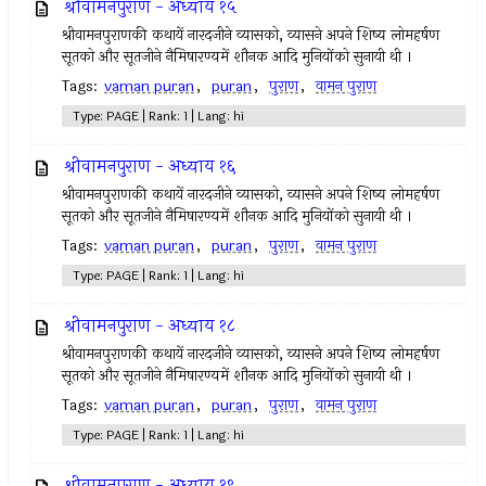
श्रीवामनपुराण - अध्याय १५
श्रीवामनपुराणकी कथायें नारदजीने व्यासको, व्यासने अपने शिष्य लोमहर्षण
सूतको और सूतजीने नैमिषारण्यमें शौनक आदि मुनियोंको सुनायी थी ।
Tags:
vaman puran
,
puran
,
पुराण
,
वामन पुराण
Type: PAGE | Rank: 1 | Lang: hi
श्रीवामनपुराण - अध्याय १६
श्रीवामनपुराणकी कथायें नारदजीने व्यासको, व्यासने अपने शिष्य लोमहर्षण
सूतको और सूतजीने नैमिषारण्यमें शौनक आदि मुनियोंको सुनायी थी ।
Tags:
vaman puran
,
puran
,
पुराण
,
वामन पुराण
Type: PAGE | Rank: 1 | Lang: hi
श्रीवामनपुराण - अध्याय १८
श्रीवामनपुराणकी कथायें नारदजीने व्यासको, व्यासने अपने शिष्य लोमहर्षण
सूतको और सूतजीने नैमिषारण्यमें शौनक आदि मुनियोंको सुनायी थी ।
Tags:
vaman puran
,
puran
,
पुराण
,
वामन पुराण
Type: PAGE | Rank: 1 | Lang: hi
श्रीवामनपुराण - अध्याय १९