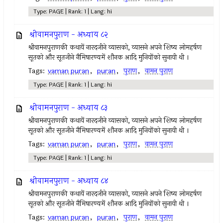
Type: PAGE | Rank: 1 | Lang: hi
श्रीवामनपुराण - अध्याय ८२
श्रीवामनपुराणकी कथायें नारदजीने व्यासको, व्यासने अपने शिष्य लोमहर्षण
सूतको और सूतजीने नैमिषारण्यमें शौनक आदि मुनियोंको सुनायी थी ।
Tags:
vaman puran
,
puran
,
पुराण
,
वामन पुराण
Type: PAGE | Rank: 1 | Lang: hi
श्रीवामनपुराण - अध्याय ८३
श्रीवामनपुराणकी कथायें नारदजीने व्यासको, व्यासने अपने शिष्य लोमहर्षण
सूतको और सूतजीने नैमिषारण्यमें शौनक आदि मुनियोंको सुनायी थी ।
Tags:
vaman puran
,
puran
,
पुराण
,
वामन पुराण
Type: PAGE | Rank: 1 | Lang: hi
श्रीवामनपुराण - अध्याय ८४
श्रीवामनपुराणकी कथायें नारदजीने व्यासको, व्यासने अपने शिष्य लोमहर्षण
सूतको और सूतजीने नैमिषारण्यमें शौनक आदि मुनियोंको सुनायी थी ।
Tags:
vaman puran
,
puran
,
पुराण
,
वामन पुराण