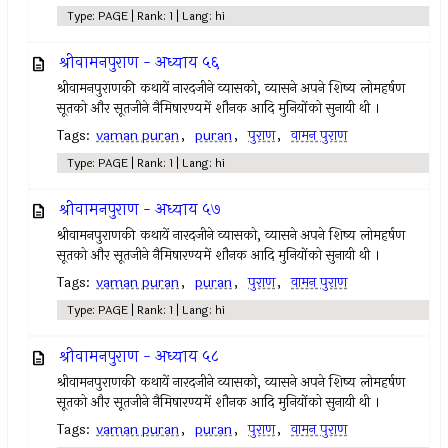
Type: PAGE | Rank: 1 | Lang: hi
श्रीवामनपुराण - अध्याय ५६
श्रीवामनपुराणकी कथायें नारदजीने व्यासको, व्यासने अपने शिष्य लोमहर्षण
सूतको और सूतजीने नैमिषारण्यमें शौनक आदि मुनियोंको सुनायी थी ।
Tags:
vaman puran
,
puran
,
पुराण
,
वामन पुराण
Type: PAGE | Rank: 1 | Lang: hi
श्रीवामनपुराण - अध्याय ५७
श्रीवामनपुराणकी कथायें नारदजीने व्यासको, व्यासने अपने शिष्य लोमहर्षण
सूतको और सूतजीने नैमिषारण्यमें शौनक आदि मुनियोंको सुनायी थी ।
Tags:
vaman puran
,
puran
,
पुराण
,
वामन पुराण
Type: PAGE | Rank: 1 | Lang: hi
श्रीवामनपुराण - अध्याय ५८
श्रीवामनपुराणकी कथायें नारदजीने व्यासको, व्यासने अपने शिष्य लोमहर्षण
सूतको और सूतजीने नैमिषारण्यमें शौनक आदि मुनियोंको सुनायी थी ।
Tags:
vaman puran
,
puran
,
पुराण
,
वामन पुराण