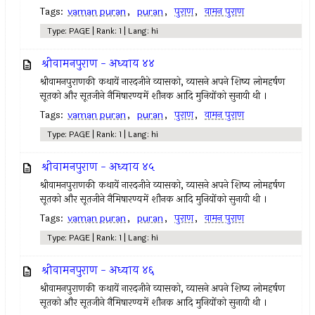
Tags:
vaman puran
,
puran
,
पुराण
,
वामन पुराण
Type: PAGE | Rank: 1 | Lang: hi
श्रीवामनपुराण - अध्याय ४४
श्रीवामनपुराणकी कथायें नारदजीने व्यासको, व्यासने अपने शिष्य लोमहर्षण
सूतको और सूतजीने नैमिषारण्यमें शौनक आदि मुनियोंको सुनायी थी ।
Tags:
vaman puran
,
puran
,
पुराण
,
वामन पुराण
Type: PAGE | Rank: 1 | Lang: hi
श्रीवामनपुराण - अध्याय ४५
श्रीवामनपुराणकी कथायें नारदजीने व्यासको, व्यासने अपने शिष्य लोमहर्षण
सूतको और सूतजीने नैमिषारण्यमें शौनक आदि मुनियोंको सुनायी थी ।
Tags:
vaman puran
,
puran
,
पुराण
,
वामन पुराण
Type: PAGE | Rank: 1 | Lang: hi
श्रीवामनपुराण - अध्याय ४६
श्रीवामनपुराणकी कथायें नारदजीने व्यासको, व्यासने अपने शिष्य लोमहर्षण
सूतको और सूतजीने नैमिषारण्यमें शौनक आदि मुनियोंको सुनायी थी ।