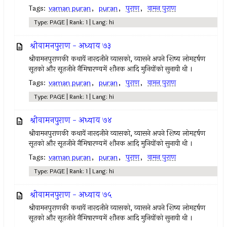
Tags:
vaman puran
,
puran
,
पुराण
,
वामन पुराण
Type: PAGE | Rank: 1 | Lang: hi
श्रीवामनपुराण - अध्याय ७३
श्रीवामनपुराणकी कथायें नारदजीने व्यासको, व्यासने अपने शिष्य लोमहर्षण
सूतको और सूतजीने नैमिषारण्यमें शौनक आदि मुनियोंको सुनायी थी ।
Tags:
vaman puran
,
puran
,
पुराण
,
वामन पुराण
Type: PAGE | Rank: 1 | Lang: hi
श्रीवामनपुराण - अध्याय ७४
श्रीवामनपुराणकी कथायें नारदजीने व्यासको, व्यासने अपने शिष्य लोमहर्षण
सूतको और सूतजीने नैमिषारण्यमें शौनक आदि मुनियोंको सुनायी थी ।
Tags:
vaman puran
,
puran
,
पुराण
,
वामन पुराण
Type: PAGE | Rank: 1 | Lang: hi
श्रीवामनपुराण - अध्याय ७५
श्रीवामनपुराणकी कथायें नारदजीने व्यासको, व्यासने अपने शिष्य लोमहर्षण
सूतको और सूतजीने नैमिषारण्यमें शौनक आदि मुनियोंको सुनायी थी ।