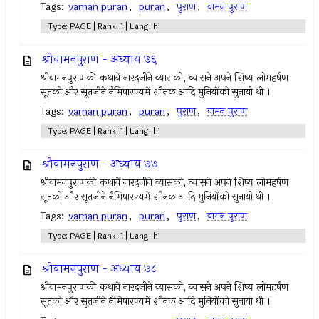
Tags:
vaman puran
,
puran
,
पुराण
,
वामन पुराण
Type: PAGE | Rank: 1 | Lang: hi
श्रीवामनपुराण - अध्याय ७६
श्रीवामनपुराणकी कथायें नारदजीने व्यासको, व्यासने अपने शिष्य लोमहर्षण
सूतको और सूतजीने नैमिषारण्यमें शौनक आदि मुनियोंको सुनायी थी ।
Tags:
vaman puran
,
puran
,
पुराण
,
वामन पुराण
Type: PAGE | Rank: 1 | Lang: hi
श्रीवामनपुराण - अध्याय ७७
श्रीवामनपुराणकी कथायें नारदजीने व्यासको, व्यासने अपने शिष्य लोमहर्षण
सूतको और सूतजीने नैमिषारण्यमें शौनक आदि मुनियोंको सुनायी थी ।
Tags:
vaman puran
,
puran
,
पुराण
,
वामन पुराण
Type: PAGE | Rank: 1 | Lang: hi
श्रीवामनपुराण - अध्याय ७८
श्रीवामनपुराणकी कथायें नारदजीने व्यासको, व्यासने अपने शिष्य लोमहर्षण
सूतको और सूतजीने नैमिषारण्यमें शौनक आदि मुनियोंको सुनायी थी ।