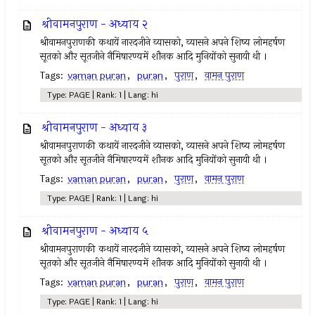
श्रीवामनपुराण - अध्याय २
श्रीवामनपुराणकी कथायें नारदजीने व्यासको, व्यासने अपने शिष्य लोमहर्षण
सूतको और सूतजीने नैमिषारण्यमें शौनक आदि मुनियोंको सुनायी थी ।
Tags:
vaman puran
,
puran
,
पुराण
,
वामन पुराण
Type: PAGE | Rank: 1 | Lang: hi
श्रीवामनपुराण - अध्याय ३
श्रीवामनपुराणकी कथायें नारदजीने व्यासको, व्यासने अपने शिष्य लोमहर्षण
सूतको और सूतजीने नैमिषारण्यमें शौनक आदि मुनियोंको सुनायी थी ।
Tags:
vaman puran
,
puran
,
पुराण
,
वामन पुराण
Type: PAGE | Rank: 1 | Lang: hi
श्रीवामनपुराण - अध्याय ५
श्रीवामनपुराणकी कथायें नारदजीने व्यासको, व्यासने अपने शिष्य लोमहर्षण
सूतको और सूतजीने नैमिषारण्यमें शौनक आदि मुनियोंको सुनायी थी ।
Tags:
vaman puran
,
puran
,
पुराण
,
वामन पुराण
Type: PAGE | Rank: 1 | Lang: hi