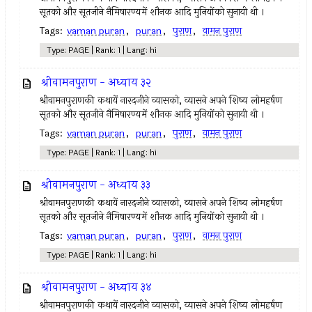
सूतको और सूतजीने नैमिषारण्यमें शौनक आदि मुनियोंको सुनायी थी ।
Tags:
vaman puran
,
puran
,
पुराण
,
वामन पुराण
Type: PAGE | Rank: 1 | Lang: hi
श्रीवामनपुराण - अध्याय ३२
श्रीवामनपुराणकी कथायें नारदजीने व्यासको, व्यासने अपने शिष्य लोमहर्षण
सूतको और सूतजीने नैमिषारण्यमें शौनक आदि मुनियोंको सुनायी थी ।
Tags:
vaman puran
,
puran
,
पुराण
,
वामन पुराण
Type: PAGE | Rank: 1 | Lang: hi
श्रीवामनपुराण - अध्याय ३३
श्रीवामनपुराणकी कथायें नारदजीने व्यासको, व्यासने अपने शिष्य लोमहर्षण
सूतको और सूतजीने नैमिषारण्यमें शौनक आदि मुनियोंको सुनायी थी ।
Tags:
vaman puran
,
puran
,
पुराण
,
वामन पुराण
Type: PAGE | Rank: 1 | Lang: hi
श्रीवामनपुराण - अध्याय ३४
श्रीवामनपुराणकी कथायें नारदजीने व्यासको, व्यासने अपने शिष्य लोमहर्षण