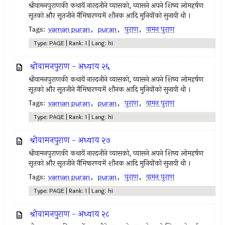
श्रीवामनपुराणकी कथायें नारदजीने व्यासको, व्यासने अपने शिष्य लोमहर्षण
सूतको और सूतजीने नैमिषारण्यमें शौनक आदि मुनियोंको सुनायी थी ।
Tags:
vaman puran
,
puran
,
पुराण
,
वामन पुराण
Type: PAGE | Rank: 1 | Lang: hi
श्रीवामनपुराण - अध्याय २६
श्रीवामनपुराणकी कथायें नारदजीने व्यासको, व्यासने अपने शिष्य लोमहर्षण
सूतको और सूतजीने नैमिषारण्यमें शौनक आदि मुनियोंको सुनायी थी ।
Tags:
vaman puran
,
puran
,
पुराण
,
वामन पुराण
Type: PAGE | Rank: 1 | Lang: hi
श्रीवामनपुराण - अध्याय २७
श्रीवामनपुराणकी कथायें नारदजीने व्यासको, व्यासने अपने शिष्य लोमहर्षण
सूतको और सूतजीने नैमिषारण्यमें शौनक आदि मुनियोंको सुनायी थी ।
Tags:
vaman puran
,
puran
,
पुराण
,
वामन पुराण
Type: PAGE | Rank: 1 | Lang: hi
श्रीवामनपुराण - अध्याय २८