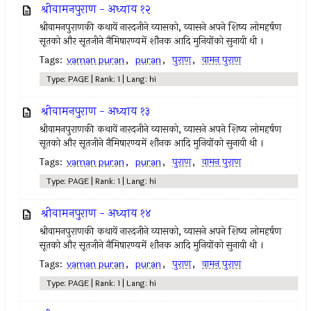
श्रीवामनपुराण - अध्याय १२
श्रीवामनपुराणकी कथायें नारदजीने व्यासको, व्यासने अपने शिष्य लोमहर्षण
सूतको और सूतजीने नैमिषारण्यमें शौनक आदि मुनियोंको सुनायी थी ।
Tags:
vaman puran
,
puran
,
पुराण
,
वामन पुराण
Type: PAGE | Rank: 1 | Lang: hi
श्रीवामनपुराण - अध्याय १३
श्रीवामनपुराणकी कथायें नारदजीने व्यासको, व्यासने अपने शिष्य लोमहर्षण
सूतको और सूतजीने नैमिषारण्यमें शौनक आदि मुनियोंको सुनायी थी ।
Tags:
vaman puran
,
puran
,
पुराण
,
वामन पुराण
Type: PAGE | Rank: 1 | Lang: hi
श्रीवामनपुराण - अध्याय १४
श्रीवामनपुराणकी कथायें नारदजीने व्यासको, व्यासने अपने शिष्य लोमहर्षण
सूतको और सूतजीने नैमिषारण्यमें शौनक आदि मुनियोंको सुनायी थी ।
Tags:
vaman puran
,
puran
,
पुराण
,
वामन पुराण
Type: PAGE | Rank: 1 | Lang: hi