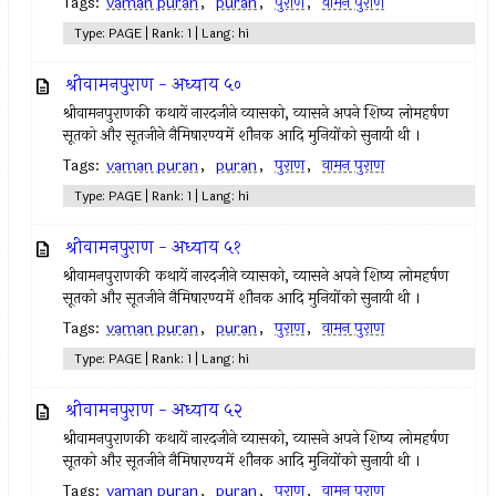
Tags:
vaman puran
,
puran
,
पुराण
,
वामन पुराण
Type: PAGE | Rank: 1 | Lang: hi
श्रीवामनपुराण - अध्याय ५०
श्रीवामनपुराणकी कथायें नारदजीने व्यासको, व्यासने अपने शिष्य लोमहर्षण
सूतको और सूतजीने नैमिषारण्यमें शौनक आदि मुनियोंको सुनायी थी ।
Tags:
vaman puran
,
puran
,
पुराण
,
वामन पुराण
Type: PAGE | Rank: 1 | Lang: hi
श्रीवामनपुराण - अध्याय ५१
श्रीवामनपुराणकी कथायें नारदजीने व्यासको, व्यासने अपने शिष्य लोमहर्षण
सूतको और सूतजीने नैमिषारण्यमें शौनक आदि मुनियोंको सुनायी थी ।
Tags:
vaman puran
,
puran
,
पुराण
,
वामन पुराण
Type: PAGE | Rank: 1 | Lang: hi
श्रीवामनपुराण - अध्याय ५२
श्रीवामनपुराणकी कथायें नारदजीने व्यासको, व्यासने अपने शिष्य लोमहर्षण
सूतको और सूतजीने नैमिषारण्यमें शौनक आदि मुनियोंको सुनायी थी ।
Tags:
vaman puran
,
puran
,
पुराण
,
वामन पुराण