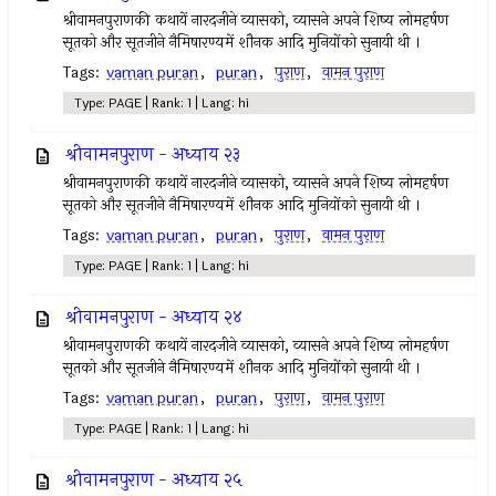
श्रीवामनपुराणकी कथायें नारदजीने व्यासको, व्यासने अपने शिष्य लोमहर्षण
सूतको और सूतजीने नैमिषारण्यमें शौनक आदि मुनियोंको सुनायी थी ।
Tags:
vaman puran
,
puran
,
पुराण
,
वामन पुराण
Type: PAGE | Rank: 1 | Lang: hi
श्रीवामनपुराण - अध्याय २३
श्रीवामनपुराणकी कथायें नारदजीने व्यासको, व्यासने अपने शिष्य लोमहर्षण
सूतको और सूतजीने नैमिषारण्यमें शौनक आदि मुनियोंको सुनायी थी ।
Tags:
vaman puran
,
puran
,
पुराण
,
वामन पुराण
Type: PAGE | Rank: 1 | Lang: hi
श्रीवामनपुराण - अध्याय २४
श्रीवामनपुराणकी कथायें नारदजीने व्यासको, व्यासने अपने शिष्य लोमहर्षण
सूतको और सूतजीने नैमिषारण्यमें शौनक आदि मुनियोंको सुनायी थी ।
Tags:
vaman puran
,
puran
,
पुराण
,
वामन पुराण
Type: PAGE | Rank: 1 | Lang: hi
श्रीवामनपुराण - अध्याय २५