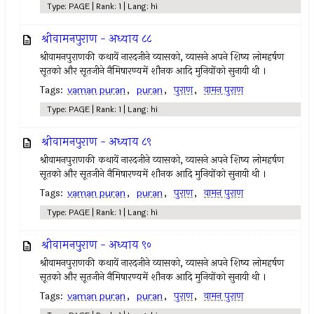
Type: PAGE | Rank: 1 | Lang: hi
श्रीवामनपुराण - अध्याय ८८
श्रीवामनपुराणकी कथायें नारदजीने व्यासको, व्यासने अपने शिष्य लोमहर्षण
सूतको और सूतजीने नैमिषारण्यमें शौनक आदि मुनियोंको सुनायी थी ।
Tags:
vaman puran
,
puran
,
पुराण
,
वामन पुराण
Type: PAGE | Rank: 1 | Lang: hi
श्रीवामनपुराण - अध्याय ८९
श्रीवामनपुराणकी कथायें नारदजीने व्यासको, व्यासने अपने शिष्य लोमहर्षण
सूतको और सूतजीने नैमिषारण्यमें शौनक आदि मुनियोंको सुनायी थी ।
Tags:
vaman puran
,
puran
,
पुराण
,
वामन पुराण
Type: PAGE | Rank: 1 | Lang: hi
श्रीवामनपुराण - अध्याय ९०
श्रीवामनपुराणकी कथायें नारदजीने व्यासको, व्यासने अपने शिष्य लोमहर्षण
सूतको और सूतजीने नैमिषारण्यमें शौनक आदि मुनियोंको सुनायी थी ।
Tags:
vaman puran
,
puran
,
पुराण
,
वामन पुराण