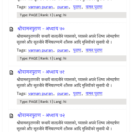
Tags:
vaman puran
,
puran
,
पुराण
,
वामन पुराण
Type: PAGE | Rank: 1 | Lang: hi
श्रीवामनपुराण - अध्याय ७०
श्रीवामनपुराणकी कथायें नारदजीने व्यासको, व्यासने अपने शिष्य लोमहर्षण
सूतको और सूतजीने नैमिषारण्यमें शौनक आदि मुनियोंको सुनायी थी ।
Tags:
vaman puran
,
puran
,
पुराण
,
वामन पुराण
Type: PAGE | Rank: 1 | Lang: hi
श्रीवामनपुराण - अध्याय ७१
श्रीवामनपुराणकी कथायें नारदजीने व्यासको, व्यासने अपने शिष्य लोमहर्षण
सूतको और सूतजीने नैमिषारण्यमें शौनक आदि मुनियोंको सुनायी थी ।
Tags:
vaman puran
,
puran
,
पुराण
,
वामन पुराण
Type: PAGE | Rank: 1 | Lang: hi
श्रीवामनपुराण - अध्याय ७२
श्रीवामनपुराणकी कथायें नारदजीने व्यासको, व्यासने अपने शिष्य लोमहर्षण
सूतको और सूतजीने नैमिषारण्यमें शौनक आदि मुनियोंको सुनायी थी ।