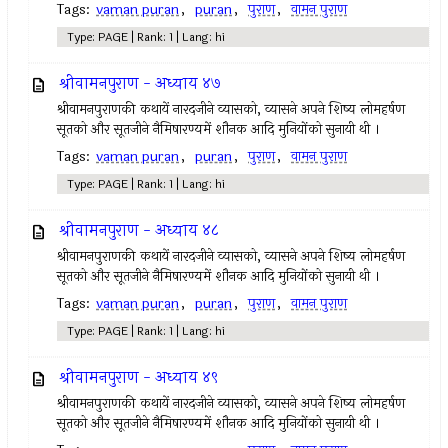
Tags:
vaman puran
,
puran
,
पुराण
,
वामन पुराण
Type: PAGE | Rank: 1 | Lang: hi
श्रीवामनपुराण - अध्याय ४७
श्रीवामनपुराणकी कथायें नारदजीने व्यासको, व्यासने अपने शिष्य लोमहर्षण
सूतको और सूतजीने नैमिषारण्यमें शौनक आदि मुनियोंको सुनायी थी ।
Tags:
vaman puran
,
puran
,
पुराण
,
वामन पुराण
Type: PAGE | Rank: 1 | Lang: hi
श्रीवामनपुराण - अध्याय ४८
श्रीवामनपुराणकी कथायें नारदजीने व्यासको, व्यासने अपने शिष्य लोमहर्षण
सूतको और सूतजीने नैमिषारण्यमें शौनक आदि मुनियोंको सुनायी थी ।
Tags:
vaman puran
,
puran
,
पुराण
,
वामन पुराण
Type: PAGE | Rank: 1 | Lang: hi
श्रीवामनपुराण - अध्याय ४९
श्रीवामनपुराणकी कथायें नारदजीने व्यासको, व्यासने अपने शिष्य लोमहर्षण
सूतको और सूतजीने नैमिषारण्यमें शौनक आदि मुनियोंको सुनायी थी ।