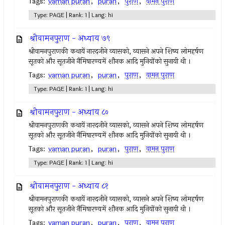
Tags:
vaman puran
,
puran
,
पुराण
,
वामन पुराण
Type: PAGE | Rank: 1 | Lang: hi
श्रीवामनपुराण - अध्याय ७९
श्रीवामनपुराणकी कथायें नारदजीने व्यासको, व्यासने अपने शिष्य लोमहर्षण
सूतको और सूतजीने नैमिषारण्यमें शौनक आदि मुनियोंको सुनायी थी ।
Tags:
vaman puran
,
puran
,
पुराण
,
वामन पुराण
Type: PAGE | Rank: 1 | Lang: hi
श्रीवामनपुराण - अध्याय ८०
श्रीवामनपुराणकी कथायें नारदजीने व्यासको, व्यासने अपने शिष्य लोमहर्षण
सूतको और सूतजीने नैमिषारण्यमें शौनक आदि मुनियोंको सुनायी थी ।
Tags:
vaman puran
,
puran
,
पुराण
,
वामन पुराण
Type: PAGE | Rank: 1 | Lang: hi
श्रीवामनपुराण - अध्याय ८१
श्रीवामनपुराणकी कथायें नारदजीने व्यासको, व्यासने अपने शिष्य लोमहर्षण
सूतको और सूतजीने नैमिषारण्यमें शौनक आदि मुनियोंको सुनायी थी ।
Tags:
vaman puran
,
puran
,
पुराण
,
वामन पुराण