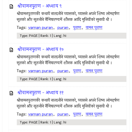
श्रीवामनपुराण - अध्याय ९
श्रीवामनपुराणकी कथायें नारदजीने व्यासको, व्यासने अपने शिष्य लोमहर्षण
सूतको और सूतजीने नैमिषारण्यमें शौनक आदि मुनियोंको सुनायी थी ।
Tags:
vaman puran
,
puran
,
पुराण
,
वामन पुराण
Type: PAGE | Rank: 1 | Lang: hi
श्रीवामनपुराण - अध्याय १०
श्रीवामनपुराणकी कथायें नारदजीने व्यासको, व्यासने अपने शिष्य लोमहर्षण
सूतको और सूतजीने नैमिषारण्यमें शौनक आदि मुनियोंको सुनायी थी ।
Tags:
vaman puran
,
puran
,
पुराण
,
वामन पुराण
Type: PAGE | Rank: 1 | Lang: hi
श्रीवामनपुराण - अध्याय ११
श्रीवामनपुराणकी कथायें नारदजीने व्यासको, व्यासने अपने शिष्य लोमहर्षण
सूतको और सूतजीने नैमिषारण्यमें शौनक आदि मुनियोंको सुनायी थी ।
Tags:
vaman puran
,
puran
,
पुराण
,
वामन पुराण
Type: PAGE | Rank: 1 | Lang: hi