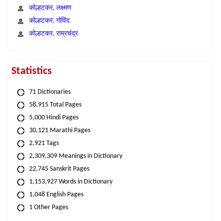
कोल्हटकर, लक्ष्मण
कोल्हटकर, गोविंद
कोल्हटकर, राम्रचंद्र
Statistics
71 Dictionaries
58,915 Total Pages
5,000 Hindi Pages
30,121 Marathi Pages
2,921 Tags
2,309,309 Meanings in Dictionary
22,745 Sanskrit Pages
1,153,927 Words in Dictionary
1,048 English Pages
1 Other Pages