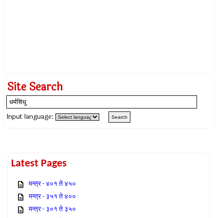
Site Search
Input language:
Latest Pages
मन्त्र - ४०१ ते ४५०
मन्त्र - ३५१ ते ४००
मन्त्र - ३०१ ते ३५०