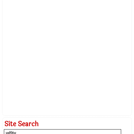
Site Search