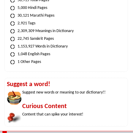
58,915 Total Pages
5,000 Hindi Pages
30,121 Marathi Pages
2,921 Tags
2,309,309 Meanings in Dictionary
22,745 Sanskrit Pages
1,153,927 Words in Dictionary
1,048 English Pages
1 Other Pages
Suggest a word!
Suggest new words or meaning to our dictionary!!
Curious Content
Content that can spike your interest!