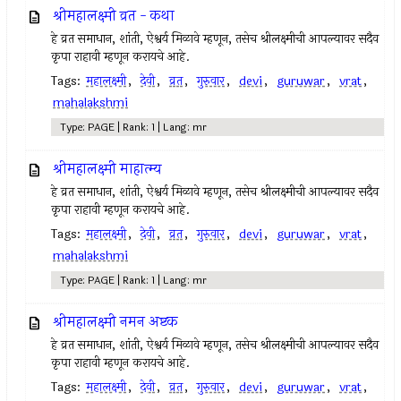
श्रीमहालक्ष्मी व्रत - कथा
हे व्रत समाधान, शांती, ऐश्वर्य मिळावे म्हणून, तसेच श्रीलक्ष्मीची आपल्यावर सदैव
कृपा राहावी म्हणून करायचे आहे.
Tags:
महालक्ष्मी
,
देवी
,
व्रत
,
गुरुवार
,
devi
,
guruwar
,
vrat
,
mahalakshmi
Type: PAGE | Rank: 1 | Lang: mr
श्रीमहालक्ष्मी माहात्म्य
हे व्रत समाधान, शांती, ऐश्वर्य मिळावे म्हणून, तसेच श्रीलक्ष्मीची आपल्यावर सदैव
कृपा राहावी म्हणून करायचे आहे.
Tags:
महालक्ष्मी
,
देवी
,
व्रत
,
गुरुवार
,
devi
,
guruwar
,
vrat
,
mahalakshmi
Type: PAGE | Rank: 1 | Lang: mr
श्रीमहालक्ष्मी नमन अष्टक
हे व्रत समाधान, शांती, ऐश्वर्य मिळावे म्हणून, तसेच श्रीलक्ष्मीची आपल्यावर सदैव
कृपा राहावी म्हणून करायचे आहे.
Tags:
महालक्ष्मी
,
देवी
,
व्रत
,
गुरुवार
,
devi
,
guruwar
,
vrat
,