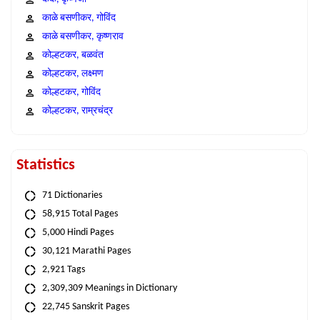
काळे बसणीकर, गोविंद
काळे बसणीकर, कृष्णराव
कोल्हटकर, बळवंत
कोल्हटकर, लक्ष्मण
कोल्हटकर, गोविंद
कोल्हटकर, राम्रचंद्र
Statistics
71 Dictionaries
58,915 Total Pages
5,000 Hindi Pages
30,121 Marathi Pages
2,921 Tags
2,309,309 Meanings in Dictionary
22,745 Sanskrit Pages