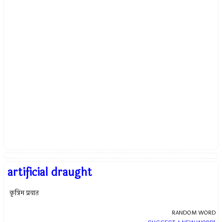
artificial draught
कृत्रिम प्रवात
RANDOM WORD