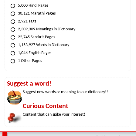
5,000 Hindi Pages
30,121 Marathi Pages
2,921 Tags
2,309,309 Meanings in Dictionary
22,745 Sanskrit Pages
1,153,927 Words in Dictionary
1,048 English Pages
1 Other Pages
Suggest a word!
Suggest new words or meaning to our dictionary!!
Curious Content
Content that can spike your interest!