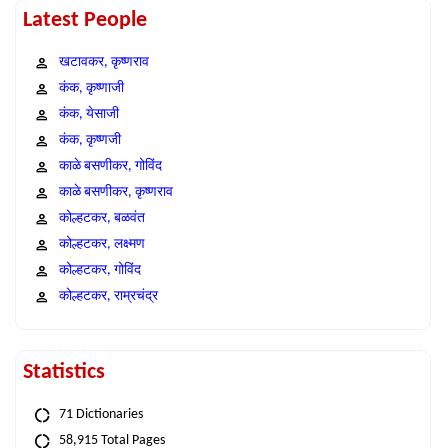
Latest People
खटावकर, कृष्णराव
कंक, कृष्णाजी
कंक, येसाजी
कंक, कृष्णजी
काळे बसणीकर, गोविंद
काळे बसणीकर, कृष्णराव
कोल्हटकर, बळवंत
कोल्हटकर, लक्ष्मण
कोल्हटकर, गोविंद
कोल्हटकर, राम्रचंद्र
Statistics
71 Dictionaries
58,915 Total Pages