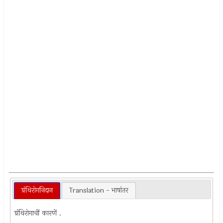
ग्रंथिरोगनिदान
Translation - भाषांतर
ग्रंथिरोगाचीं कारणें .