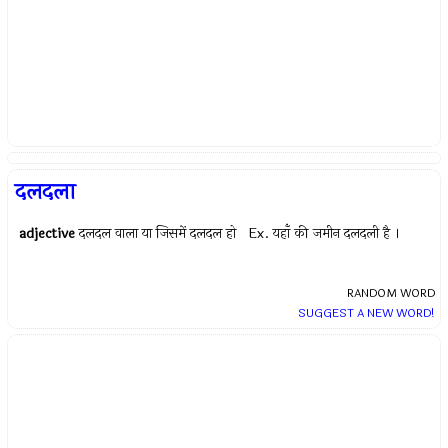
दलदला
adjective
दलदल वाला या जिसमें दलदल हो Ex.
यहाँ की जमीन दलदली है ।
RANDOM WORD
SUGGEST A NEW WORD!