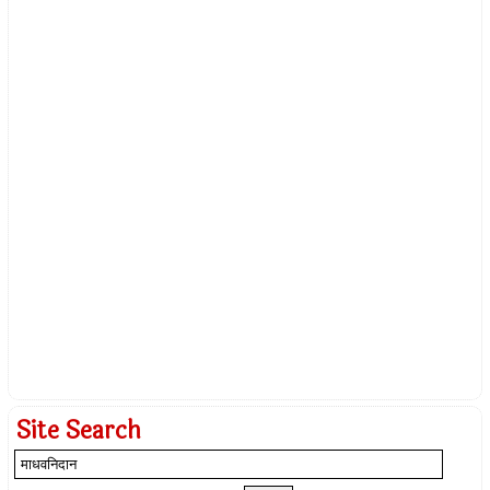
Site Search