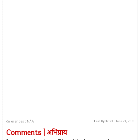
References : N/A
Last Updated :
June 24, 2015
Comments | अभिप्राय