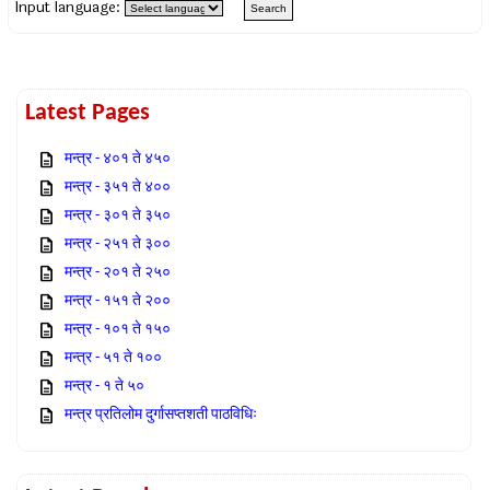
Input language:
Latest Pages
मन्त्र - ४०१ ते ४५०
मन्त्र - ३५१ ते ४००
मन्त्र - ३०१ ते ३५०
मन्त्र - २५१ ते ३००
मन्त्र - २०१ ते २५०
मन्त्र - १५१ ते २००
मन्त्र - १०१ ते १५०
मन्त्र - ५१ ते १००
मन्त्र - १ ते ५०
मन्त्र प्रतिलोम दुर्गासप्तशती पाठविधिः