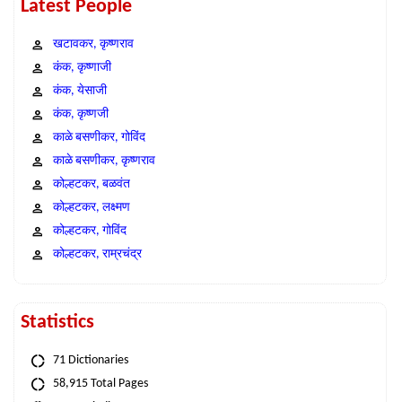
Latest People
खटावकर, कृष्णराव
कंक, कृष्णाजी
कंक, येसाजी
कंक, कृष्णजी
काळे बसणीकर, गोविंद
काळे बसणीकर, कृष्णराव
कोल्हटकर, बळवंत
कोल्हटकर, लक्ष्मण
कोल्हटकर, गोविंद
कोल्हटकर, राम्रचंद्र
Statistics
71 Dictionaries
58,915 Total Pages